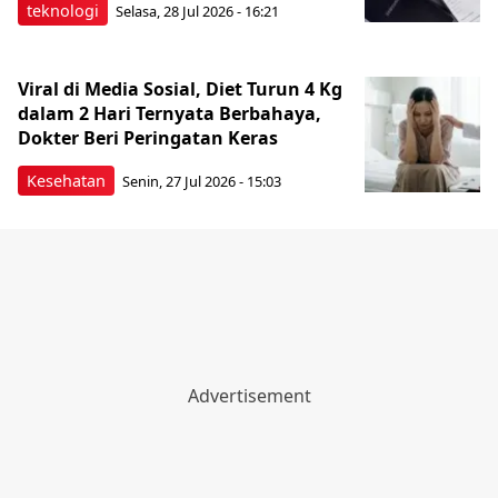
teknologi
Selasa, 28 Jul 2026 - 16:21
Viral di Media Sosial, Diet Turun 4 Kg
dalam 2 Hari Ternyata Berbahaya,
Dokter Beri Peringatan Keras
Kesehatan
Senin, 27 Jul 2026 - 15:03