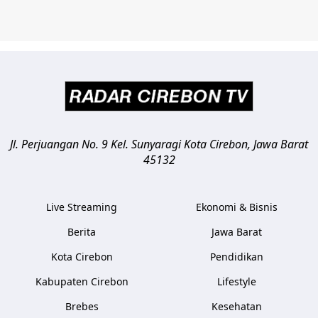
Jl. Perjuangan No. 9 Kel. Sunyaragi
Kota Cirebon
,
Jawa Barat
45132
Live Streaming
Ekonomi & Bisnis
Berita
Jawa Barat
Kota Cirebon
Pendidikan
Kabupaten Cirebon
Lifestyle
Brebes
Kesehatan