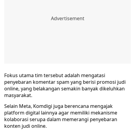
Fokus utama tim tersebut adalah mengatasi
penyebaran komentar spam yang berisi promosi judi
online, yang belakangan semakin banyak dikeluhkan
masyarakat.
Selain Meta, Komdigi juga berencana mengajak
platform digital lainnya agar memiliki mekanisme
kolaborasi serupa dalam memerangi penyebaran
konten judi online.