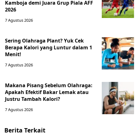
Kamboja demi Juara Grup Piala AFF
2026
7 Agustus 2026
Sering Olahraga Plant? Yuk Cek
Berapa Kalori yang Luntur dalam 1
Menit!
7 Agustus 2026
Makana Pisang Sebelum Olahraga:
Apakah Efektif Bakar Lemak atau
Justru Tambah Kalori?
7 Agustus 2026
Berita Terkait