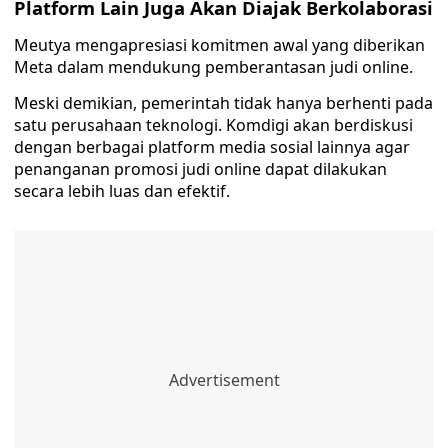
Platform Lain Juga Akan Diajak Berkolaborasi
Meutya mengapresiasi komitmen awal yang diberikan
Meta dalam mendukung pemberantasan judi online.
Meski demikian, pemerintah tidak hanya berhenti pada
satu perusahaan teknologi. Komdigi akan berdiskusi
dengan berbagai platform media sosial lainnya agar
penanganan promosi judi online dapat dilakukan
secara lebih luas dan efektif.