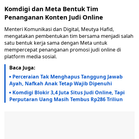
Komdigi dan Meta Bentuk Tim
Penanganan Konten Judi Online
Menteri Komunikasi dan Digital, Meutya Hafid,
mengatakan pembentukan tim bersama menjadi salah
satu bentuk kerja sama dengan Meta untuk
mempercepat penanganan promosi judi online di
platform media sosial.
Baca Juga:
Perceraian Tak Menghapus Tanggung Jawab
Ayah, Nafkah Anak Tetap Wajib Dipenuhi
Komdigi Blokir 3,4 Juta Situs Judi Online, Tapi
Perputaran Uang Masih Tembus Rp286 Triliun