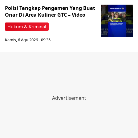
Polisi Tangkap Pengamen Yang Buat
Onar Di Area Kuliner GTC – Video
Hukum & Kriminal
Kamis, 6 Agu 2026 - 09:35