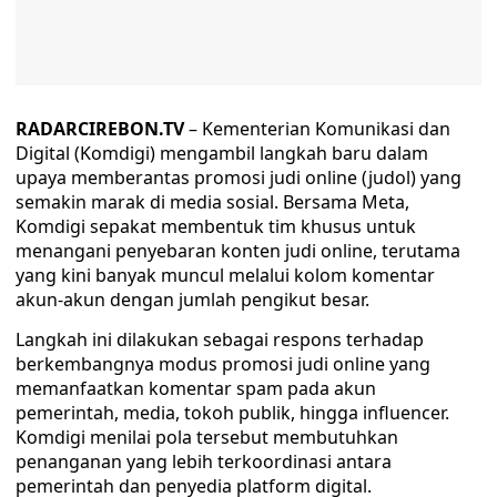
RADARCIREBON.TV
– Kementerian Komunikasi dan
Digital (Komdigi) mengambil langkah baru dalam
upaya memberantas promosi judi online (judol) yang
semakin marak di media sosial. Bersama Meta,
Komdigi sepakat membentuk tim khusus untuk
menangani penyebaran konten judi online, terutama
yang kini banyak muncul melalui kolom komentar
akun-akun dengan jumlah pengikut besar.
Langkah ini dilakukan sebagai respons terhadap
berkembangnya modus promosi judi online yang
memanfaatkan komentar spam pada akun
pemerintah, media, tokoh publik, hingga influencer.
Komdigi menilai pola tersebut membutuhkan
penanganan yang lebih terkoordinasi antara
pemerintah dan penyedia platform digital.