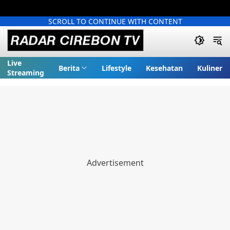
SCROLL TO CONTINUE WITH CONTENT
Live
Berita
Lifestyle
Kesehatan
Kuliner
Streaming