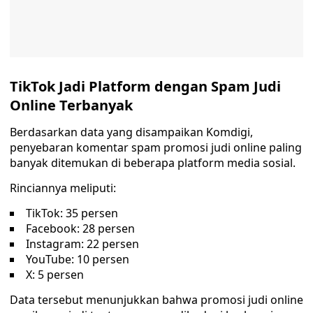
TikTok Jadi Platform dengan Spam Judi
Online Terbanyak
Berdasarkan data yang disampaikan Komdigi,
penyebaran komentar spam promosi judi online paling
banyak ditemukan di beberapa platform media sosial.
Rinciannya meliputi:
TikTok: 35 persen
Facebook: 28 persen
Instagram: 22 persen
YouTube: 10 persen
X: 5 persen
Data tersebut menunjukkan bahwa promosi judi online