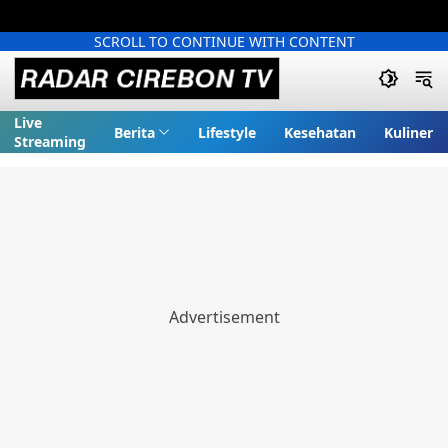
SCROLL TO CONTINUE WITH CONTENT
Live
Berita
Lifestyle
Kesehatan
Kuliner
Streaming