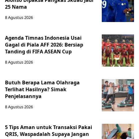
25 Nama
8 Agustus 2026
Agenda Timnas Indonesia Usai
Gagal di Piala AFF 2026: Bersiap
Tanding di FIFA ASEAN Cup
8 Agustus 2026
Butuh Berapa Lama Olahraga
Terlihat Hasilnya? Simak
Penjelasannya
8 Agustus 2026
5 Tips Aman untuk Transaksi Pakai
QRIS, Waspadalah Supaya Jangan