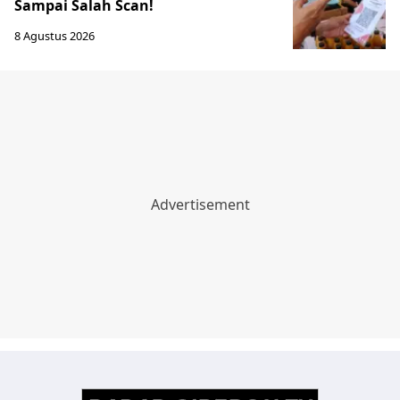
Sampai Salah Scan!
8 Agustus 2026