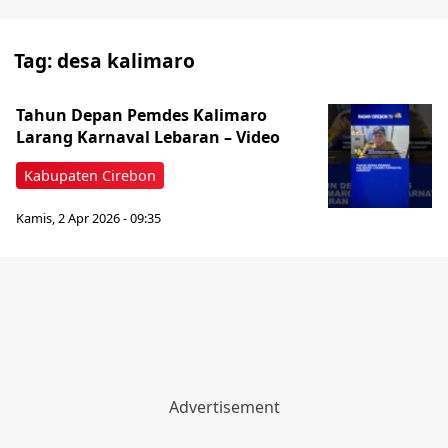
Tag:
desa kalimaro
Tahun Depan Pemdes Kalimaro
Larang Karnaval Lebaran – Video
Kabupaten Cirebon
Kamis, 2 Apr 2026 - 09:35