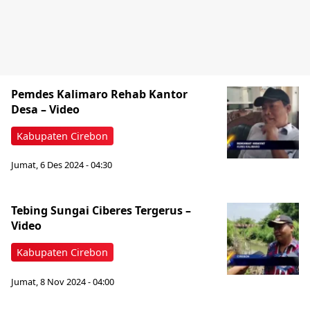
Pemdes Kalimaro Rehab Kantor
Desa – Video
Kabupaten Cirebon
Jumat, 6 Des 2024 - 04:30
Tebing Sungai Ciberes Tergerus –
Video
Kabupaten Cirebon
Jumat, 8 Nov 2024 - 04:00