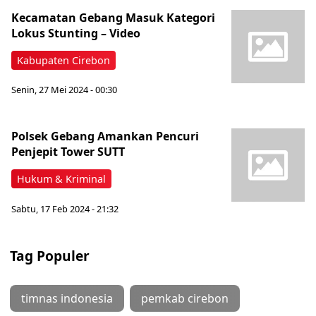
Kecamatan Gebang Masuk Kategori
Lokus Stunting – Video
Kabupaten Cirebon
Senin, 27 Mei 2024 - 00:30
Polsek Gebang Amankan Pencuri
Penjepit Tower SUTT
Hukum & Kriminal
Sabtu, 17 Feb 2024 - 21:32
Tag Populer
timnas indonesia
pemkab cirebon