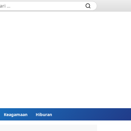
Keagamaan
Hiburan