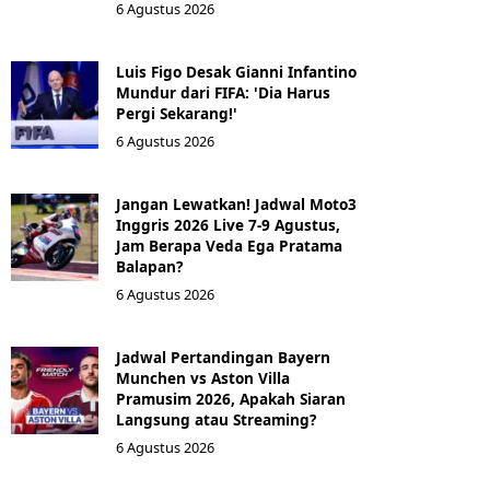
6 Agustus 2026
Luis Figo Desak Gianni Infantino
Mundur dari FIFA: 'Dia Harus
Pergi Sekarang!'
6 Agustus 2026
Jangan Lewatkan! Jadwal Moto3
Inggris 2026 Live 7-9 Agustus,
Jam Berapa Veda Ega Pratama
Balapan?
6 Agustus 2026
Jadwal Pertandingan Bayern
Munchen vs Aston Villa
Pramusim 2026, Apakah Siaran
Langsung atau Streaming?
6 Agustus 2026