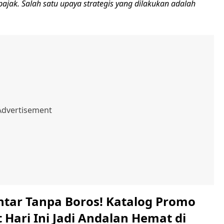
 pajak. Salah satu upaya strategis yang dilakukan adalah
intar Tanpa Boros! Katalog Promo
Hari Ini Jadi Andalan Hemat di