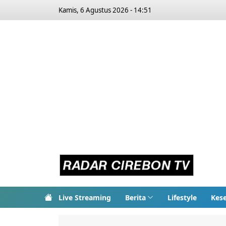
Kamis, 6 Agustus 2026 - 14:51
Live Streaming
Berita
Lifestyle
Kes