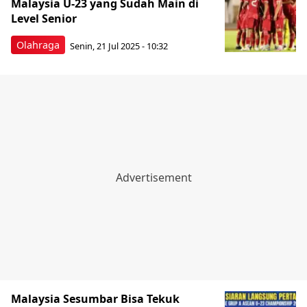
Malaysia U-23 yang Sudah Main di
Level Senior
Olahraga
Senin, 21 Jul 2025 - 10:32
Malaysia Sesumbar Bisa Tekuk