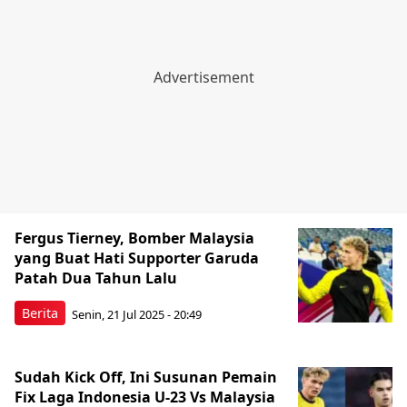
Fergus Tierney, Bomber Malaysia
yang Buat Hati Supporter Garuda
Patah Dua Tahun Lalu
Berita
Senin, 21 Jul 2025 - 20:49
Sudah Kick Off, Ini Susunan Pemain
Fix Laga Indonesia U-23 Vs Malaysia