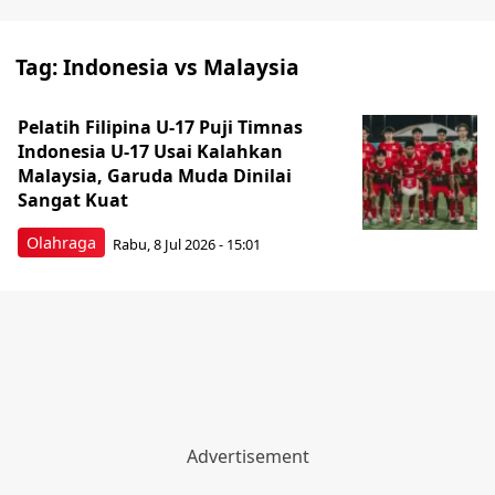
Tag:
Indonesia vs Malaysia
Pelatih Filipina U-17 Puji Timnas
Indonesia U-17 Usai Kalahkan
Malaysia, Garuda Muda Dinilai
Sangat Kuat
Olahraga
Rabu, 8 Jul 2026 - 15:01