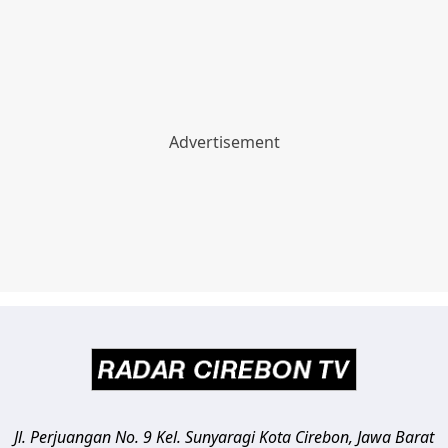
Jl. Perjuangan No. 9 Kel. Sunyaragi
Kota Cirebon
,
Jawa Barat