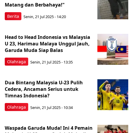
Matang dan Berbahaya!"
Berita
Senin, 21 Jul 2025 - 14:20
Head to Head Indonesia vs Malaysia
U 23, Harimau Malaya Unggul Jauh,
Garuda Muda Siap Balas
Olahraga
Senin, 21 Jul 2025 - 13:35
Dua Bintang Malaysia U-23 Pulih
Cedera, Ancaman Serius untuk
Timnas Indonesia?
Olahraga
Senin, 21 Jul 2025 - 10:34
Waspada Garuda Muda! Ini 4 Pemain