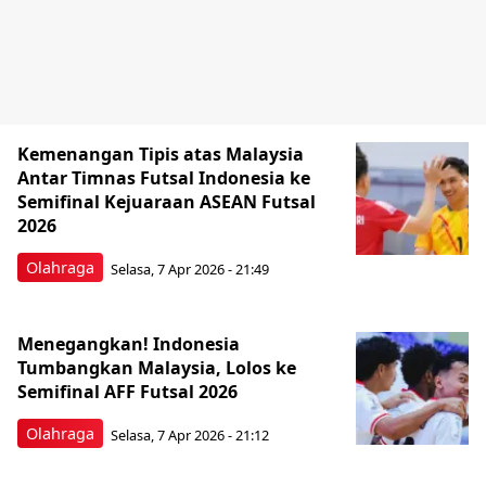
Kemenangan Tipis atas Malaysia
Antar Timnas Futsal Indonesia ke
Semifinal Kejuaraan ASEAN Futsal
2026
Olahraga
Selasa, 7 Apr 2026 - 21:49
Menegangkan! Indonesia
Tumbangkan Malaysia, Lolos ke
Semifinal AFF Futsal 2026
Olahraga
Selasa, 7 Apr 2026 - 21:12