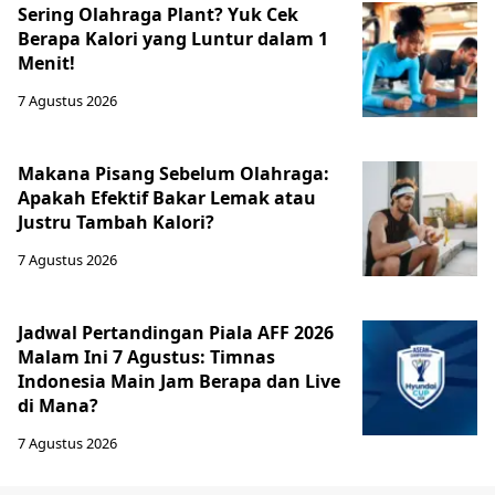
Sering Olahraga Plant? Yuk Cek
Berapa Kalori yang Luntur dalam 1
Menit!
7 Agustus 2026
Makana Pisang Sebelum Olahraga:
Apakah Efektif Bakar Lemak atau
Justru Tambah Kalori?
7 Agustus 2026
Jadwal Pertandingan Piala AFF 2026
Malam Ini 7 Agustus: Timnas
Indonesia Main Jam Berapa dan Live
di Mana?
7 Agustus 2026