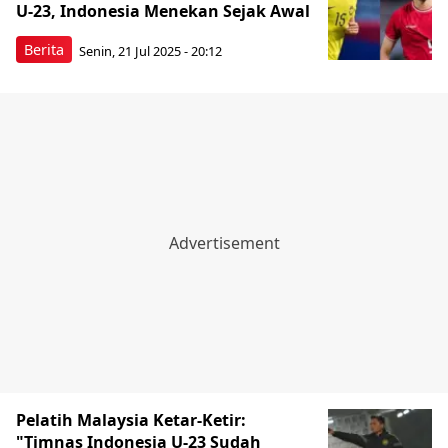
U-23, Indonesia Menekan Sejak Awal
Berita
Senin, 21 Jul 2025 - 20:12
Pelatih Malaysia Ketar-Ketir:
"Timnas Indonesia U-23 Sudah