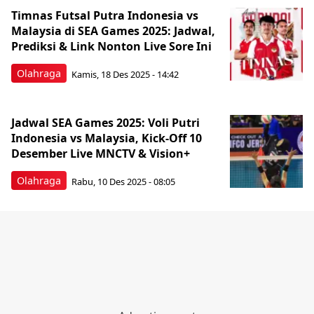
Timnas Futsal Putra Indonesia vs
Malaysia di SEA Games 2025: Jadwal,
Prediksi & Link Nonton Live Sore Ini
Olahraga
Kamis, 18 Des 2025 - 14:42
Jadwal SEA Games 2025: Voli Putri
Indonesia vs Malaysia, Kick-Off 10
Desember Live MNCTV & Vision+
Olahraga
Rabu, 10 Des 2025 - 08:05