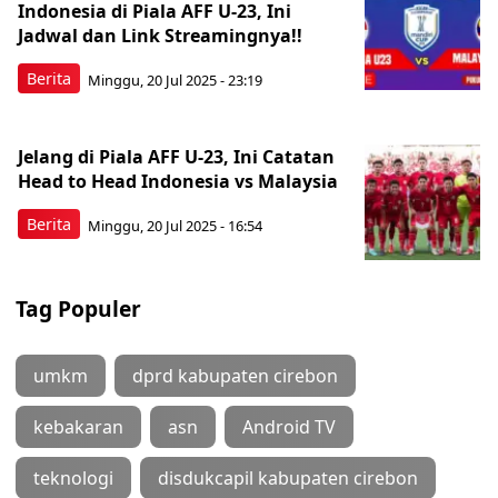
Indonesia di Piala AFF U-23, Ini
Jadwal dan Link Streamingnya!!
Berita
Minggu, 20 Jul 2025 - 23:19
Jelang di Piala AFF U-23, Ini Catatan
Head to Head Indonesia vs Malaysia
Berita
Minggu, 20 Jul 2025 - 16:54
Tag Populer
umkm
dprd kabupaten cirebon
kebakaran
asn
Android TV
teknologi
disdukcapil kabupaten cirebon