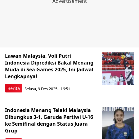
Lawan Malaysia, Voli Putri
Indonesia Diprediksi Bakal Menang
Muda di Sea Games 2025, Ini Jadwal
Lengkapnya!
Berita
Selasa, 9 Des 2025 - 16:51
Indonesia Menang Telak! Malaysia
Dibungkus 3-1, Garuda Pertiwi U-16
ke Semifinal dengan Status Juara
Grup