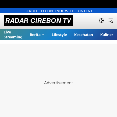
SCROLL TO CONTINUE WITH CONTENT
Live
Berita
Lifestyle
Kesehatan
Kuliner
Streaming