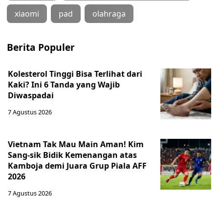
xiaomi
pad
olahraga
Berita Populer
Kolesterol Tinggi Bisa Terlihat dari
Kaki? Ini 6 Tanda yang Wajib
Diwaspadai
7 Agustus 2026
Vietnam Tak Mau Main Aman! Kim
Sang-sik Bidik Kemenangan atas
Kamboja demi Juara Grup Piala AFF
2026
7 Agustus 2026