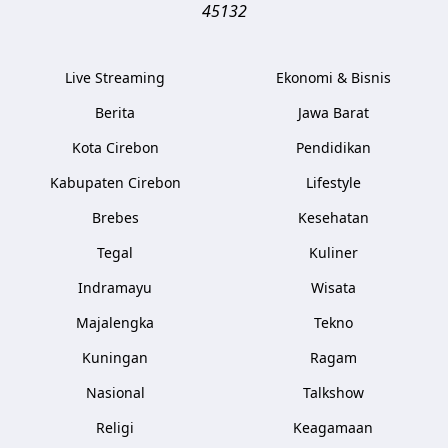
45132
Live Streaming
Ekonomi & Bisnis
Berita
Jawa Barat
Kota Cirebon
Pendidikan
Kabupaten Cirebon
Lifestyle
Brebes
Kesehatan
Tegal
Kuliner
Indramayu
Wisata
Majalengka
Tekno
Kuningan
Ragam
Nasional
Talkshow
Religi
Keagamaan