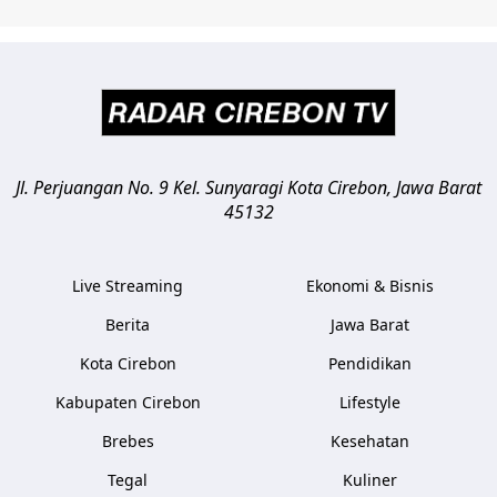
Jl. Perjuangan No. 9 Kel. Sunyaragi
Kota Cirebon
,
Jawa Barat
45132
Live Streaming
Ekonomi & Bisnis
Berita
Jawa Barat
Kota Cirebon
Pendidikan
Kabupaten Cirebon
Lifestyle
Brebes
Kesehatan
Tegal
Kuliner