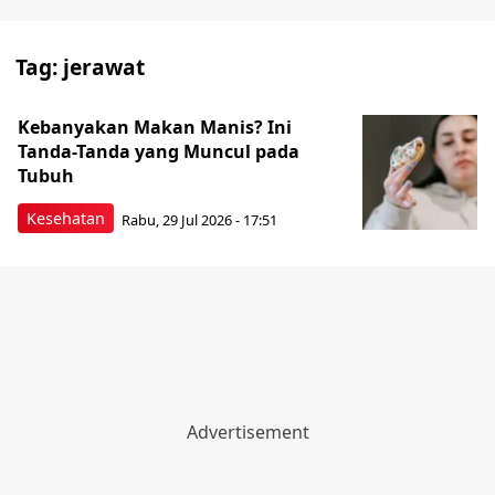
Tag:
jerawat
Kebanyakan Makan Manis? Ini
Tanda-Tanda yang Muncul pada
Tubuh
Kesehatan
Rabu, 29 Jul 2026 - 17:51