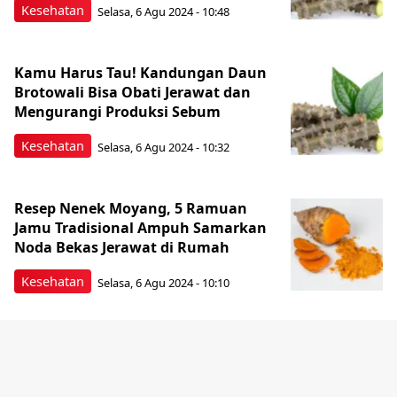
Kesehatan
Selasa, 6 Agu 2024 - 10:48
Kamu Harus Tau! Kandungan Daun
Brotowali Bisa Obati Jerawat dan
Mengurangi Produksi Sebum
Kesehatan
Selasa, 6 Agu 2024 - 10:32
Resep Nenek Moyang, 5 Ramuan
Jamu Tradisional Ampuh Samarkan
Noda Bekas Jerawat di Rumah
Kesehatan
Selasa, 6 Agu 2024 - 10:10