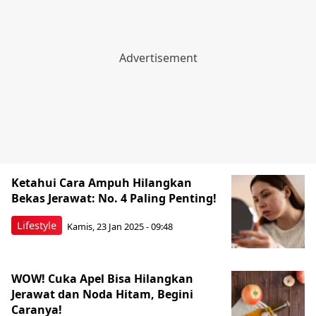
Ketahui Cara Ampuh Hilangkan
Bekas Jerawat: No. 4 Paling Penting!
Lifestyle
Kamis, 23 Jan 2025 - 09:48
WOW! Cuka Apel Bisa Hilangkan
Jerawat dan Noda Hitam, Begini
Caranya!