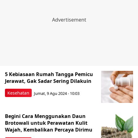
5 Kebiasaan Rumah Tangga Pemicu
Jerawat, Gak Sadar Sering Dilakuin
Kesehatan
Jumat, 9 Agu 2024 - 10:03
Begini Cara Menggunakan Daun
Brotowali untuk Perawatan Kulit
Wajah, Kembalikan Percaya Dirimu