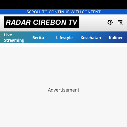
SCROLL TO CONTINUE WITH CONTENT
Live
Berita
Lifestyle
Kesehatan
Kuliner
Streaming