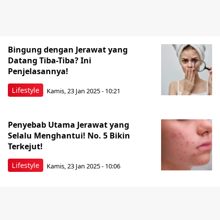
Bingung dengan Jerawat yang
Datang Tiba-Tiba? Ini
Penjelasannya!
Lifestyle
Kamis, 23 Jan 2025 - 10:21
Penyebab Utama Jerawat yang
Selalu Menghantui! No. 5 Bikin
Terkejut!
Lifestyle
Kamis, 23 Jan 2025 - 10:06