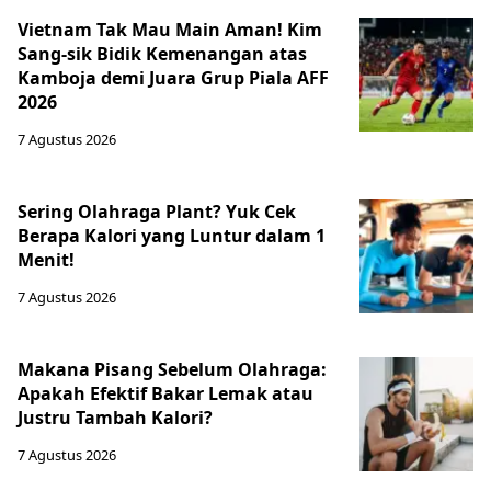
Vietnam Tak Mau Main Aman! Kim
Sang-sik Bidik Kemenangan atas
Kamboja demi Juara Grup Piala AFF
2026
7 Agustus 2026
Sering Olahraga Plant? Yuk Cek
Berapa Kalori yang Luntur dalam 1
Menit!
7 Agustus 2026
Makana Pisang Sebelum Olahraga:
Apakah Efektif Bakar Lemak atau
Justru Tambah Kalori?
7 Agustus 2026