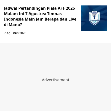
Jadwal Pertandingan Piala AFF 2026
Malam Ini 7 Agustus: Timnas
Indonesia Main Jam Berapa dan Live
di Mana?
7 Agustus 2026