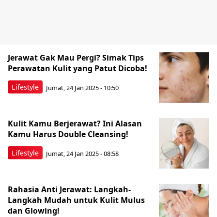
Jerawat Gak Mau Pergi? Simak Tips
Perawatan Kulit yang Patut Dicoba!
Lifestyle
Jumat, 24 Jan 2025 - 10:50
Kulit Kamu Berjerawat? Ini Alasan
Kamu Harus Double Cleansing!
Lifestyle
Jumat, 24 Jan 2025 - 08:58
Rahasia Anti Jerawat: Langkah-
Langkah Mudah untuk Kulit Mulus
dan Glowing!