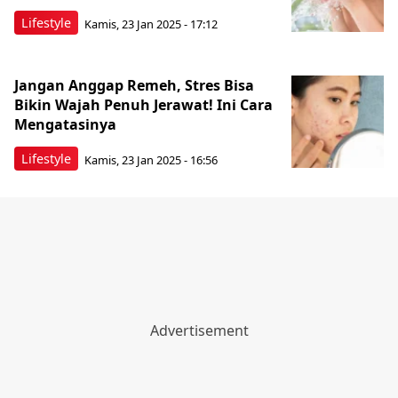
Lifestyle
Kamis, 23 Jan 2025 - 17:12
Jangan Anggap Remeh, Stres Bisa
Bikin Wajah Penuh Jerawat! Ini Cara
Mengatasinya
Lifestyle
Kamis, 23 Jan 2025 - 16:56