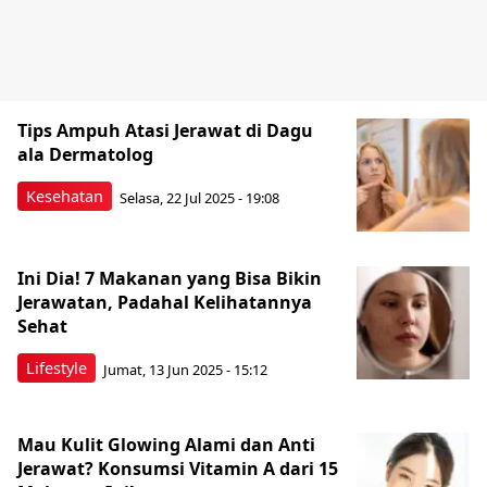
Tips Ampuh Atasi Jerawat di Dagu
ala Dermatolog
Kesehatan
Selasa, 22 Jul 2025 - 19:08
Ini Dia! 7 Makanan yang Bisa Bikin
Jerawatan, Padahal Kelihatannya
Sehat
Lifestyle
Jumat, 13 Jun 2025 - 15:12
Mau Kulit Glowing Alami dan Anti
Jerawat? Konsumsi Vitamin A dari 15