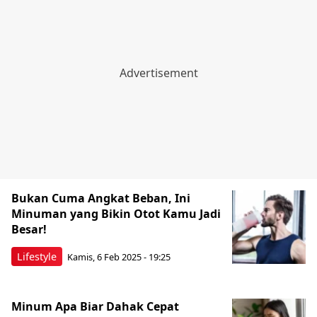
Bukan Cuma Angkat Beban, Ini
Minuman yang Bikin Otot Kamu Jadi
Besar!
Lifestyle
Kamis, 6 Feb 2025 - 19:25
Minum Apa Biar Dahak Cepat