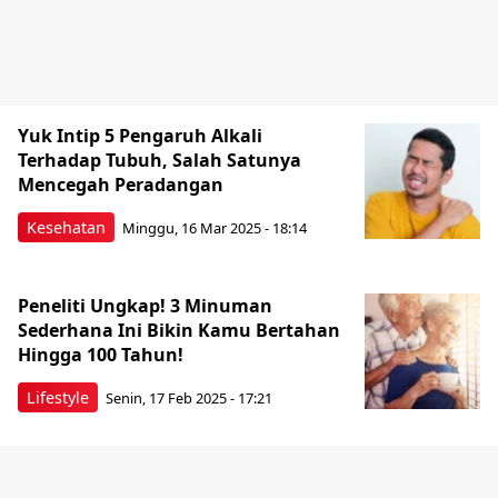
Yuk Intip 5 Pengaruh Alkali
Terhadap Tubuh, Salah Satunya
Mencegah Peradangan
Kesehatan
Minggu, 16 Mar 2025 - 18:14
Peneliti Ungkap! 3 Minuman
Sederhana Ini Bikin Kamu Bertahan
Hingga 100 Tahun!
Lifestyle
Senin, 17 Feb 2025 - 17:21