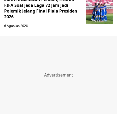
FIFA Soal Jeda Laga 72 Jam Jadi
Polemik Jelang Final Piala Presiden
2026
6 Agustus 2026