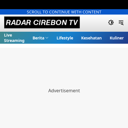
SCROLL TO CONTINUE WITH CONTENT
Live
Berita
Lifestyle
Kesehatan
Kuliner
Streaming