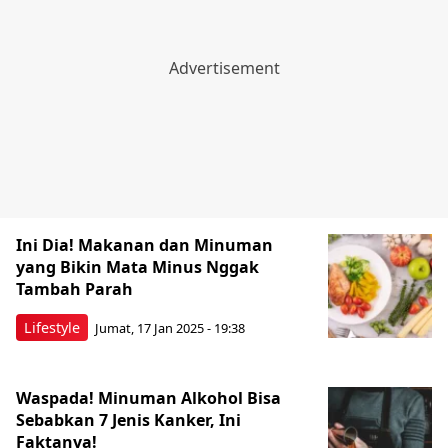
Ini Dia! Makanan dan Minuman
yang Bikin Mata Minus Nggak
Tambah Parah
Lifestyle
Jumat, 17 Jan 2025 - 19:38
Waspada! Minuman Alkohol Bisa
Sebabkan 7 Jenis Kanker, Ini
Faktanya!