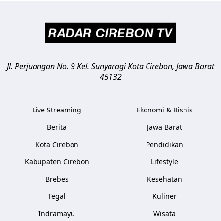
Jl. Perjuangan No. 9 Kel. Sunyaragi
Kota Cirebon
,
Jawa Barat
45132
Live Streaming
Ekonomi & Bisnis
Berita
Jawa Barat
Kota Cirebon
Pendidikan
Kabupaten Cirebon
Lifestyle
Brebes
Kesehatan
Tegal
Kuliner
Indramayu
Wisata