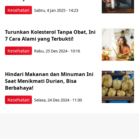
Kesehatan
Sabtu, 4 Jan 2025 - 14:23
Turunkan Kolesterol Tanpa Obat, Ini
7 Cara Alami yang Terbukti!
Kesehatan
Rabu, 25 Des 2024 - 10:16
Hindari Makanan dan Minuman Ini
Saat Menikmati Durian, Bisa
Berbahaya!
Kesehatan
Selasa, 24 Des 2024 - 11:30