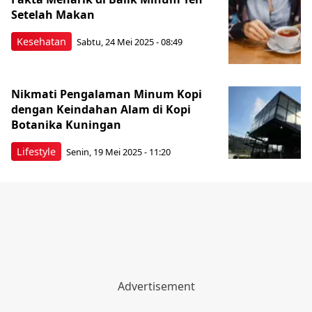
Setelah Makan
Kesehatan
Sabtu, 24 Mei 2025 - 08:49
Nikmati Pengalaman Minum Kopi
dengan Keindahan Alam di Kopi
Botanika Kuningan
Lifestyle
Senin, 19 Mei 2025 - 11:20