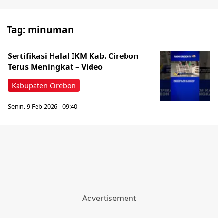
Tag:
minuman
Sertifikasi Halal IKM Kab. Cirebon
Terus Meningkat – Video
Kabupaten Cirebon
Senin, 9 Feb 2026 - 09:40