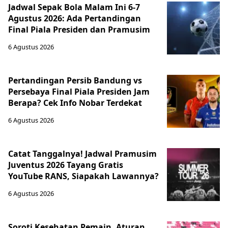
Jadwal Sepak Bola Malam Ini 6-7
Agustus 2026: Ada Pertandingan
Final Piala Presiden dan Pramusim
6 Agustus 2026
Pertandingan Persib Bandung vs
Persebaya Final Piala Presiden Jam
Berapa? Cek Info Nobar Terdekat
6 Agustus 2026
Catat Tanggalnya! Jadwal Pramusim
Juventus 2026 Tayang Gratis
YouTube RANS, Siapakah Lawannya?
6 Agustus 2026
Soroti Kesehatan Pemain, Aturan