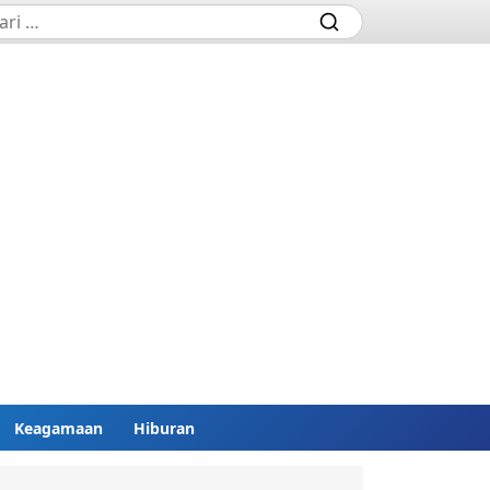
Keagamaan
Hiburan