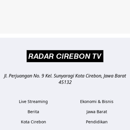
Jl. Perjuangan No. 9 Kel. Sunyaragi
Kota Cirebon
,
Jawa Barat
45132
Live Streaming
Ekonomi & Bisnis
Berita
Jawa Barat
Kota Cirebon
Pendidikan