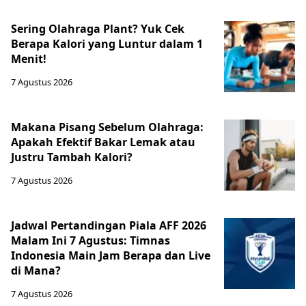
Sering Olahraga Plant? Yuk Cek
Berapa Kalori yang Luntur dalam 1
Menit!
7 Agustus 2026
Makana Pisang Sebelum Olahraga:
Apakah Efektif Bakar Lemak atau
Justru Tambah Kalori?
7 Agustus 2026
Jadwal Pertandingan Piala AFF 2026
Malam Ini 7 Agustus: Timnas
Indonesia Main Jam Berapa dan Live
di Mana?
7 Agustus 2026