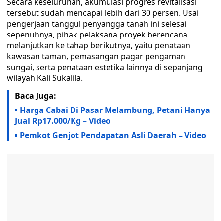
Secara keseluruhan, akumulasi progres revitalisasi
tersebut sudah mencapai lebih dari 30 persen. Usai
pengerjaan tanggul penyangga tanah ini selesai
sepenuhnya, pihak pelaksana proyek berencana
melanjutkan ke tahap berikutnya, yaitu penataan
kawasan taman, pemasangan pagar pengaman
sungai, serta penataan estetika lainnya di sepanjang
wilayah Kali Sukalila.
Baca Juga:
Harga Cabai Di Pasar Melambung, Petani Hanya
Jual Rp17.000/Kg – Video
Pemkot Genjot Pendapatan Asli Daerah – Video