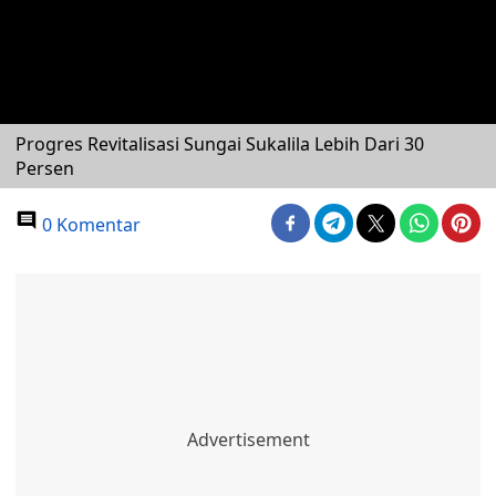
Progres Revitalisasi Sungai Sukalila Lebih Dari 30
Persen
0 Komentar