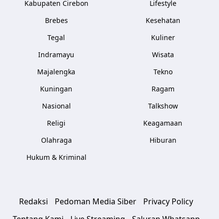
Kabupaten Cirebon
Lifestyle
Brebes
Kesehatan
Tegal
Kuliner
Indramayu
Wisata
Majalengka
Tekno
Kuningan
Ragam
Nasional
Talkshow
Religi
Keagamaan
Olahraga
Hiburan
Hukum & Kriminal
Redaksi
Pedoman Media Siber
Privacy Policy