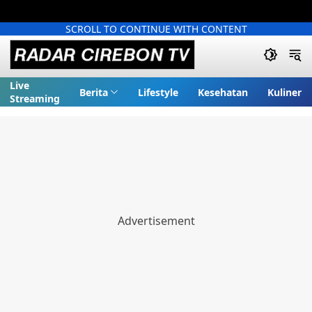
SCROLL TO CONTINUE WITH CONTENT
Live
Berita
Lifestyle
Kesehatan
Kuliner
Streaming