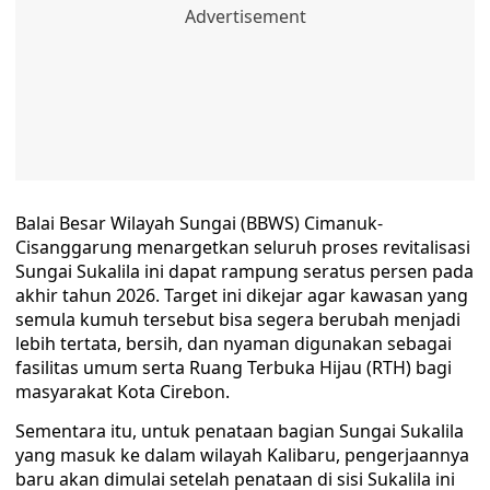
Balai Besar Wilayah Sungai (BBWS) Cimanuk-
Cisanggarung menargetkan seluruh proses revitalisasi
Sungai Sukalila ini dapat rampung seratus persen pada
akhir tahun 2026. Target ini dikejar agar kawasan yang
semula kumuh tersebut bisa segera berubah menjadi
lebih tertata, bersih, dan nyaman digunakan sebagai
fasilitas umum serta Ruang Terbuka Hijau (RTH) bagi
masyarakat Kota Cirebon.
Sementara itu, untuk penataan bagian Sungai Sukalila
yang masuk ke dalam wilayah Kalibaru, pengerjaannya
baru akan dimulai setelah penataan di sisi Sukalila ini