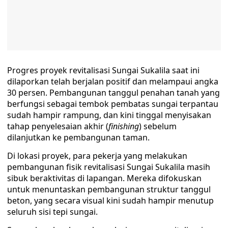
Progres proyek revitalisasi Sungai Sukalila saat ini
dilaporkan telah berjalan positif dan melampaui angka
30 persen. Pembangunan tanggul penahan tanah yang
berfungsi sebagai tembok pembatas sungai terpantau
sudah hampir rampung, dan kini tinggal menyisakan
tahap penyelesaian akhir (
finishing
) sebelum
dilanjutkan ke pembangunan taman.
Di lokasi proyek, para pekerja yang melakukan
pembangunan fisik revitalisasi Sungai Sukalila masih
sibuk beraktivitas di lapangan. Mereka difokuskan
untuk menuntaskan pembangunan struktur tanggul
beton, yang secara visual kini sudah hampir menutup
seluruh sisi tepi sungai.