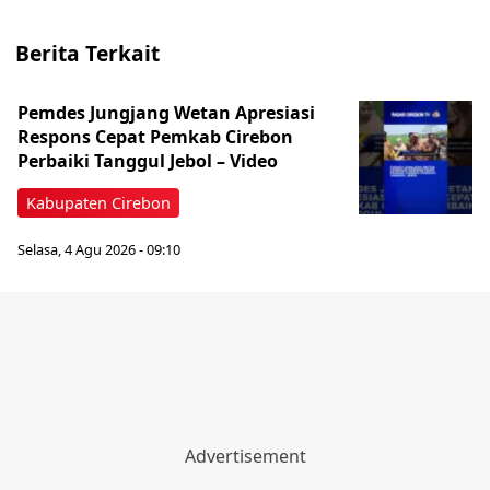
Berita Terkait
Pemdes Jungjang Wetan Apresiasi
Respons Cepat Pemkab Cirebon
Perbaiki Tanggul Jebol – Video
Kabupaten Cirebon
Selasa, 4 Agu 2026 - 09:10