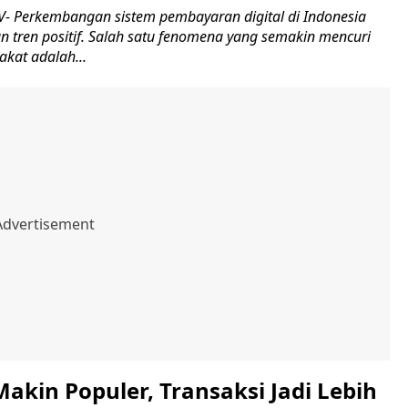
 Perkembangan sistem pembayaran digital di Indonesia
n tren positif. Salah satu fenomena yang semakin mencuri
kat adalah...
akin Populer, Transaksi Jadi Lebih