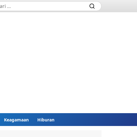
Keagamaan
Hiburan