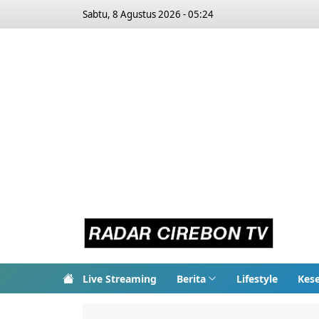
Sabtu, 8 Agustus 2026 - 05:24
Live Streaming
Berita
Lifestyle
Kes