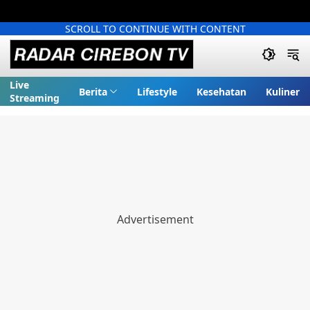
SCROLL TO CONTINUE WITH CONTENT
Live
Berita
Lifestyle
Kesehatan
Kuliner
Streaming