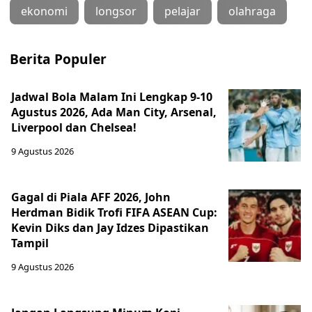
ekonomi
longsor
pelajar
olahraga
Berita Populer
Jadwal Bola Malam Ini Lengkap 9-10
Agustus 2026, Ada Man City, Arsenal,
Liverpool dan Chelsea!
9 Agustus 2026
Gagal di Piala AFF 2026, John
Herdman Bidik Trofi FIFA ASEAN Cup:
Kevin Diks dan Jay Idzes Dipastikan
Tampil
9 Agustus 2026