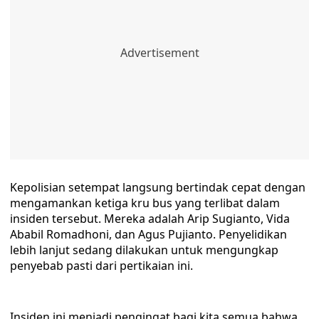
Kepolisian setempat langsung bertindak cepat dengan
mengamankan ketiga kru bus yang terlibat dalam
insiden tersebut. Mereka adalah Arip Sugianto, Vida
Ababil Romadhoni, dan Agus Pujianto. Penyelidikan
lebih lanjut sedang dilakukan untuk mengungkap
penyebab pasti dari pertikaian ini.
Insiden ini menjadi pengingat bagi kita semua bahwa