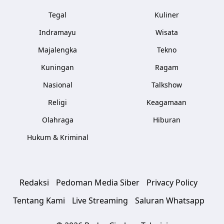
Tegal
Kuliner
Indramayu
Wisata
Majalengka
Tekno
Kuningan
Ragam
Nasional
Talkshow
Religi
Keagamaan
Olahraga
Hiburan
Hukum & Kriminal
Redaksi
Pedoman Media Siber
Privacy Policy
Tentang Kami
Live Streaming
Saluran Whatsapp