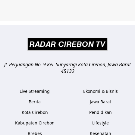
Jl. Perjuangan No. 9 Kel. Sunyaragi
Kota Cirebon
,
Jawa Barat
45132
Live Streaming
Ekonomi & Bisnis
Berita
Jawa Barat
Kota Cirebon
Pendidikan
Kabupaten Cirebon
Lifestyle
Brebes
Kesehatan