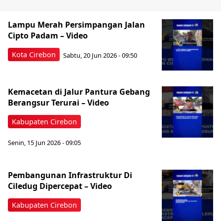
Lampu Merah Persimpangan Jalan
Cipto Padam – Video
Kota Cirebon
Sabtu, 20 Jun 2026 - 09:50
Kemacetan di Jalur Pantura Gebang
Berangsur Terurai – Video
Kabupaten Cirebon
Senin, 15 Jun 2026 - 09:05
Pembangunan Infrastruktur Di
Ciledug Dipercepat – Video
Kabupaten Cirebon