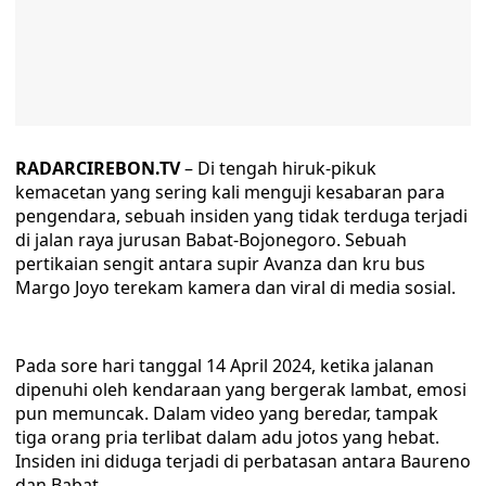
RADARCIREBON.TV
– Di tengah hiruk-pikuk
kemacetan yang sering kali menguji kesabaran para
pengendara, sebuah insiden yang tidak terduga terjadi
di jalan raya jurusan Babat-Bojonegoro. Sebuah
pertikaian sengit antara supir Avanza dan kru bus
Margo Joyo terekam kamera dan viral di media sosial.
Pada sore hari tanggal 14 April 2024, ketika jalanan
dipenuhi oleh kendaraan yang bergerak lambat, emosi
pun memuncak. Dalam video yang beredar, tampak
tiga orang pria terlibat dalam adu jotos yang hebat.
Insiden ini diduga terjadi di perbatasan antara Baureno
dan Babat.