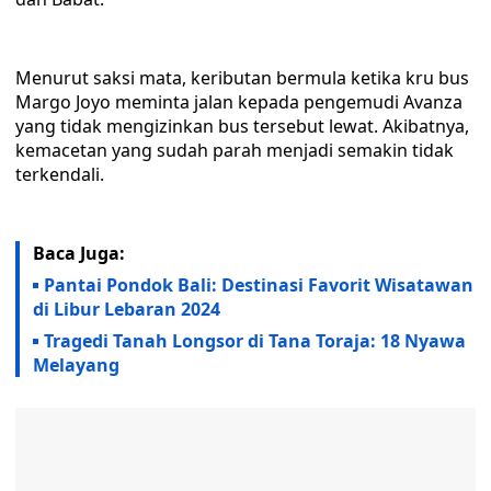
Menurut saksi mata, keributan bermula ketika kru bus
Margo Joyo meminta jalan kepada pengemudi Avanza
yang tidak mengizinkan bus tersebut lewat. Akibatnya,
kemacetan yang sudah parah menjadi semakin tidak
terkendali.
Baca Juga:
Pantai Pondok Bali: Destinasi Favorit Wisatawan
di Libur Lebaran 2024
Tragedi Tanah Longsor di Tana Toraja: 18 Nyawa
Melayang