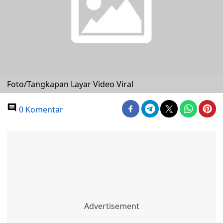
Foto/Tangkapan Layar Video Viral
0 Komentar