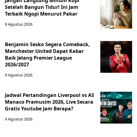
Jangan Langsung Minum Kopi
Setelah Bangun Tidur! Ini Jam
Terbaik Ngopi Menurut Pakar
9 Agustus 2026
Benjamin Sesko Segera Comeback,
Manchester United Dapat Kabar
Baik Jelang Premier League
2026/2027
9 Agustus 2026
Jadwal Pertandingan Liverpool vs AS
Manaco Pramusim 2026, Live Secara
Gratis Youtube Jam Berapa?
9 Agustus 2026