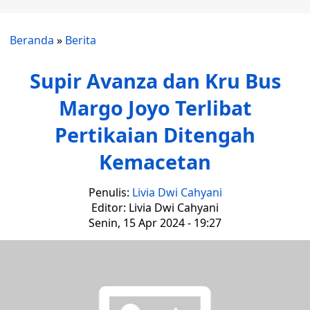
Beranda
»
Berita
Supir Avanza dan Kru Bus
Margo Joyo Terlibat
Pertikaian Ditengah
Kemacetan
Penulis:
Livia Dwi Cahyani
Editor: Livia Dwi Cahyani
Senin, 15 Apr 2024 - 19:27