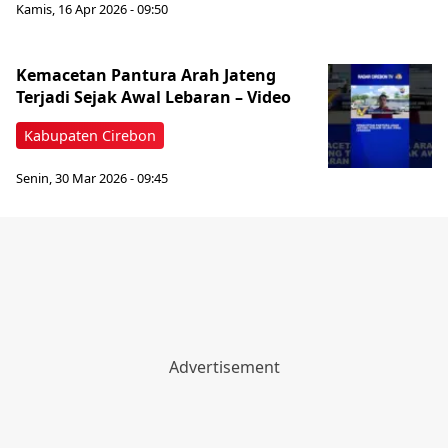
Kamis, 16 Apr 2026 - 09:50
Kemacetan Pantura Arah Jateng
Terjadi Sejak Awal Lebaran – Video
Kabupaten Cirebon
Senin, 30 Mar 2026 - 09:45