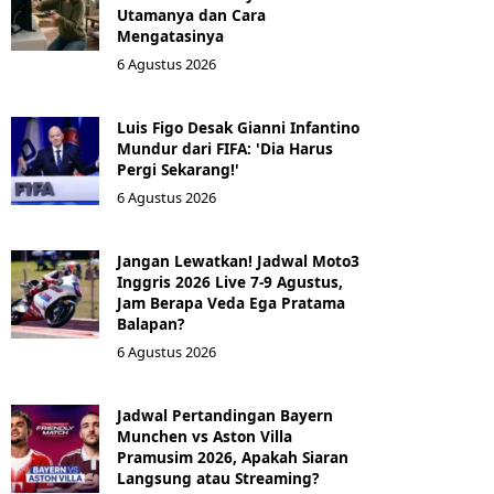
Utamanya dan Cara
Mengatasinya
6 Agustus 2026
Luis Figo Desak Gianni Infantino
Mundur dari FIFA: 'Dia Harus
Pergi Sekarang!'
6 Agustus 2026
Jangan Lewatkan! Jadwal Moto3
Inggris 2026 Live 7-9 Agustus,
Jam Berapa Veda Ega Pratama
Balapan?
6 Agustus 2026
Jadwal Pertandingan Bayern
Munchen vs Aston Villa
Pramusim 2026, Apakah Siaran
Langsung atau Streaming?