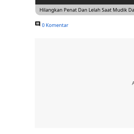
Hilangkan Penat Dan Lelah Saat Mudik Da
0 Komentar