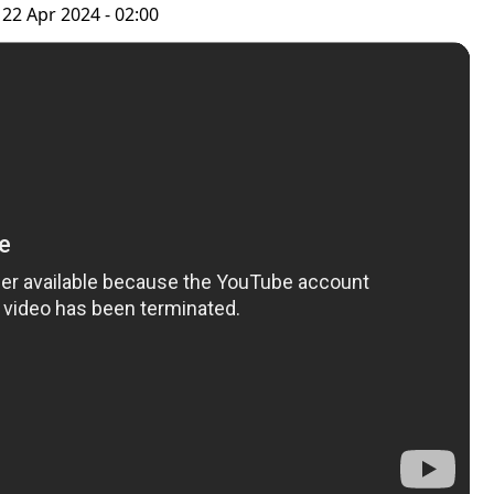
 22 Apr 2024 - 02:00