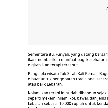
Sementara itu, Furiyah, yang datang bers
ikan memberikan manfaat bagi kesehatan dan
gigitan ikan terapi tersebut.
Pengelola wisata Tuk Sirah Kali Pemali, B
dibuat untuk pengobatan tradisional secara
atau balik Lebaran.
Kolam ikan terapi ini sudah dibangun sejak
seperti mekem, nilam, koi, bawal, dan jenis 
Lebaran sebesar 10.000 rupiah untuk kend