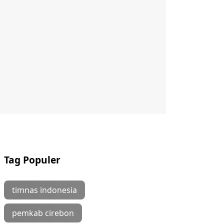
Tag Populer
timnas indonesia
pemkab cirebon