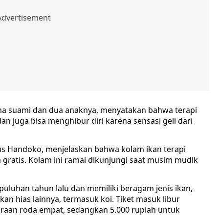
ama suami dan dua anaknya, menyatakan bahwa terapi
 juga bisa menghibur diri karena sensasi geli dari
agus Handoko, menjelaskan bahwa kolam ikan terapi
 gratis. Kolam ini ramai dikunjungi saat musim mudik
 puluhan tahun lalu dan memiliki beragam jenis ikan,
ikan hias lainnya, termasuk koi. Tiket masuk libur
araan roda empat, sedangkan 5.000 rupiah untuk