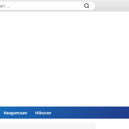
Keagamaan
Hiburan