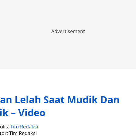
an Lelah Saat Mudik Dan
ik – Video
ulis:
Tim Redaksi
tor: Tim Redaksi