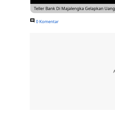
Teller Bank Di Majalengka Gelapkan Uan
0 Komentar