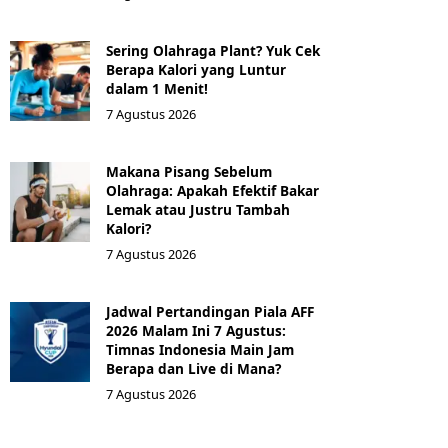
Sering Olahraga Plant? Yuk Cek
Berapa Kalori yang Luntur
dalam 1 Menit!
7 Agustus 2026
Makana Pisang Sebelum
Olahraga: Apakah Efektif Bakar
Lemak atau Justru Tambah
Kalori?
7 Agustus 2026
Jadwal Pertandingan Piala AFF
2026 Malam Ini 7 Agustus:
Timnas Indonesia Main Jam
Berapa dan Live di Mana?
7 Agustus 2026