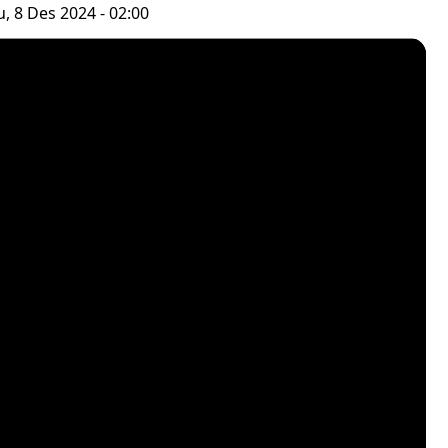
, 8 Des 2024 - 02:00