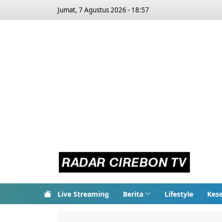
Jumat, 7 Agustus 2026 - 18:57
Live Streaming
Berita
Lifestyle
Kes