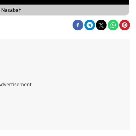
g Nasabah