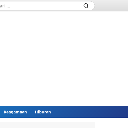
Keagamaan
Hiburan