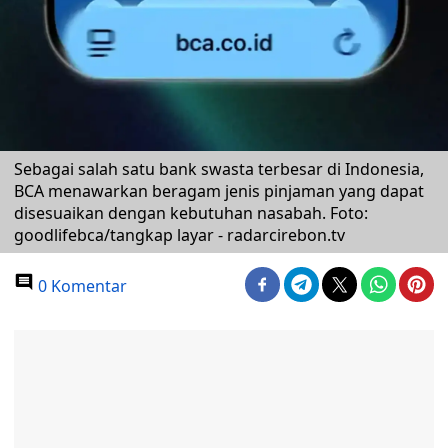
Sebagai salah satu bank swasta terbesar di Indonesia,
BCA menawarkan beragam jenis pinjaman yang dapat
disesuaikan dengan kebutuhan nasabah. Foto:
goodlifebca/tangkap layar - radarcirebon.tv
0 Komentar