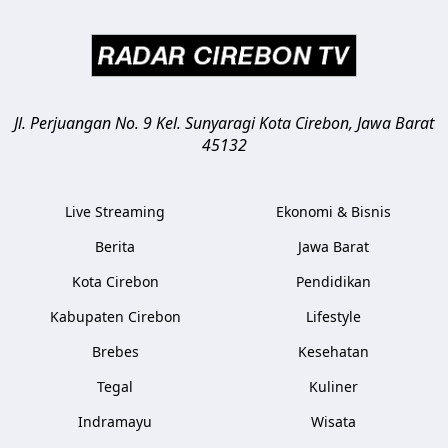
Jl. Perjuangan No. 9 Kel. Sunyaragi
Kota Cirebon
,
Jawa Barat
45132
Live Streaming
Ekonomi & Bisnis
Berita
Jawa Barat
Kota Cirebon
Pendidikan
Kabupaten Cirebon
Lifestyle
Brebes
Kesehatan
Tegal
Kuliner
Indramayu
Wisata