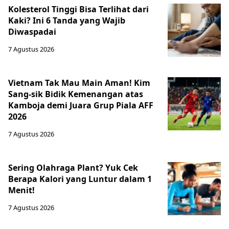
Kolesterol Tinggi Bisa Terlihat dari
Kaki? Ini 6 Tanda yang Wajib
Diwaspadai
7 Agustus 2026
Vietnam Tak Mau Main Aman! Kim
Sang-sik Bidik Kemenangan atas
Kamboja demi Juara Grup Piala AFF
2026
7 Agustus 2026
Sering Olahraga Plant? Yuk Cek
Berapa Kalori yang Luntur dalam 1
Menit!
7 Agustus 2026