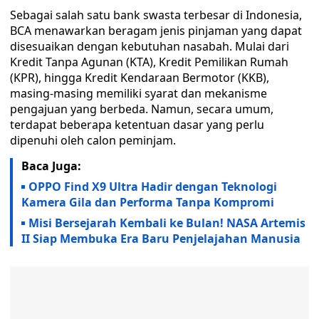
Sebagai salah satu bank swasta terbesar di Indonesia,
BCA menawarkan beragam jenis pinjaman yang dapat
disesuaikan dengan kebutuhan nasabah. Mulai dari
Kredit Tanpa Agunan (KTA), Kredit Pemilikan Rumah
(KPR), hingga Kredit Kendaraan Bermotor (KKB),
masing-masing memiliki syarat dan mekanisme
pengajuan yang berbeda. Namun, secara umum,
terdapat beberapa ketentuan dasar yang perlu
dipenuhi oleh calon peminjam.
Baca Juga:
OPPO Find X9 Ultra Hadir dengan Teknologi
Kamera Gila dan Performa Tanpa Kompromi
Misi Bersejarah Kembali ke Bulan! NASA Artemis
II Siap Membuka Era Baru Penjelajahan Manusia