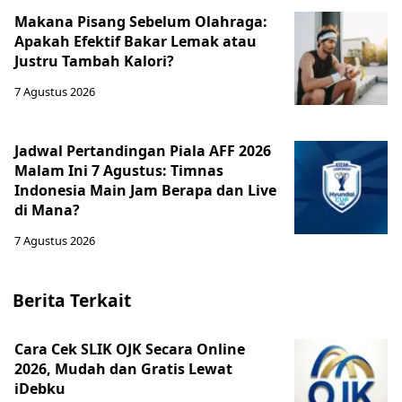
Makana Pisang Sebelum Olahraga:
Apakah Efektif Bakar Lemak atau
Justru Tambah Kalori?
7 Agustus 2026
Jadwal Pertandingan Piala AFF 2026
Malam Ini 7 Agustus: Timnas
Indonesia Main Jam Berapa dan Live
di Mana?
7 Agustus 2026
Berita Terkait
Cara Cek SLIK OJK Secara Online
2026, Mudah dan Gratis Lewat
iDebku