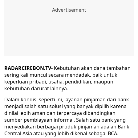
RADARCIREBON.TV-
Kebutuhan akan dana tambahan
sering kali muncul secara mendadak, baik untuk
keperluan pribadi, usaha, pendidikan, maupun
kebutuhan darurat lainnya.
Dalam kondisi seperti ini, layanan pinjaman dari bank
menjadi salah satu solusi yang banyak dipilih karena
dinilai lebih aman dan terpercaya dibandingkan
sumber pembiayaan informal. Salah satu bank yang
menyediakan berbagai produk pinjaman adalah Bank
Central Asia atau yang lebih dikenal sebagai BCA.