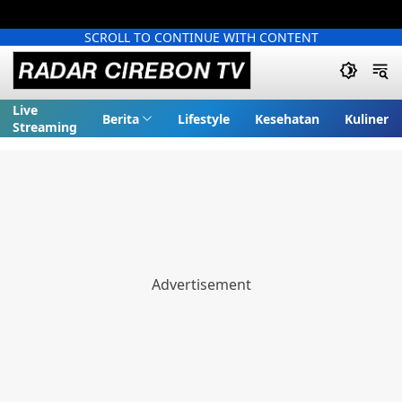
SCROLL TO CONTINUE WITH CONTENT
Live
Berita
Lifestyle
Kesehatan
Kuliner
Streaming