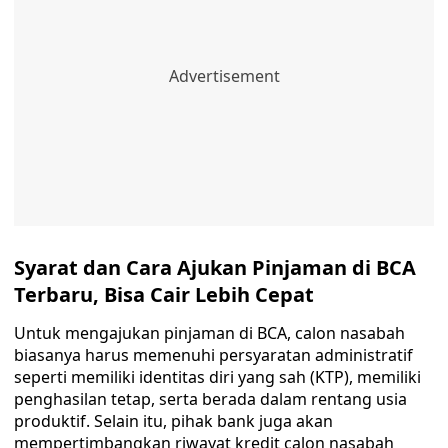
Syarat dan Cara Ajukan Pinjaman di BCA
Terbaru, Bisa Cair Lebih Cepat
Untuk mengajukan pinjaman di BCA, calon nasabah
biasanya harus memenuhi persyaratan administratif
seperti memiliki identitas diri yang sah (KTP), memiliki
penghasilan tetap, serta berada dalam rentang usia
produktif. Selain itu, pihak bank juga akan
mempertimbangkan riwayat kredit calon nasabah