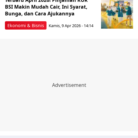
BSI Makin Mudah Cair, Ini Syarat,
Bunga, dan Cara Ajukannya
Ekonomi & Bisnis
Kamis, 9 Apr 2026 - 14:14