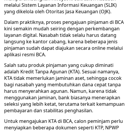
melalui Sistem Layanan Informasi Keuangan (SLIK)
yang dikelola oleh Otoritas Jasa Keuangan (OJK).
Dalam praktiknya, proses pengajuan pinjaman di BCA
kini semakin mudah seiring dengan perkembangan
layanan digital. Nasabah tidak selalu harus datang
langsung ke kantor cabang, karena beberapa jenis
pinjaman sudah dapat diajukan secara online melalui
aplikasi resmi BCA.
Salah satu produk pinjaman yang cukup diminati
adalah Kredit Tanpa Agunan (KTA). Sesuai namanya,
KTA tidak memerlukan jaminan aset, sehingga cocok
bagi nasabah yang membutuhkan dana cepat tanpa
harus menyerahkan agunan. Namun, karena tidak
menggunakan jaminan, bank biasanya menerapkan
seleksi yang lebih ketat, terutama terkait kemampuan
pembayaran dan stabilitas penghasilan.
Untuk mengajukan KTA di BCA, calon peminjam perlu
menyiapkan beberapa dokumen seperti KTP, NPWP