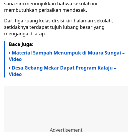
sana-sini menunjukkan bahwa sekolah ini
membutuhkan perbaikan mendesak.
Dari tiga ruang kelas di sisi kiri halaman sekolah,
setidaknya terdapat tujuh lubang besar yang
menganga di atap.
Baca Juga:
Material Sampah Menumpuk di Muara Sungai –
Video
Desa Gebang Mekar Dapat Program Kalaju –
Video