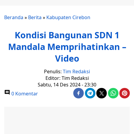
Beranda
»
Berita
»
Kabupaten Cirebon
Kondisi Bangunan SDN 1
Mandala Memprihatinkan –
Video
Penulis:
Tim Redaksi
Editor: Tim Redaksi
Sabtu, 14 Des 2024 - 23:30
0 Komentar