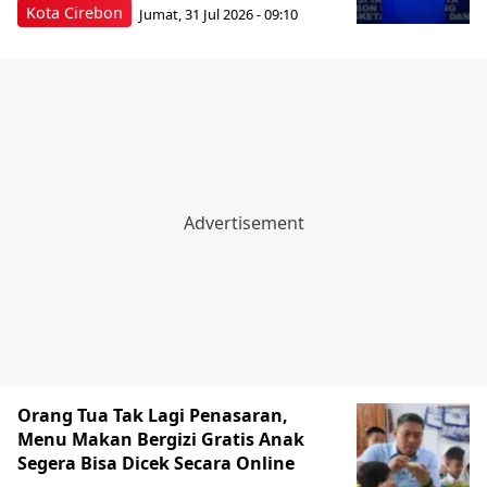
Kota Cirebon
Jumat, 31 Jul 2026 - 09:10
Orang Tua Tak Lagi Penasaran,
Menu Makan Bergizi Gratis Anak
Segera Bisa Dicek Secara Online