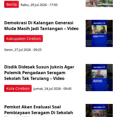
Berita
Rabu, 29 Jul 2026 - 17:50
Demokrasi Di Kalangan Generasi
Muda Masih Jadi Tantangan – Video
Kabupaten Cirebon
Senin, 27 Jul 2026 - 09:25
Disdik Didesak Susun Juknis Agar
Polemik Pengadaan Seragam
Sekolah Tak Terulang – Video
Kota Cirebon
Jumat, 24 Jul 2026 - 09:45
Pemkot Akan Evaluasi Soal
Pembiayaan Seragam Di Sekolah