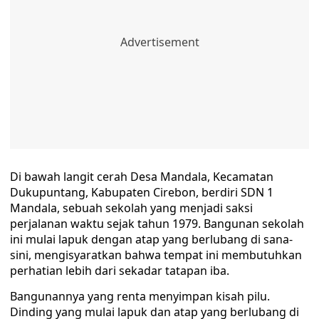
Di bawah langit cerah Desa Mandala, Kecamatan
Dukupuntang, Kabupaten Cirebon, berdiri SDN 1
Mandala, sebuah sekolah yang menjadi saksi
perjalanan waktu sejak tahun 1979. Bangunan sekolah
ini mulai lapuk dengan atap yang berlubang di sana-
sini, mengisyaratkan bahwa tempat ini membutuhkan
perhatian lebih dari sekadar tatapan iba.
Bangunannya yang renta menyimpan kisah pilu.
Dinding yang mulai lapuk dan atap yang berlubang di