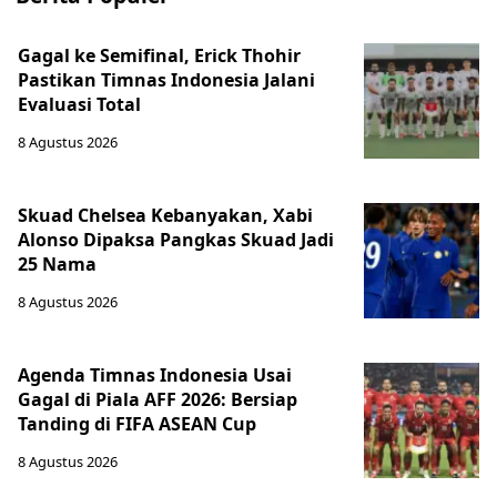
Gagal ke Semifinal, Erick Thohir
Pastikan Timnas Indonesia Jalani
Evaluasi Total
8 Agustus 2026
Skuad Chelsea Kebanyakan, Xabi
Alonso Dipaksa Pangkas Skuad Jadi
25 Nama
8 Agustus 2026
Agenda Timnas Indonesia Usai
Gagal di Piala AFF 2026: Bersiap
Tanding di FIFA ASEAN Cup
8 Agustus 2026