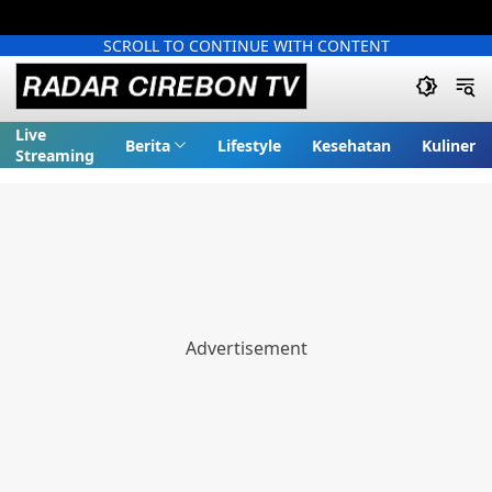
SCROLL TO CONTINUE WITH CONTENT
Live
Berita
Lifestyle
Kesehatan
Kuliner
Streaming