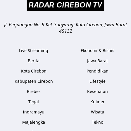
Jl. Perjuangan No. 9 Kel. Sunyaragi
Kota Cirebon
,
Jawa Barat
45132
Live Streaming
Ekonomi & Bisnis
Berita
Jawa Barat
Kota Cirebon
Pendidikan
Kabupaten Cirebon
Lifestyle
Brebes
Kesehatan
Tegal
Kuliner
Indramayu
Wisata
Majalengka
Tekno