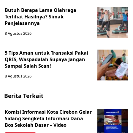
Butuh Berapa Lama Olahraga
Terlihat Hasilnya? Simak
Penjelasannya
8 Agustus 2026
5 Tips Aman untuk Transaksi Pakai
QRIS, Waspadalah Supaya Jangan
Sampai Salah Scan!
8 Agustus 2026
Berita Terkait
Komisi Informasi Kota Cirebon Gelar
Sidang Sengketa Informasi Dana
Bos Sekolah Dasar – Video