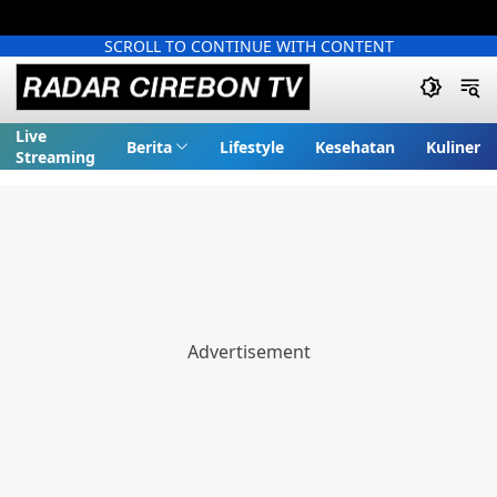
SCROLL TO CONTINUE WITH CONTENT
Live
Berita
Lifestyle
Kesehatan
Kuliner
Streaming