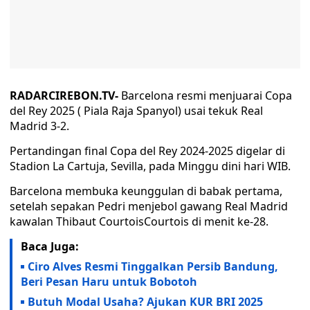
RADARCIREBON.TV-
Barcelona resmi menjuarai Copa
del Rey 2025 ( Piala Raja Spanyol) usai tekuk Real
Madrid 3-2.
Pertandingan final Copa del Rey 2024-2025 digelar di
Stadion La Cartuja, Sevilla, pada Minggu dini hari WIB.
Barcelona membuka keunggulan di babak pertama,
setelah sepakan Pedri menjebol gawang Real Madrid
kawalan Thibaut CourtoisCourtois di menit ke-28.
Baca Juga:
Ciro Alves Resmi Tinggalkan Persib Bandung,
Beri Pesan Haru untuk Bobotoh
Butuh Modal Usaha? Ajukan KUR BRI 2025