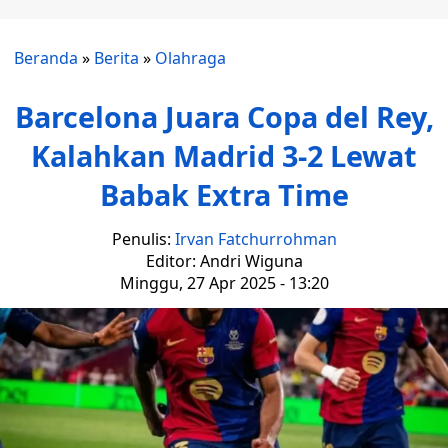
Beranda
»
Berita
»
Olahraga
Barcelona Juara Copa del Rey,
Kalahkan Madrid 3-2 Lewat
Babak Extra Time
Penulis:
Irvan Fatchurrohman
Editor: Andri Wiguna
Minggu, 27 Apr 2025 - 13:20