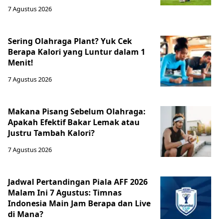
7 Agustus 2026
Sering Olahraga Plant? Yuk Cek
Berapa Kalori yang Luntur dalam 1
Menit!
7 Agustus 2026
Makana Pisang Sebelum Olahraga:
Apakah Efektif Bakar Lemak atau
Justru Tambah Kalori?
7 Agustus 2026
Jadwal Pertandingan Piala AFF 2026
Malam Ini 7 Agustus: Timnas
Indonesia Main Jam Berapa dan Live
di Mana?