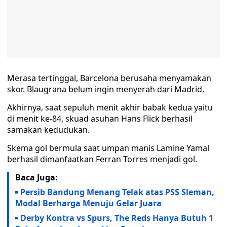
Merasa tertinggal, Barcelona berusaha menyamakan
skor. Blaugrana belum ingin menyerah dari Madrid.
Akhirnya, saat sepuluh menit akhir babak kedua yaitu
di menit ke-84, skuad asuhan Hans Flick berhasil
samakan kedudukan.
Skema gol bermula saat umpan manis Lamine Yamal
berhasil dimanfaatkan Ferran Torres menjadi gol.
Baca Juga:
Persib Bandung Menang Telak atas PSS Sleman,
Modal Berharga Menuju Gelar Juara
Derby Kontra vs Spurs, The Reds Hanya Butuh 1