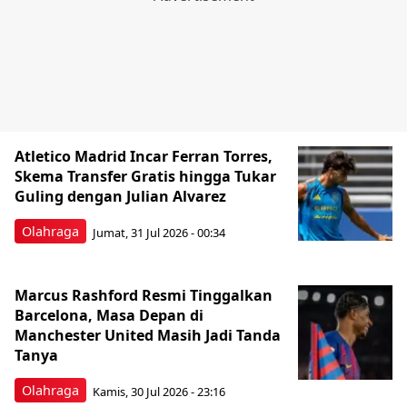
Atletico Madrid Incar Ferran Torres,
Skema Transfer Gratis hingga Tukar
Guling dengan Julian Alvarez
Olahraga
Jumat, 31 Jul 2026 - 00:34
Marcus Rashford Resmi Tinggalkan
Barcelona, Masa Depan di
Manchester United Masih Jadi Tanda
Tanya
Olahraga
Kamis, 30 Jul 2026 - 23:16