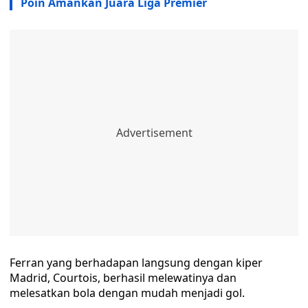
Poin Amankan Juara Liga Premier
Ferran yang berhadapan langsung dengan kiper
Madrid, Courtois, berhasil melewatinya dan
melesatkan bola dengan mudah menjadi gol.