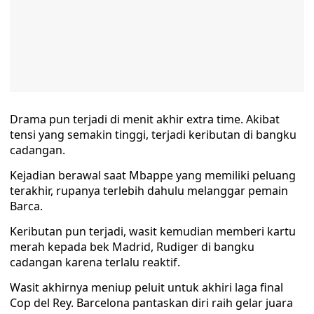
Drama pun terjadi di menit akhir extra time. Akibat
tensi yang semakin tinggi, terjadi keributan di bangku
cadangan.
Kejadian berawal saat Mbappe yang memiliki peluang
terakhir, rupanya terlebih dahulu melanggar pemain
Barca.
Keributan pun terjadi, wasit kemudian memberi kartu
merah kepada bek Madrid, Rudiger di bangku
cadangan karena terlalu reaktif.
Wasit akhirnya meniup peluit untuk akhiri laga final
Cop del Rey. Barcelona pantaskan diri raih gelar juara