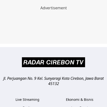
Jl. Perjuangan No. 9 Kel. Sunyaragi
Kota Cirebon
,
Jawa Barat
45132
Live Streaming
Ekonomi & Bisnis