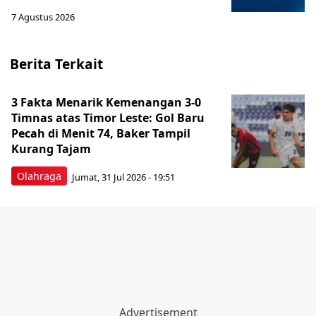
7 Agustus 2026
Berita Terkait
3 Fakta Menarik Kemenangan 3-0
Timnas atas Timor Leste: Gol Baru
Pecah di Menit 74, Baker Tampil
Kurang Tajam
Olahraga
Jumat, 31 Jul 2026 - 19:51