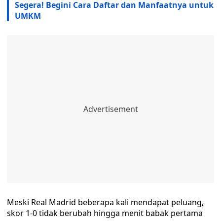
Segera! Begini Cara Daftar dan Manfaatnya untuk
UMKM
Meski Real Madrid beberapa kali mendapat peluang,
skor 1-0 tidak berubah hingga menit babak pertama