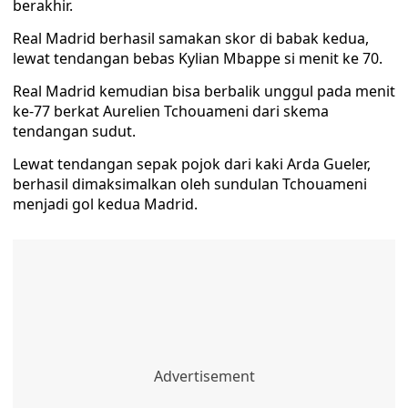
berakhir.
Real Madrid berhasil samakan skor di babak kedua,
lewat tendangan bebas Kylian Mbappe si menit ke 70.
Real Madrid kemudian bisa berbalik unggul pada menit
ke-77 berkat Aurelien Tchouameni dari skema
tendangan sudut.
Lewat tendangan sepak pojok dari kaki Arda Gueler,
berhasil dimaksimalkan oleh sundulan Tchouameni
menjadi gol kedua Madrid.