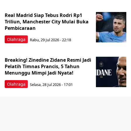
Real Madrid Siap Tebus Rodri Rp1
Triliun, Manchester City Mulai Buka
Pembicaraan
Olahraga
Rabu, 29 Jul 2026 - 22:18
Breaking! Zinedine Zidane Resmi Jadi
Pelatih Timnas Prancis, 5 Tahun
Menunggu Mimpi Jadi Nyata!
Olahraga
Selasa, 28 Jul 2026 - 17:01