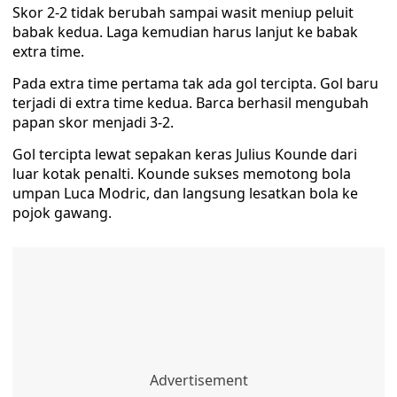
Skor 2-2 tidak berubah sampai wasit meniup peluit
babak kedua. Laga kemudian harus lanjut ke babak
extra time.
Pada extra time pertama tak ada gol tercipta. Gol baru
terjadi di extra time kedua. Barca berhasil mengubah
papan skor menjadi 3-2.
Gol tercipta lewat sepakan keras Julius Kounde dari
luar kotak penalti. Kounde sukses memotong bola
umpan Luca Modric, dan langsung lesatkan bola ke
pojok gawang.