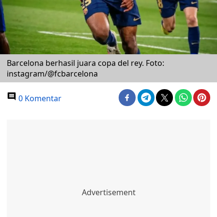
Barcelona berhasil juara copa del rey. Foto:
instagram/@fcbarcelona
0 Komentar