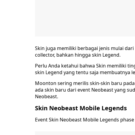
Skin juga memiliki berbagai jenis mulai dari sk
collector, bahkan hingga skin Legend.
Perlu Anda ketahui bahwa Skin memiliki ting
skin Legend yang tentu saja membuatnya leb
Moonton sering merilis skin-skin baru pada 
ada skin baru dari event Neobeast yang sudah
Neobeast.
Skin Neobeast Mobile Legends
Event Skin Neobeast Mobile Legends phase 1