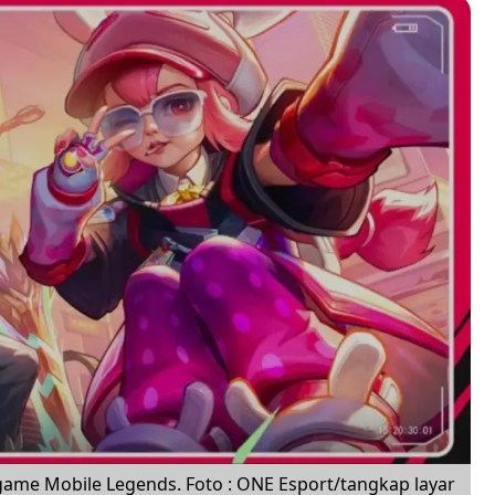
game Mobile Legends. Foto : ONE Esport/tangkap layar