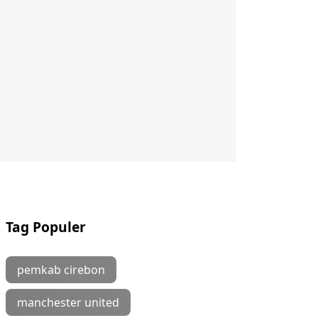
Tag Populer
pemkab cirebon
manchester united