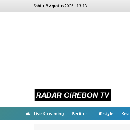
Sabtu, 8 Agustus 2026 - 13:13
Live Streaming
Berita
Lifestyle
Kes