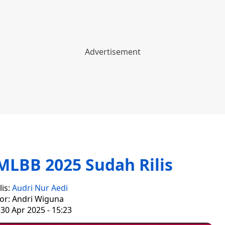
MLBB 2025 Sudah Rilis
lis:
Audri Nur Aedi
tor: Andri Wiguna
30 Apr 2025 - 15:23