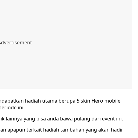
dapatkan hadiah utama berupa 5 skin Hero mobile
eriode ini.
k lainnya yang bisa anda bawa pulang dari event ini.
 apapun terkait hadiah tambahan yang akan hadir