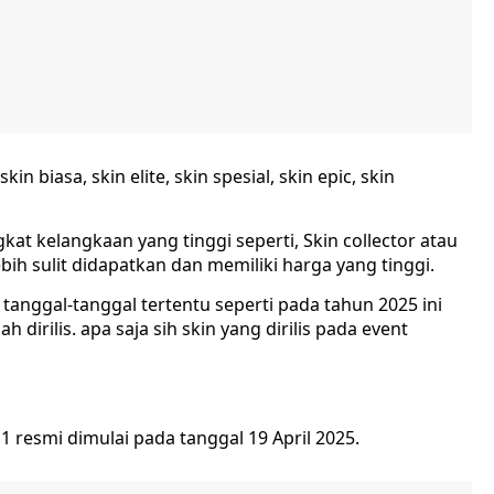
in biasa, skin elite, skin spesial, skin epic, skin
kat kelangkaan yang tinggi seperti, Skin collector atau
ih sulit didapatkan dan memiliki harga yang tinggi.
tanggal-tanggal tertentu seperti pada tahun 2025 ini
 dirilis. apa saja sih skin yang dirilis pada event
 resmi dimulai pada tanggal 19 April 2025.