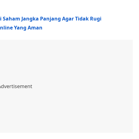
si Saham Jangka Panjang Agar Tidak Rugi
 Online Yang Aman