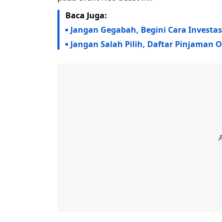
Baca Juga:
Jangan Gegabah, Begini Cara Investa
Jangan Salah Pilih, Daftar Pinjaman