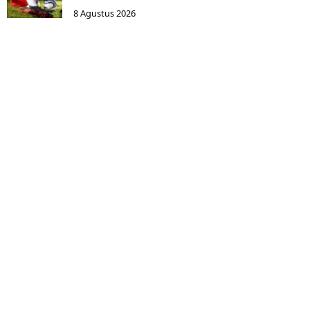
8 Agustus 2026