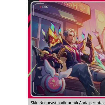
Skin Neobeast hadir untuk Anda pecinta 