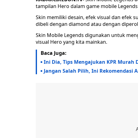
tampilan Hero dalam game mobile Legends
Skin memiliki desain, efek visual dan efek s
dibeli dengan diamond atau dengan diperole
Skin Mobile Legends digunakan untuk men
visual Hero yang kita mainkan.
Baca Juga:
Ini Dia, Tips Mengajukan KPR Murah 
Jangan Salah Pilih, Ini Rekomendasi 