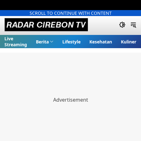
SCROLL TO CONTINUE WITH CONTENT
Live
Berita
Lifestyle
Kesehatan
Kuliner
Streaming