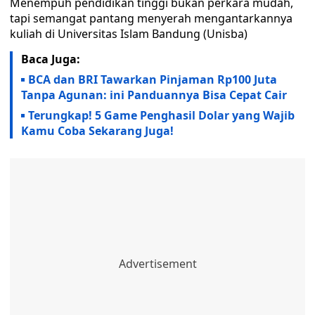
Menempuh pendidikan tinggi bukan perkara mudah,
tapi semangat pantang menyerah mengantarkannya
kuliah di Universitas Islam Bandung (Unisba)
Baca Juga:
BCA dan BRI Tawarkan Pinjaman Rp100 Juta
Tanpa Agunan: ini Panduannya Bisa Cepat Cair
Terungkap! 5 Game Penghasil Dolar yang Wajib
Kamu Coba Sekarang Juga!