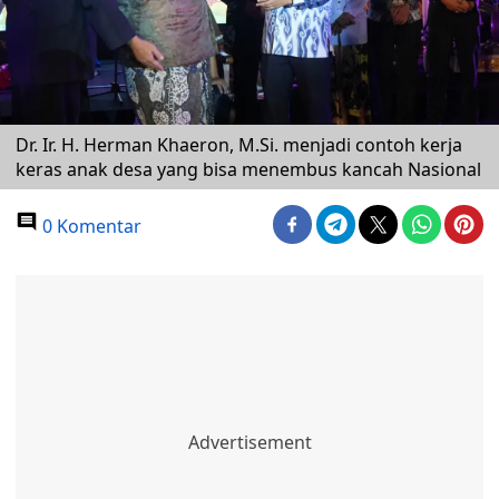
Dr. Ir. H. Herman Khaeron, M.Si. menjadi contoh kerja
keras anak desa yang bisa menembus kancah Nasional
0 Komentar