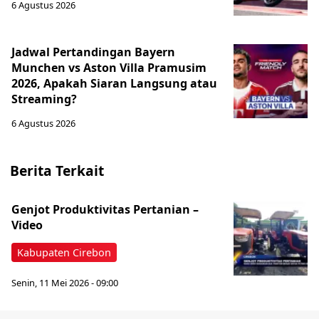
6 Agustus 2026
Jadwal Pertandingan Bayern
Munchen vs Aston Villa Pramusim
2026, Apakah Siaran Langsung atau
Streaming?
6 Agustus 2026
Berita Terkait
Genjot Produktivitas Pertanian –
Video
Kabupaten Cirebon
Senin, 11 Mei 2026 - 09:00