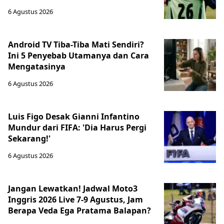
6 Agustus 2026
Android TV Tiba-Tiba Mati Sendiri?
Ini 5 Penyebab Utamanya dan Cara
Mengatasinya
6 Agustus 2026
Luis Figo Desak Gianni Infantino
Mundur dari FIFA: 'Dia Harus Pergi
Sekarang!'
6 Agustus 2026
Jangan Lewatkan! Jadwal Moto3
Inggris 2026 Live 7-9 Agustus, Jam
Berapa Veda Ega Pratama Balapan?