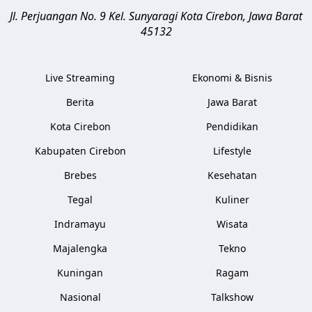
Jl. Perjuangan No. 9 Kel. Sunyaragi
Kota Cirebon
,
Jawa Barat
45132
Live Streaming
Ekonomi & Bisnis
Berita
Jawa Barat
Kota Cirebon
Pendidikan
Kabupaten Cirebon
Lifestyle
Brebes
Kesehatan
Tegal
Kuliner
Indramayu
Wisata
Majalengka
Tekno
Kuningan
Ragam
Nasional
Talkshow