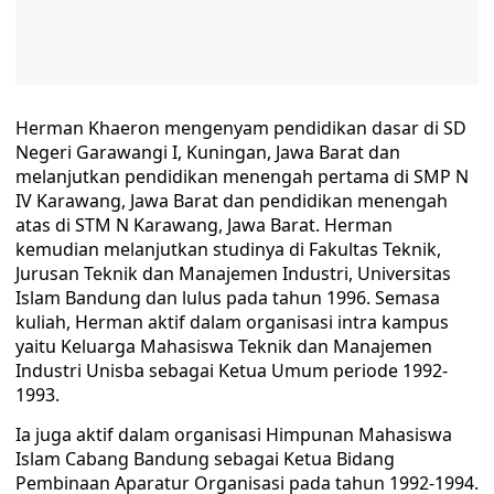
Herman Khaeron mengenyam pendidikan dasar di SD
Negeri Garawangi I, Kuningan, Jawa Barat dan
melanjutkan pendidikan menengah pertama di SMP N
IV Karawang, Jawa Barat dan pendidikan menengah
atas di STM N Karawang, Jawa Barat. Herman
kemudian melanjutkan studinya di Fakultas Teknik,
Jurusan Teknik dan Manajemen Industri, Universitas
Islam Bandung dan lulus pada tahun 1996. Semasa
kuliah, Herman aktif dalam organisasi intra kampus
yaitu Keluarga Mahasiswa Teknik dan Manajemen
Industri Unisba sebagai Ketua Umum periode 1992-
1993.
Ia juga aktif dalam organisasi Himpunan Mahasiswa
Islam Cabang Bandung sebagai Ketua Bidang
Pembinaan Aparatur Organisasi pada tahun 1992-1994.