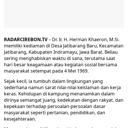
RADARCIREBON.TV
– Dr. Ir. H. Herman Khaeron, M.Si.
memiliki kediaman di Desa Jatibarang Baru, Kecamatan
Jatibarang, Kabupaten Indramayu, Jawa Barat. Beliau
sering menghabiskan waktu di sana, terutama saat
hari besar keagamaan atau kegiatan sosial bersama
masyarakat setempat pada 4 Mei 1969.
Sejak kecil, ia tumbuh dalam lingkungan yang
sederhana namun sarat nilai-nilai keislaman dan kerja
keras. Kehidupan di kampung menanamkan dalam
dirinya semangat juang, kedekatan dengan rakyat, dan
kepekaan terhadap persoalan-persoalan dasar
masyarakat seperti pertanian, pendidikan, dan
kesejahteraan.