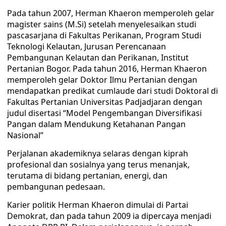
Pada tahun 2007, Herman Khaeron memperoleh gelar
magister sains (M.Si) setelah menyelesaikan studi
pascasarjana di Fakultas Perikanan, Program Studi
Teknologi Kelautan, Jurusan Perencanaan
Pembangunan Kelautan dan Perikanan, Institut
Pertanian Bogor. Pada tahun 2016, Herman Khaeron
memperoleh gelar Doktor Ilmu Pertanian dengan
mendapatkan predikat cumlaude dari studi Doktoral di
Fakultas Pertanian Universitas Padjadjaran dengan
judul disertasi “Model Pengembangan Diversifikasi
Pangan dalam Mendukung Ketahanan Pangan
Nasional”
Perjalanan akademiknya selaras dengan kiprah
profesional dan sosialnya yang terus menanjak,
terutama di bidang pertanian, energi, dan
pembangunan pedesaan.
Karier politik Herman Khaeron dimulai di Partai
Demokrat, dan pada tahun 2009 ia dipercaya menjadi