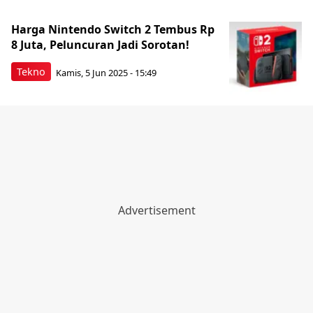
Harga Nintendo Switch 2 Tembus Rp
8 Juta, Peluncuran Jadi Sorotan!
Tekno
Kamis, 5 Jun 2025 - 15:49