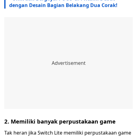
dengan Desain Bagian Belakang Dua Corak!
2. Memiliki banyak perpustakaan game
Tak heran jika Switch Lite memiliki perpustakaan game