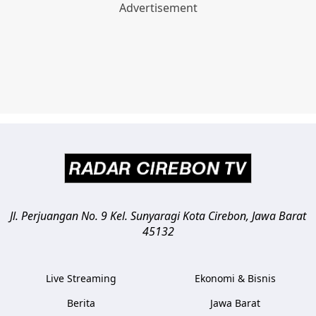
Jl. Perjuangan No. 9 Kel. Sunyaragi
Kota Cirebon
,
Jawa Barat
45132
Live Streaming
Ekonomi & Bisnis
Berita
Jawa Barat