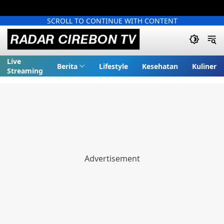
SCROLL TO CONTINUE WITH CONTENT
Live
Berita
Lifestyle
Kesehatan
Kuliner
Streaming