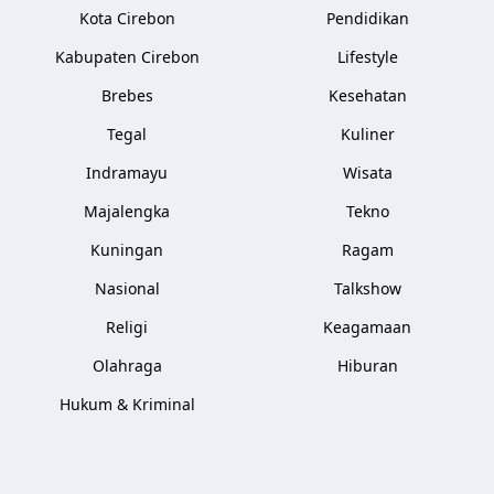
Kota Cirebon
Pendidikan
Kabupaten Cirebon
Lifestyle
Brebes
Kesehatan
Tegal
Kuliner
Indramayu
Wisata
Majalengka
Tekno
Kuningan
Ragam
Nasional
Talkshow
Religi
Keagamaan
Olahraga
Hiburan
Hukum & Kriminal