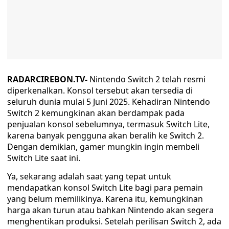
RADARCIREBON.TV-
Nintendo Switch 2 telah resmi
diperkenalkan. Konsol tersebut akan tersedia di
seluruh dunia mulai 5 Juni 2025. Kehadiran Nintendo
Switch 2 kemungkinan akan berdampak pada
penjualan konsol sebelumnya, termasuk Switch Lite,
karena banyak pengguna akan beralih ke Switch 2.
Dengan demikian, gamer mungkin ingin membeli
Switch Lite saat ini.
Ya, sekarang adalah saat yang tepat untuk
mendapatkan konsol Switch Lite bagi para pemain
yang belum memilikinya. Karena itu, kemungkinan
harga akan turun atau bahkan Nintendo akan segera
menghentikan produksi. Setelah perilisan Switch 2, ada