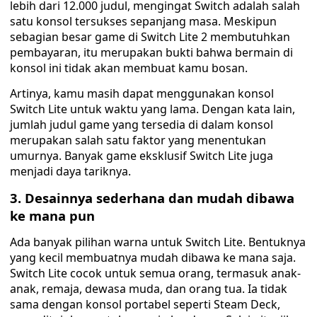
lebih dari 12.000 judul, mengingat Switch adalah salah
satu konsol tersukses sepanjang masa. Meskipun
sebagian besar game di Switch Lite 2 membutuhkan
pembayaran, itu merupakan bukti bahwa bermain di
konsol ini tidak akan membuat kamu bosan.
Artinya, kamu masih dapat menggunakan konsol
Switch Lite untuk waktu yang lama. Dengan kata lain,
jumlah judul game yang tersedia di dalam konsol
merupakan salah satu faktor yang menentukan
umurnya. Banyak game eksklusif Switch Lite juga
menjadi daya tariknya.
3. Desainnya sederhana dan mudah dibawa
ke mana pun
Ada banyak pilihan warna untuk Switch Lite. Bentuknya
yang kecil membuatnya mudah dibawa ke mana saja.
Switch Lite cocok untuk semua orang, termasuk anak-
anak, remaja, dewasa muda, dan orang tua. Ia tidak
sama dengan konsol portabel seperti Steam Deck,