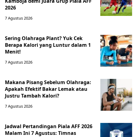
Kamboja demi Juara Grup Piala AFF
2026
7 Agustus 2026
Sering Olahraga Plant? Yuk Cek
Berapa Kalori yang Luntur dalam 1
Menit!
7 Agustus 2026
Makana Pisang Sebelum Olahraga:
Apakah Efektif Bakar Lemak atau
Justru Tambah Kalori?
7 Agustus 2026
Jadwal Pertandingan Piala AFF 2026
Malam Ini 7 Agustus: Timnas