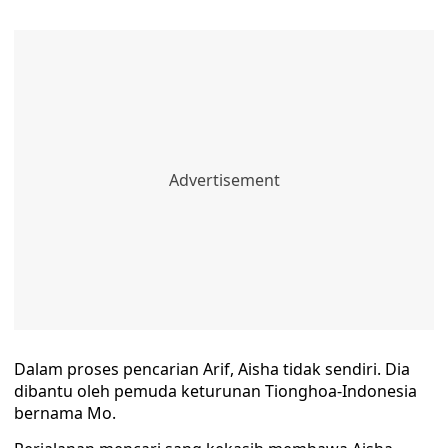
Dalam proses pencarian Arif, Aisha tidak sendiri. Dia
dibantu oleh pemuda keturunan Tionghoa-Indonesia
bernama Mo.