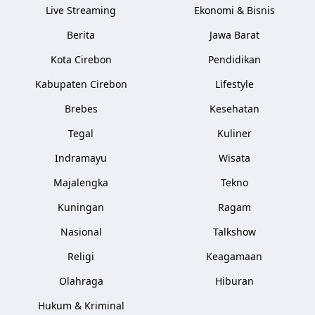
Live Streaming
Ekonomi & Bisnis
Berita
Jawa Barat
Kota Cirebon
Pendidikan
Kabupaten Cirebon
Lifestyle
Brebes
Kesehatan
Tegal
Kuliner
Indramayu
Wisata
Majalengka
Tekno
Kuningan
Ragam
Nasional
Talkshow
Religi
Keagamaan
Olahraga
Hiburan
Hukum & Kriminal