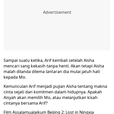
Sampai suatu ketika, Arif kembali setelah Aisha
mencari sang kekasih tanpa henti. Akan tetapi Aisha
malah dilanda dilema lantaran dia mulai jatuh hati
kepada Mo.
Kemunculan Arif menjadi pujian Aisha tentang makna
cinta sejati dan komitmen dalam hidupnya. Apakah
Aisyah akan memilih Mo, atau melanjutkan kisah
cintanya bersama Arif?
Film Assalamualaikum Beijing 2: Lost in Ningxia