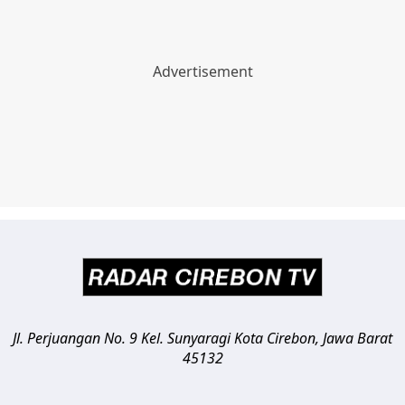
Jl. Perjuangan No. 9 Kel. Sunyaragi
Kota Cirebon
,
Jawa Barat
45132