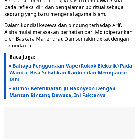
Perjalanan mencari sang kekasih membawa Aisha
pada refleksi diri dan pengalaman spiritual sebagai
seorang yang baru mengenal agama Islam.
Dalam kondisi kecewa dan bingung terhadap Arif,
Aisha mulai merasakan perhatian dari Mo (diperankan
oleh Baskara Mahendra). Dan semakin dekat dengan
pemuda itu.
Baca Juga:
Bahaya Penggunaan Vape (Rokok Elektrik) Pada
Wanita, Bisa Sebabkan Kanker dan Menopause
Dini
Rumor Keterlibatan Ju Haknyeon Dengan
Mantan Bintang Dewasa, Ini Faktanya