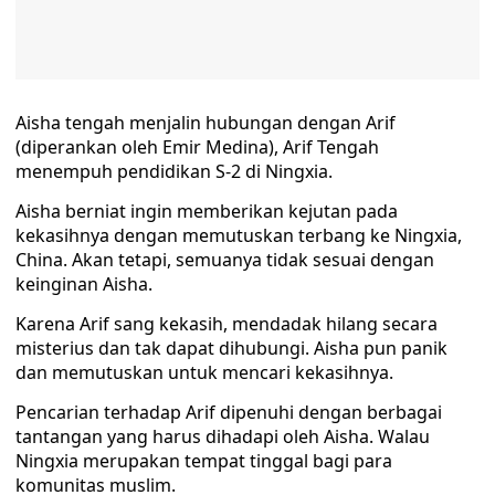
Aisha tengah menjalin hubungan dengan Arif
(diperankan oleh Emir Medina), Arif Tengah
menempuh pendidikan S-2 di Ningxia.
Aisha berniat ingin memberikan kejutan pada
kekasihnya dengan memutuskan terbang ke Ningxia,
China. Akan tetapi, semuanya tidak sesuai dengan
keinginan Aisha.
Karena Arif sang kekasih, mendadak hilang secara
misterius dan tak dapat dihubungi. Aisha pun panik
dan memutuskan untuk mencari kekasihnya.
Pencarian terhadap Arif dipenuhi dengan berbagai
tantangan yang harus dihadapi oleh Aisha. Walau
Ningxia merupakan tempat tinggal bagi para
komunitas muslim.