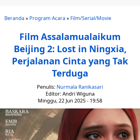
Beranda
»
Program Acara
»
Film/Serial/Movie
Film Assalamualaikum
Beijing 2: Lost in Ningxia,
Perjalanan Cinta yang Tak
Terduga
Penulis:
Nurmala Ranikasari
Editor: Andri Wiguna
Minggu, 22 Jun 2025 - 19:58