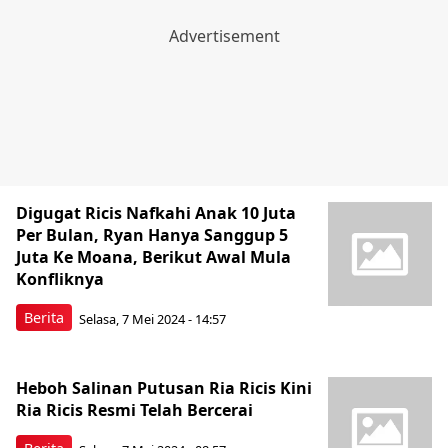
Digugat Ricis Nafkahi Anak 10 Juta
Per Bulan, Ryan Hanya Sanggup 5
Juta Ke Moana, Berikut Awal Mula
Konfliknya
Berita
Selasa, 7 Mei 2024 - 14:57
Heboh Salinan Putusan Ria Ricis Kini
Ria Ricis Resmi Telah Bercerai