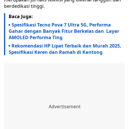
berdedikasi tinggi.
Baca Juga:
Spesifikasi Tecno Pova 7 Ultra 5G, Performa
Gahar dengan Banyak Fitur Berkelas dan Layar
AMOLED Performa Ting
Rekomendasi HP Lipat Terbaik dan Murah 2025,
Spesifikasi Keren dan Ramah di Kantong