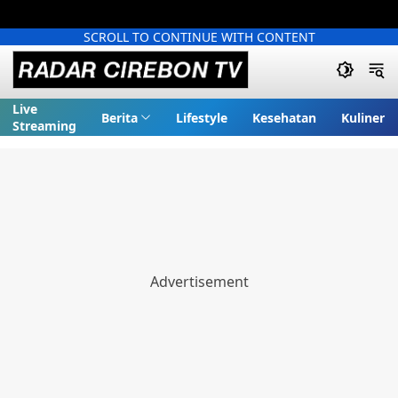
SCROLL TO CONTINUE WITH CONTENT
Live
Berita
Lifestyle
Kesehatan
Kuliner
Streaming