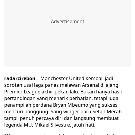
radarcirebon
– Manchester United kembali jadi
sorotan usai laga panas melawan Arsenal di ajang
Premier League akhir pekan lalu. Bukan hanya hasil
pertandingan yang menarik perhatian, tetapi juga
penampilan perdana Bryan Mbeumo yang sukses
mencuri panggung. Sang winger baru Setan Merah
tampil penuh percaya diri dan langsung membuat
legenda MU, Mikael Silvestre, jatuh hati.