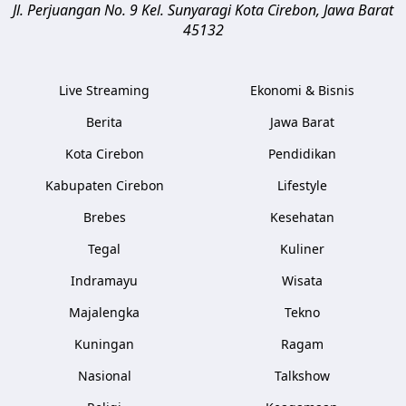
Jl. Perjuangan No. 9 Kel. Sunyaragi
Kota Cirebon
,
Jawa Barat
45132
Live Streaming
Ekonomi & Bisnis
Berita
Jawa Barat
Kota Cirebon
Pendidikan
Kabupaten Cirebon
Lifestyle
Brebes
Kesehatan
Tegal
Kuliner
Indramayu
Wisata
Majalengka
Tekno
Kuningan
Ragam
Nasional
Talkshow