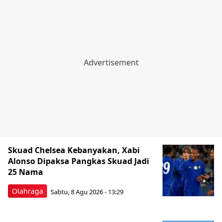
Skuad Chelsea Kebanyakan, Xabi
Alonso Dipaksa Pangkas Skuad Jadi
25 Nama
Olahraga
Sabtu, 8 Agu 2026 - 13:29