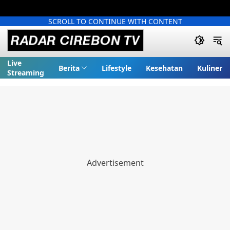
SCROLL TO CONTINUE WITH CONTENT
Live
Berita
Lifestyle
Kesehatan
Kuliner
Streaming