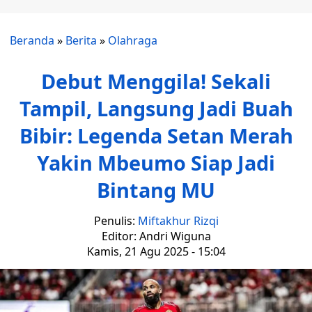
Beranda
»
Berita
»
Olahraga
Debut Menggila! Sekali
Tampil, Langsung Jadi Buah
Bibir: Legenda Setan Merah
Yakin Mbeumo Siap Jadi
Bintang MU
Penulis:
Miftakhur Rizqi
Editor: Andri Wiguna
Kamis, 21 Agu 2025 - 15:04