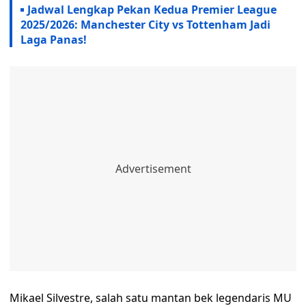
Jadwal Lengkap Pekan Kedua Premier League
2025/2026: Manchester City vs Tottenham Jadi
Laga Panas!
Mikael Silvestre, salah satu mantan bek legendaris MU