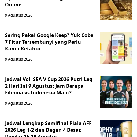
Online
9 Agustus 2026
Sering Pakai Google Keep? Yuk Coba
7 Fitur Tersembunyi yang Perlu
Kamu Ketahui
9 Agustus 2026
Jadwal Voli SEA V Cup 2026 Putri Leg
2 Hari Ini 9 Agustus: Jam Berapa
Filipina vs Indonesia Main?
9 Agustus 2026
Jadwal Lengkap Semifinal Piala AFF
2026 Leg 1-2 dan Bagan 4 Besar,
Digelar 15-19 Agustus