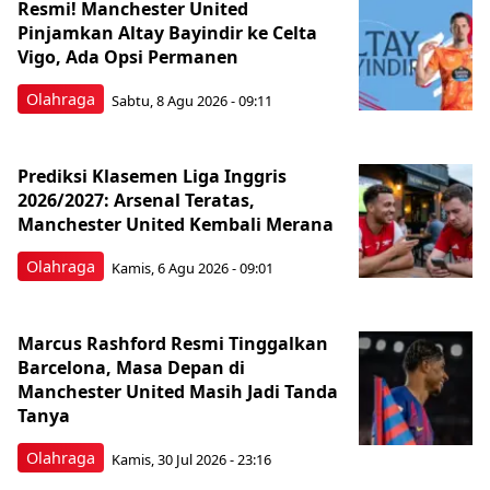
Resmi! Manchester United
Pinjamkan Altay Bayindir ke Celta
Vigo, Ada Opsi Permanen
Olahraga
Sabtu, 8 Agu 2026 - 09:11
Prediksi Klasemen Liga Inggris
2026/2027: Arsenal Teratas,
Manchester United Kembali Merana
Olahraga
Kamis, 6 Agu 2026 - 09:01
Marcus Rashford Resmi Tinggalkan
Barcelona, Masa Depan di
Manchester United Masih Jadi Tanda
Tanya
Olahraga
Kamis, 30 Jul 2026 - 23:16