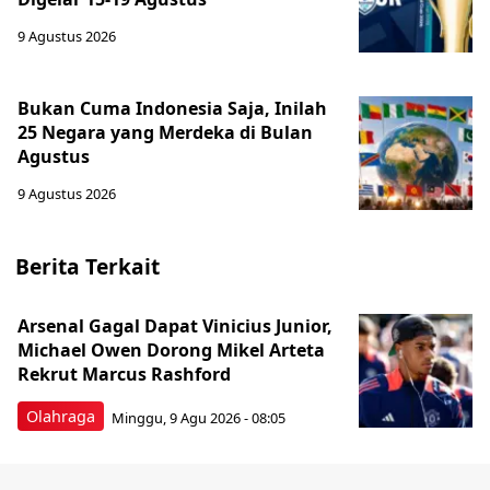
9 Agustus 2026
Bukan Cuma Indonesia Saja, Inilah
25 Negara yang Merdeka di Bulan
Agustus
9 Agustus 2026
Berita Terkait
Arsenal Gagal Dapat Vinicius Junior,
Michael Owen Dorong Mikel Arteta
Rekrut Marcus Rashford
Olahraga
Minggu, 9 Agu 2026 - 08:05