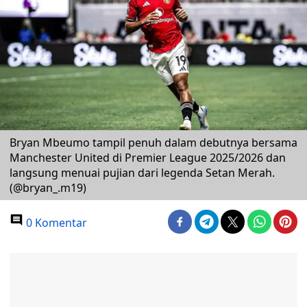
Bryan Mbeumo tampil penuh dalam debutnya bersama
Manchester United di Premier League 2025/2026 dan
langsung menuai pujian dari legenda Setan Merah.
(@bryan_.m19)
0 Komentar