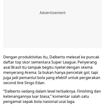
Dengan produktivitas itu, Dalberto melesat ke puncak
daftar top skor sementara Super League. Penyerang
asal Brasil itu tampak begitu nyetel dengan skema
menyerang Arema. Ia bukan hanya pencetak gol, tapi
juga jadi pemantul bola yang efektif untuk pergerakan
second line Singo Edan.
“Dalberto sedang dalam level terbaiknya. Finishing dan
ketenangannya luar biasa,” komentar salah satu
pengamat sepak bola nasional usai laga.