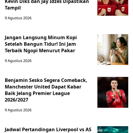
Kevin Diks dan Jay Idzes Dipastikan
Tampil
9 Agustus 2026
Jangan Langsung Minum Kopi
Setelah Bangun Tidur! Ini Jam
Terbaik Ngopi Menurut Pakar
9 Agustus 2026
Benjamin Sesko Segera Comeback,
Manchester United Dapat Kabar
Baik Jelang Premier League
2026/2027
9 Agustus 2026
Jadwal Pertandingan Liverpool vs AS