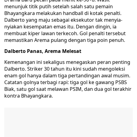
menunjuk titik putih setelah salah satu pemain
Bhayangkara melakukan handball di kotak penalti.
Dalberto yang maju sebagai eksekutor tak menyia-
nyiakan kesempatan emas itu. Dengan dingin, ia
membuat kiper lawan terkecoh. Gol penalti tersebut
memastikan Arema pulang dengan tiga poin penuh.
Dalberto Panas, Arema Melesat
Kemenangan ini sekaligus menegaskan peran penting
Dalberto. Striker 30 tahun itu kini sudah mengoleksi
enam gol hanya dalam tiga pertandingan awal musim.
Catatan golnya terbagi rapi: tiga gol ke gawang PSBS
Biak, satu gol saat melawan PSIM, dan dua gol terakhir
kontra Bhayangkara.