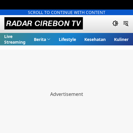
SCROLL TO CONTINUE WITH CONTENT
Live
Berita
Lifestyle
Kesehatan
Kuliner
Streaming