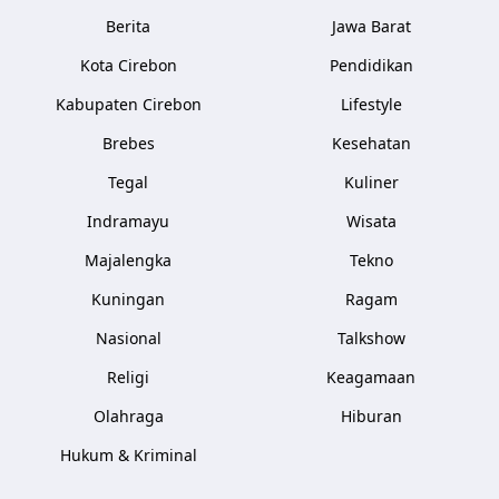
Berita
Jawa Barat
Kota Cirebon
Pendidikan
Kabupaten Cirebon
Lifestyle
Brebes
Kesehatan
Tegal
Kuliner
Indramayu
Wisata
Majalengka
Tekno
Kuningan
Ragam
Nasional
Talkshow
Religi
Keagamaan
Olahraga
Hiburan
Hukum & Kriminal