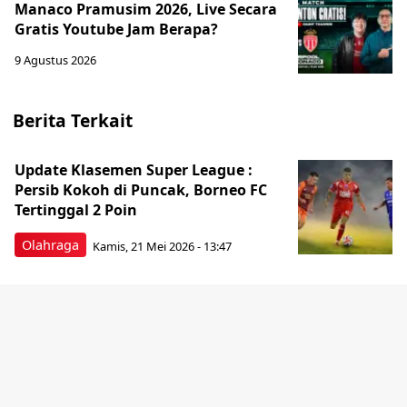
Manaco Pramusim 2026, Live Secara
Gratis Youtube Jam Berapa?
9 Agustus 2026
Berita Terkait
Update Klasemen Super League :
Persib Kokoh di Puncak, Borneo FC
Tertinggal 2 Poin
Olahraga
Kamis, 21 Mei 2026 - 13:47