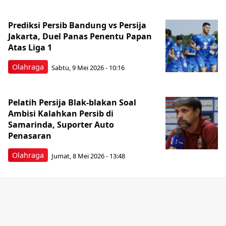
Prediksi Persib Bandung vs Persija
Jakarta, Duel Panas Penentu Papan
Atas Liga 1
Olahraga
Sabtu, 9 Mei 2026 - 10:16
Pelatih Persija Blak-blakan Soal
Ambisi Kalahkan Persib di
Samarinda, Suporter Auto
Penasaran
Olahraga
Jumat, 8 Mei 2026 - 13:48