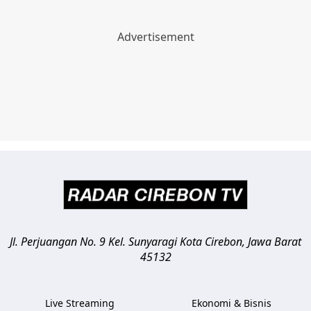
Jl. Perjuangan No. 9 Kel. Sunyaragi
Kota Cirebon
,
Jawa Barat
45132
Live Streaming
Ekonomi & Bisnis