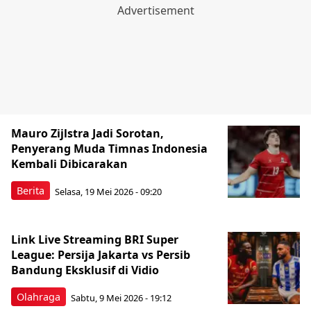
Mauro Zijlstra Jadi Sorotan,
Penyerang Muda Timnas Indonesia
Kembali Dibicarakan
Berita
Selasa, 19 Mei 2026 - 09:20
Link Live Streaming BRI Super
League: Persija Jakarta vs Persib
Bandung Eksklusif di Vidio
Olahraga
Sabtu, 9 Mei 2026 - 19:12