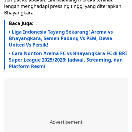
lengah menghadapi pressing tinggi yang diterapkan
Bhayangkara.
Baca Juga:
Liga Indonesia Tayang Sekarang! Arema vs
Bhayangkara, Semen Padang Vs PSM, Dewa
United Vs Persik!
Cara Nonton Arema FC vs Bhayangkara FC di BRI
Super League 2025/2026: Jadwal, Streaming, dan
Platform Resmi