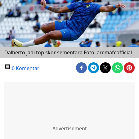
Dalberto jadi top skor sementara Foto: aremafcofficial
0 Komentar