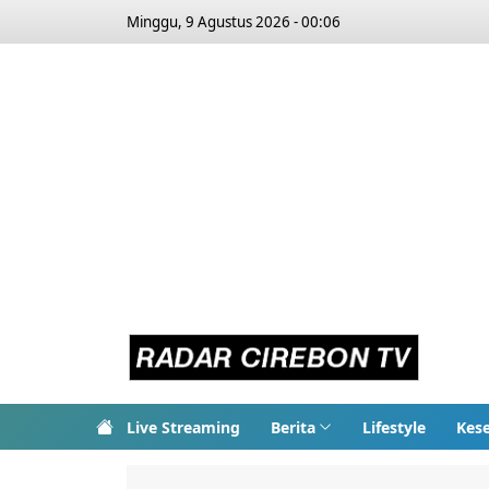
Minggu, 9 Agustus 2026 - 00:06
Live Streaming
Berita
Lifestyle
Kes