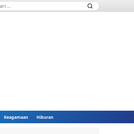
Keagamaan
Hiburan