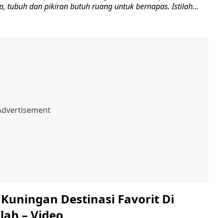
, tubuh dan pikiran butuh ruang untuk bernapas. Istilah...
Kuningan Destinasi Favorit Di
lah – Video