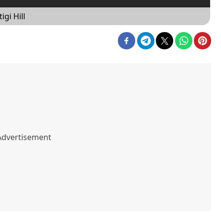
gi Hill