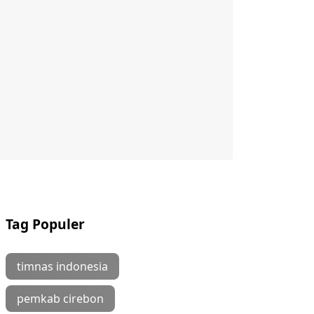
Tag Populer
timnas indonesia
pemkab cirebon