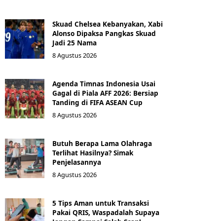
Skuad Chelsea Kebanyakan, Xabi
Alonso Dipaksa Pangkas Skuad
Jadi 25 Nama
8 Agustus 2026
Agenda Timnas Indonesia Usai
Gagal di Piala AFF 2026: Bersiap
Tanding di FIFA ASEAN Cup
8 Agustus 2026
Butuh Berapa Lama Olahraga
Terlihat Hasilnya? Simak
Penjelasannya
8 Agustus 2026
5 Tips Aman untuk Transaksi
Pakai QRIS, Waspadalah Supaya