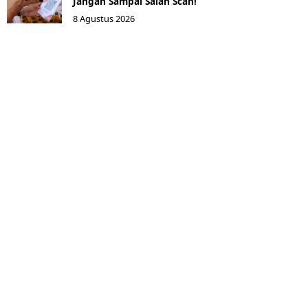
Jangan Sampai Salah Scan!
8 Agustus 2026