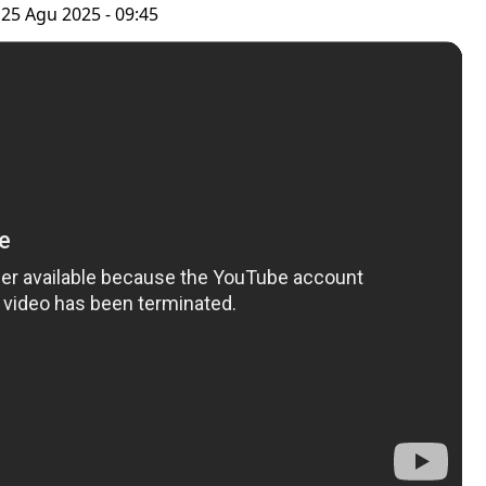
 25 Agu 2025 - 09:45