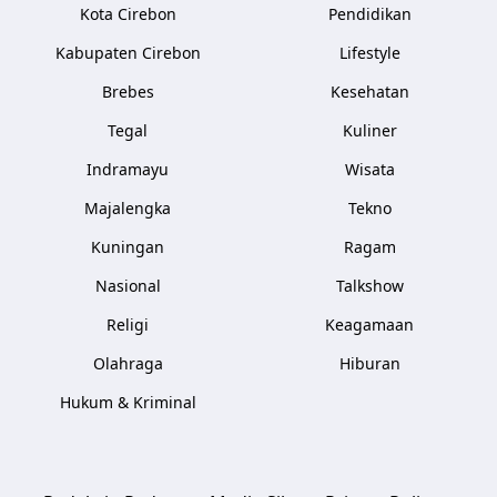
Kota Cirebon
Pendidikan
Kabupaten Cirebon
Lifestyle
Brebes
Kesehatan
Tegal
Kuliner
Indramayu
Wisata
Majalengka
Tekno
Kuningan
Ragam
Nasional
Talkshow
Religi
Keagamaan
Olahraga
Hiburan
Hukum & Kriminal