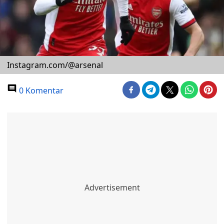
Instagram.com/@arsenal
0 Komentar