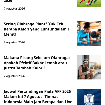
2026
7 Agustus 2026
Sering Olahraga Plant? Yuk Cek
Berapa Kalori yang Luntur dalam 1
Menit!
7 Agustus 2026
Makana Pisang Sebelum Olahraga:
Apakah Efektif Bakar Lemak atau
Justru Tambah Kalori?
7 Agustus 2026
Jadwal Pertandingan Piala AFF 2026
Malam Ini 7 Agustus: Timnas
Indonesia Main Jam Berapa dan Live