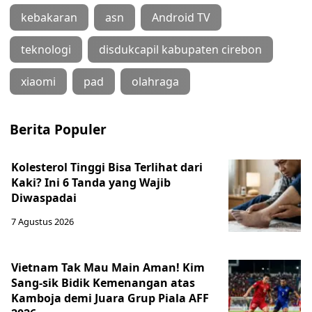
kebakaran
asn
Android TV
teknologi
disdukcapil kabupaten cirebon
xiaomi
pad
olahraga
Berita Populer
Kolesterol Tinggi Bisa Terlihat dari
Kaki? Ini 6 Tanda yang Wajib
Diwaspadai
7 Agustus 2026
Vietnam Tak Mau Main Aman! Kim
Sang-sik Bidik Kemenangan atas
Kamboja demi Juara Grup Piala AFF