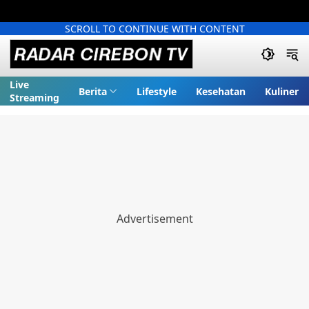
SCROLL TO CONTINUE WITH CONTENT
Live
Berita
Lifestyle
Kesehatan
Kuliner
Streaming