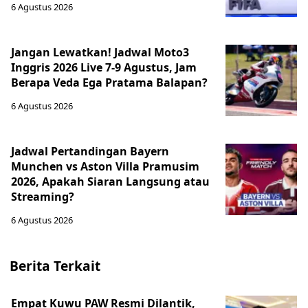
6 Agustus 2026
Jangan Lewatkan! Jadwal Moto3
Inggris 2026 Live 7-9 Agustus, Jam
Berapa Veda Ega Pratama Balapan?
6 Agustus 2026
Jadwal Pertandingan Bayern
Munchen vs Aston Villa Pramusim
2026, Apakah Siaran Langsung atau
Streaming?
6 Agustus 2026
Berita Terkait
Empat Kuwu PAW Resmi Dilantik,