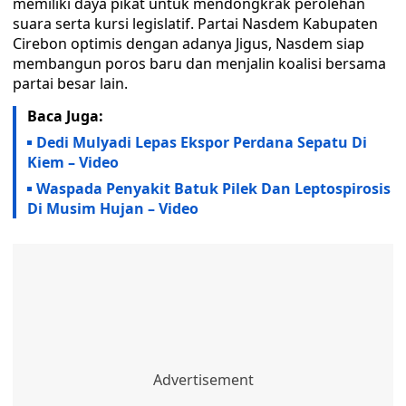
memiliki daya pikat untuk mendongkrak perolehan
suara serta kursi legislatif. Partai Nasdem Kabupaten
Cirebon optimis dengan adanya Jigus, Nasdem siap
membangun poros baru dan menjalin koalisi bersama
partai besar lain.
Baca Juga:
Dedi Mulyadi Lepas Ekspor Perdana Sepatu Di
Kiem – Video
Waspada Penyakit Batuk Pilek Dan Leptospirosis
Di Musim Hujan – Video