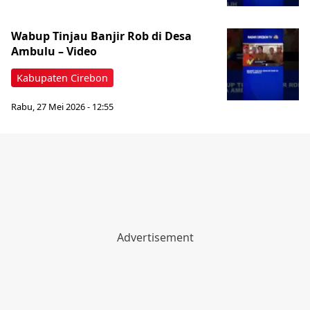
Wabup Tinjau Banjir Rob di Desa
Ambulu – Video
Kabupaten Cirebon
Rabu, 27 Mei 2026 - 12:55