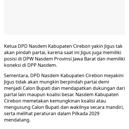
Ketua DPD Nasdem Kabupaten Cirebon yakin Jigus tak
akan pindah partai, karena saat ini Jigus juga memiliki
posisi di DPW Nasdem Provinsi Jawa Barat dan memiliki
koneksi di DPP Nasdem.
Sementara, DPD Nasdem Kabupaten Cirebon meyakini
Jigus tidak akan mungkin berpindah partai demi
menjadi Calon Bupati dan mendapatkan dukungan dari
partai lain maupun koalisi besar. Nasdem Kabupaten
Cirebon memetakan kemungkinan koalisi atau
mengusung Calon Bupati dan wakilnya secara mandiri,
serta melihat peraturan dalam Pilkada 2029
mendatang.