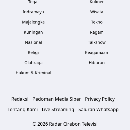
Tegal
Kuliner
Indramayu
Wisata
Majalengka
Tekno
Kuningan
Ragam
Nasional
Talkshow
Religi
Keagamaan
Olahraga
Hiburan
Hukum & Kriminal
Redaksi
Pedoman Media Siber
Privacy Policy
Tentang Kami
Live Streaming
Saluran Whatsapp
© 2026 Radar Cirebon Televisi