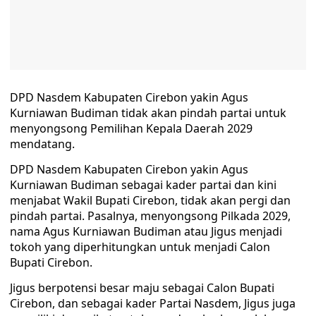
DPD Nasdem Kabupaten Cirebon yakin Agus
Kurniawan Budiman tidak akan pindah partai untuk
menyongsong Pemilihan Kepala Daerah 2029
mendatang.
DPD Nasdem Kabupaten Cirebon yakin Agus
Kurniawan Budiman sebagai kader partai dan kini
menjabat Wakil Bupati Cirebon, tidak akan pergi dan
pindah partai. Pasalnya, menyongsong Pilkada 2029,
nama Agus Kurniawan Budiman atau Jigus menjadi
tokoh yang diperhitungkan untuk menjadi Calon
Bupati Cirebon.
Jigus berpotensi besar maju sebagai Calon Bupati
Cirebon, dan sebagai kader Partai Nasdem, Jigus juga