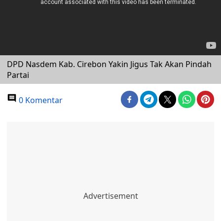
DPD Nasdem Kab. Cirebon Yakin Jigus Tak Akan Pindah
Partai
0 Komentar