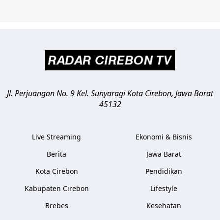
Jl. Perjuangan No. 9 Kel. Sunyaragi
Kota Cirebon
,
Jawa Barat
45132
Live Streaming
Ekonomi & Bisnis
Berita
Jawa Barat
Kota Cirebon
Pendidikan
Kabupaten Cirebon
Lifestyle
Brebes
Kesehatan