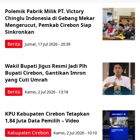
Polemik Pabrik Milik PT. Victory
Chinglu Indonesia di Gebang Mekar
Mengerucut, Pemkab Cirebon Siap
Sinkronkan
Berita
Jumat, 17 Jul 2026 - 20:39
Wakil Bupati Jigus Resmi Jadi Plh
Bupati Cirebon, Gantikan Imron
yang Cuti Umrah
Berita
Kamis, 2 Jul 2026 - 13:18
KPU Kabupaten Cirebon Tetapkan
1,84 Juta Data Pemilih – Video
Kabupaten Cirebon
Kamis, 2 Jul 2026 - 10:10