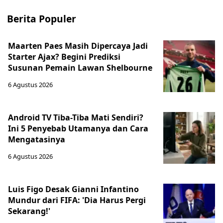
Berita Populer
Maarten Paes Masih Dipercaya Jadi
Starter Ajax? Begini Prediksi
Susunan Pemain Lawan Shelbourne
6 Agustus 2026
Android TV Tiba-Tiba Mati Sendiri?
Ini 5 Penyebab Utamanya dan Cara
Mengatasinya
6 Agustus 2026
Luis Figo Desak Gianni Infantino
Mundur dari FIFA: 'Dia Harus Pergi
Sekarang!'