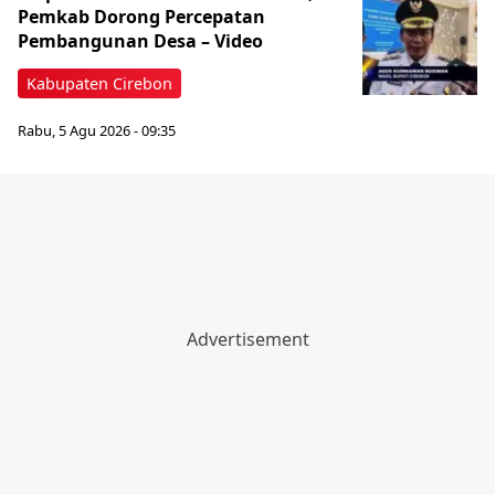
Pemkab Dorong Percepatan
Pembangunan Desa – Video
Kabupaten Cirebon
Rabu, 5 Agu 2026 - 09:35