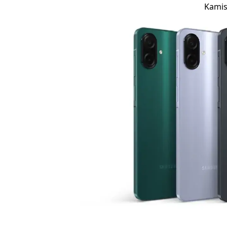
Kamis,