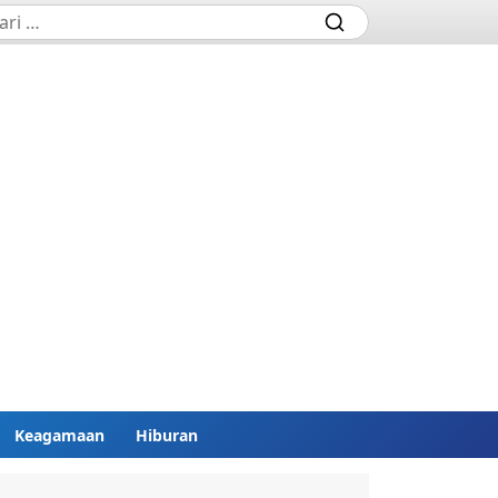
Keagamaan
Hiburan