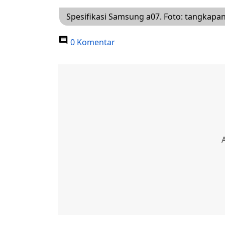
Spesifikasi Samsung a07. Foto: tangkapan
0 Komentar