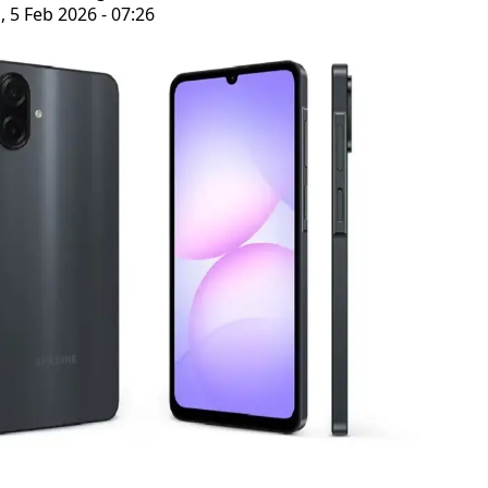
 5 Feb 2026 - 07:26