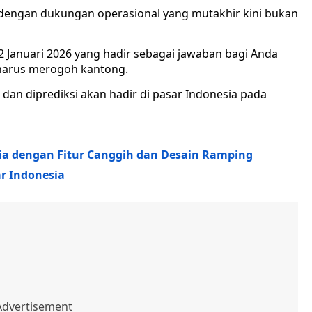
engan dukungan operasional yang mutakhir kini bukan
2 Januari 2026 yang hadir sebagai jawaban bagi Anda
 harus merogoh kantong.
 dan diprediksi akan hadir di pasar Indonesia pada
sia dengan Fitur Canggih dan Desain Ramping
r Indonesia