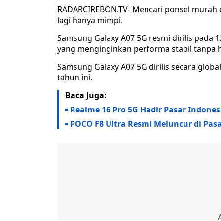
RADARCIREBON.TV- Mencari ponsel murah d
lagi hanya mimpi.
Samsung Galaxy A07 5G resmi dirilis pada 1
yang menginginkan performa stabil tanpa
Samsung Galaxy A07 5G dirilis secara global
tahun ini.
Baca Juga:
Realme 16 Pro 5G Hadir Pasar Indone
POCO F8 Ultra Resmi Meluncur di Pasa