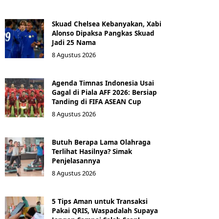
Skuad Chelsea Kebanyakan, Xabi
Alonso Dipaksa Pangkas Skuad
Jadi 25 Nama
8 Agustus 2026
Agenda Timnas Indonesia Usai
Gagal di Piala AFF 2026: Bersiap
Tanding di FIFA ASEAN Cup
8 Agustus 2026
Butuh Berapa Lama Olahraga
Terlihat Hasilnya? Simak
Penjelasannya
8 Agustus 2026
5 Tips Aman untuk Transaksi
Pakai QRIS, Waspadalah Supaya