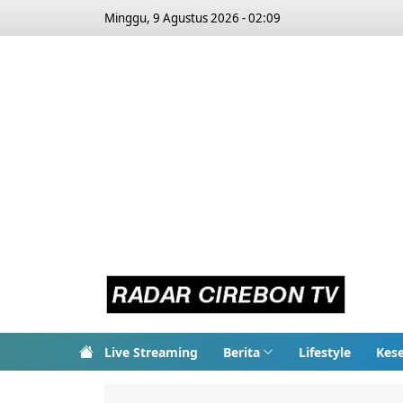
Minggu, 9 Agustus 2026 - 02:09
Live Streaming
Berita
Lifestyle
Kes