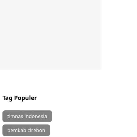
Tag Populer
timnas indonesia
pemkab cirebon