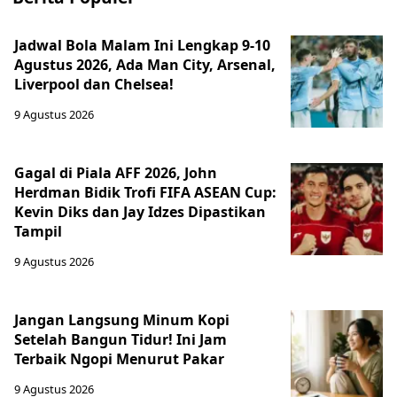
Jadwal Bola Malam Ini Lengkap 9-10
Agustus 2026, Ada Man City, Arsenal,
Liverpool dan Chelsea!
9 Agustus 2026
Gagal di Piala AFF 2026, John
Herdman Bidik Trofi FIFA ASEAN Cup:
Kevin Diks dan Jay Idzes Dipastikan
Tampil
9 Agustus 2026
Jangan Langsung Minum Kopi
Setelah Bangun Tidur! Ini Jam
Terbaik Ngopi Menurut Pakar
9 Agustus 2026