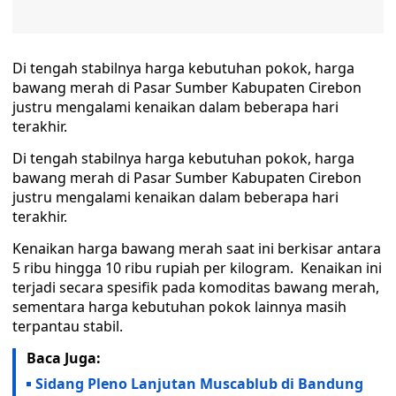
Di tengah stabilnya harga kebutuhan pokok, harga
bawang merah di Pasar Sumber Kabupaten Cirebon
justru mengalami kenaikan dalam beberapa hari
terakhir. ‎
Di tengah stabilnya harga kebutuhan pokok, harga
bawang merah di Pasar Sumber Kabupaten Cirebon
justru mengalami kenaikan dalam beberapa hari
terakhir.
Kenaikan harga bawang merah saat ini berkisar antara
5 ribu hingga 10 ribu rupiah per kilogram. ‎ Kenaikan ini
terjadi secara spesifik pada komoditas bawang merah,
sementara harga kebutuhan pokok lainnya masih
terpantau stabil. ‎
Baca Juga:
Sidang Pleno Lanjutan Muscablub di Bandung