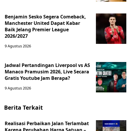
Benjamin Sesko Segera Comeback,
Manchester United Dapat Kabar
Baik Jelang Premier League
2026/2027
9 Agustus 2026
Jadwal Pertandingan Liverpool vs AS
Manaco Pramusim 2026, Live Secara
Gratis Youtube Jam Berapa?
9 Agustus 2026
Berita Terkait
Realisasi Perbaikan Jalan Terlambat
Karena Perubahan Harga Satuan –