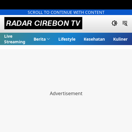
SCROLL TO CONTINUE WITH CONTENT
Live
Berita
Lifestyle
Kesehatan
Kuliner
Streaming