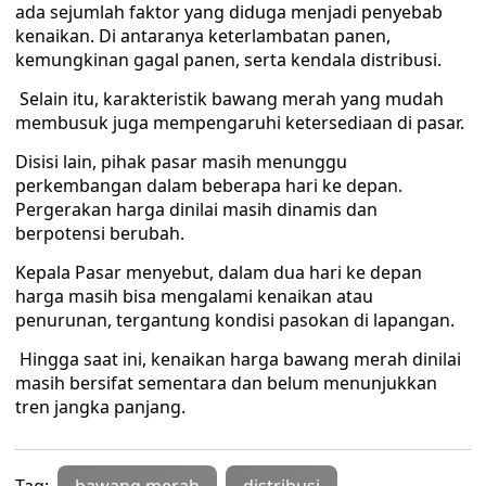
ada sejumlah faktor yang diduga menjadi penyebab
kenaikan. Di antaranya keterlambatan panen,
kemungkinan gagal panen, serta kendala distribusi.
‎ Selain itu, karakteristik bawang merah yang mudah
membusuk juga mempengaruhi ketersediaan di pasar. ‎‎
Disisi lain, pihak pasar masih menunggu
perkembangan dalam beberapa hari ke depan.
Pergerakan harga dinilai masih dinamis dan
berpotensi berubah. ‎
Kepala Pasar menyebut, dalam dua hari ke depan
harga masih bisa mengalami kenaikan atau
penurunan, tergantung kondisi pasokan di lapangan.
‎ Hingga saat ini, kenaikan harga bawang merah dinilai
masih bersifat sementara dan belum menunjukkan
tren jangka panjang.