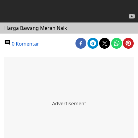
Harga Bawang Merah Naik
0 Komentar