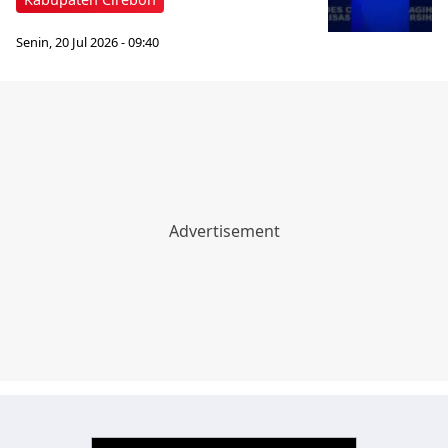
Senin, 20 Jul 2026 - 09:40