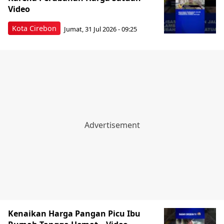
Video
Kota Cirebon
Jumat, 31 Jul 2026 - 09:25
Kenaikan Harga Pangan Picu Ibu