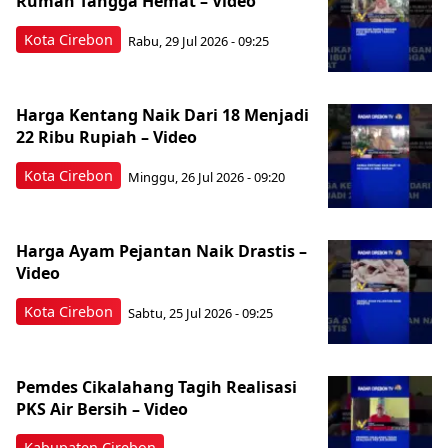
Rumah Tangga Hemat – Video
Kota Cirebon
Rabu, 29 Jul 2026 - 09:25
Harga Kentang Naik Dari 18 Menjadi
22 Ribu Rupiah – Video
Kota Cirebon
Minggu, 26 Jul 2026 - 09:20
Harga Ayam Pejantan Naik Drastis –
Video
Kota Cirebon
Sabtu, 25 Jul 2026 - 09:25
Pemdes Cikalahang Tagih Realisasi
PKS Air Bersih – Video
Kabupaten Cirebon