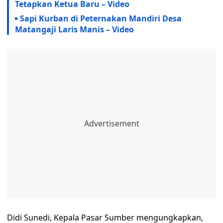
Tetapkan Ketua Baru – Video
Sapi Kurban di Peternakan Mandiri Desa
Matangaji Laris Manis – Video
Didi Sunedi, Kepala Pasar Sumber mengungkapkan,