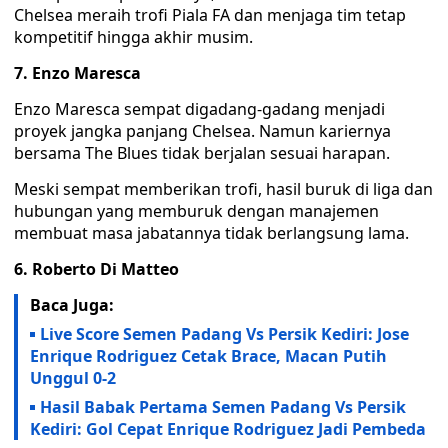
Chelsea meraih trofi Piala FA dan menjaga tim tetap
kompetitif hingga akhir musim.
7. Enzo Maresca
Enzo Maresca sempat digadang-gadang menjadi
proyek jangka panjang Chelsea. Namun kariernya
bersama The Blues tidak berjalan sesuai harapan.
Meski sempat memberikan trofi, hasil buruk di liga dan
hubungan yang memburuk dengan manajemen
membuat masa jabatannya tidak berlangsung lama.
6. Roberto Di Matteo
Baca Juga:
Live Score Semen Padang Vs Persik Kediri: Jose
Enrique Rodriguez Cetak Brace, Macan Putih
Unggul 0-2
Hasil Babak Pertama Semen Padang Vs Persik
Kediri: Gol Cepat Enrique Rodriguez Jadi Pembeda