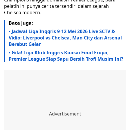
pelatih ini punya cerita tersendiri dalam sejarah
Chelsea modern.
Baca Juga:
Jadwal Liga Inggris 9-12 Mei 2026 Live SCTV &
Vidio: Liverpool vs Chelsea, Man City dan Arsenal
Berebut Gelar
Gila! Tiga Klub Inggris Kuasai Final Eropa,
Premier League Siap Sapu Bersih Trofi Musim Ini?