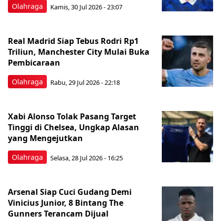
Olahraga
Kamis, 30 Jul 2026 - 23:07
Real Madrid Siap Tebus Rodri Rp1
Triliun, Manchester City Mulai Buka
Pembicaraan
Olahraga
Rabu, 29 Jul 2026 - 22:18
Xabi Alonso Tolak Pasang Target
Tinggi di Chelsea, Ungkap Alasan
yang Mengejutkan
Olahraga
Selasa, 28 Jul 2026 - 16:25
Arsenal Siap Cuci Gudang Demi
Vinicius Junior, 8 Bintang The
Gunners Terancam Dijual