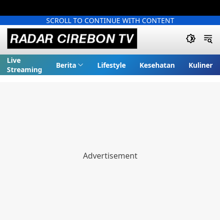
SCROLL TO CONTINUE WITH CONTENT
Live
Berita
Lifestyle
Kesehatan
Kuliner
Streaming