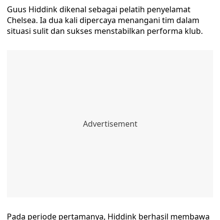
Guus Hiddink dikenal sebagai pelatih penyelamat
Chelsea. Ia dua kali dipercaya menangani tim dalam
situasi sulit dan sukses menstabilkan performa klub.
Pada periode pertamanya, Hiddink berhasil membawa