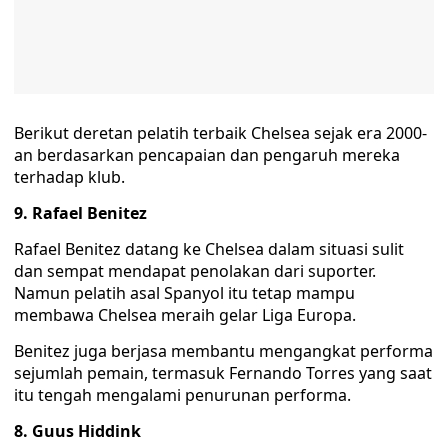
Berikut deretan pelatih terbaik Chelsea sejak era 2000-
an berdasarkan pencapaian dan pengaruh mereka
terhadap klub.
9. Rafael Benitez
Rafael Benitez datang ke Chelsea dalam situasi sulit
dan sempat mendapat penolakan dari suporter.
Namun pelatih asal Spanyol itu tetap mampu
membawa Chelsea meraih gelar Liga Europa.
Benitez juga berjasa membantu mengangkat performa
sejumlah pemain, termasuk Fernando Torres yang saat
itu tengah mengalami penurunan performa.
8. Guus Hiddink