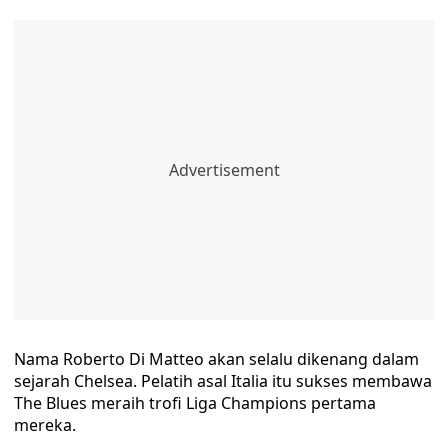
Nama Roberto Di Matteo akan selalu dikenang dalam
sejarah Chelsea. Pelatih asal Italia itu sukses membawa
The Blues meraih trofi Liga Champions pertama
mereka.