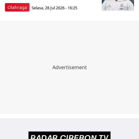
Olahraga
Selasa, 28 Jul 2026 - 16:25