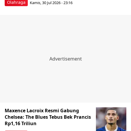
Olahraga
Kamis, 30 Jul 2026 - 23:16
Maxence Lacroix Resmi Gabung
Chelsea: The Blues Tebus Bek Prancis
Rp1,16 Triliun