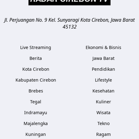
Jl. Perjuangan No. 9 Kel. Sunyaragi
Kota Cirebon
,
Jawa Barat
45132
Live Streaming
Ekonomi & Bisnis
Berita
Jawa Barat
Kota Cirebon
Pendidikan
Kabupaten Cirebon
Lifestyle
Brebes
Kesehatan
Tegal
Kuliner
Indramayu
Wisata
Majalengka
Tekno
Kuningan
Ragam