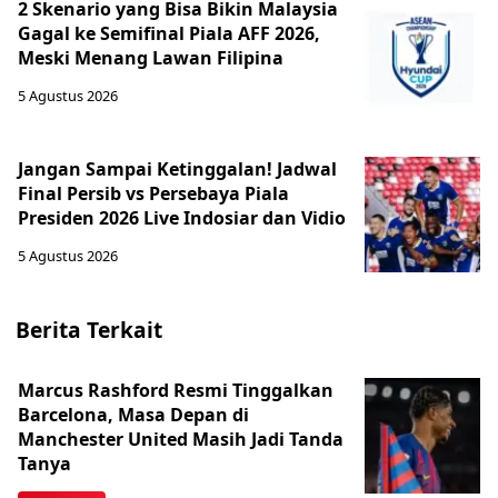
2 Skenario yang Bisa Bikin Malaysia
Gagal ke Semifinal Piala AFF 2026,
Meski Menang Lawan Filipina
5 Agustus 2026
Jangan Sampai Ketinggalan! Jadwal
Final Persib vs Persebaya Piala
Presiden 2026 Live Indosiar dan Vidio
5 Agustus 2026
Berita Terkait
Marcus Rashford Resmi Tinggalkan
Barcelona, Masa Depan di
Manchester United Masih Jadi Tanda
Tanya