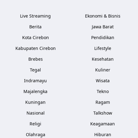
Live Streaming
Ekonomi & Bisnis
Berita
Jawa Barat
Kota Cirebon
Pendidikan
Kabupaten Cirebon
Lifestyle
Brebes
Kesehatan
Tegal
Kuliner
Indramayu
Wisata
Majalengka
Tekno
Kuningan
Ragam
Nasional
Talkshow
Religi
Keagamaan
Olahraga
Hiburan