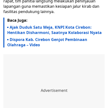
rapat, tim panitia langsung melakukan peninjauan
lapangan guna memastikan kesiapan jalur kirab dan
fasilitas pendukung lainnya.
Baca Juga:
Ajak Duduk Satu Meja, KNPI Kota Cirebon:
Hentikan Disharmoni, Saatnya Kolaborasi Nyata
Dispora Kab. Cirebon Genjot Pembinaan
Olahraga – Video