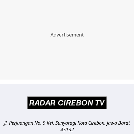
Jl. Perjuangan No. 9 Kel. Sunyaragi
Kota Cirebon
,
Jawa Barat
45132