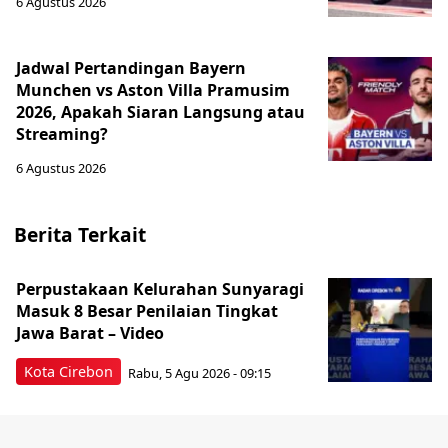
6 Agustus 2026
Jadwal Pertandingan Bayern
Munchen vs Aston Villa Pramusim
2026, Apakah Siaran Langsung atau
Streaming?
6 Agustus 2026
Berita Terkait
Perpustakaan Kelurahan Sunyaragi
Masuk 8 Besar Penilaian Tingkat
Jawa Barat – Video
Kota Cirebon
Rabu, 5 Agu 2026 - 09:15