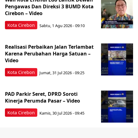
Pengawas Dan Direksi 3 BUMD Kota
Cirebon – Video
Kota Cirebon
Sabtu, 1 Agu 2026 - 09:10
Realisasi Perbaikan Jalan Terlambat
Karena Perubahan Harga Satuan –
Video
Kota Cirebon
Jumat, 31 Jul 2026 - 09:25
PAD Parkir Seret, DPRD Soroti
Kinerja Perumda Pasar – Video
Kota Cirebon
Kamis, 30 Jul 2026 - 09:45