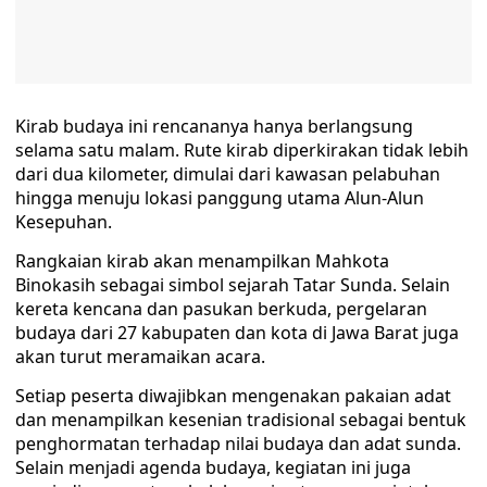
Kirab budaya ini rencananya hanya berlangsung
selama satu malam. Rute kirab diperkirakan tidak lebih
dari dua kilometer, dimulai dari kawasan pelabuhan
hingga menuju lokasi panggung utama Alun-Alun
Kesepuhan.
Rangkaian kirab akan menampilkan Mahkota
Binokasih sebagai simbol sejarah Tatar Sunda. Selain
kereta kencana dan pasukan berkuda, pergelaran
budaya dari 27 kabupaten dan kota di Jawa Barat juga
akan turut meramaikan acara.
Setiap peserta diwajibkan mengenakan pakaian adat
dan menampilkan kesenian tradisional sebagai bentuk
penghormatan terhadap nilai budaya dan adat sunda.
Selain menjadi agenda budaya, kegiatan ini juga