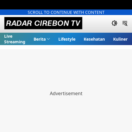
SCROLL TO CONTINUE WITH CONTENT
Live
Berita
Lifestyle
Kesehatan
Kuliner
Streaming