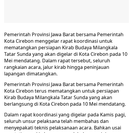
Pemerintah Provinsi Jawa Barat bersama Pemerintah
Kota Cirebon menggelar rapat koordinasi untuk
mematangkan persiapan Kirab Budaya Milangkala
Tatar Sunda yang akan digelar di Kota Cirebon pada 10
Mei mendatang. Dalam rapat tersebut, seluruh
rangkaian acara, jalur kirab hingga peninjauan
lapangan dimatangkan.
Pemerintah Provinsi Jawa Barat bersama Pemerintah
Kota Cirebon terus mematangkan untuk persiapan
Kirab Budaya Milangkala Tatar Sunda yang akan
berlangsung di Kota Cirebon pada 10 Mei mendatang.
Dalam rapat koordinasi yang digelar pada Kamis pagi,
seluruh unsur pelaksana telah membahas dan
menyepakati teknis pelaksanaan acara. Bahkan usai