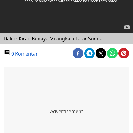
Rakor Kirab Budaya Milangkala Tatar Sunda
0 Komentar