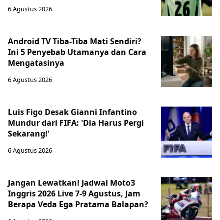
6 Agustus 2026
Android TV Tiba-Tiba Mati Sendiri?
Ini 5 Penyebab Utamanya dan Cara
Mengatasinya
6 Agustus 2026
Luis Figo Desak Gianni Infantino
Mundur dari FIFA: 'Dia Harus Pergi
Sekarang!'
6 Agustus 2026
Jangan Lewatkan! Jadwal Moto3
Inggris 2026 Live 7-9 Agustus, Jam
Berapa Veda Ega Pratama Balapan?