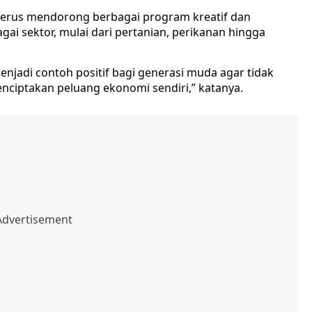
terus mendorong berbagai program kreatif dan
ai sektor, mulai dari pertanian, perikanan hingga
enjadi contoh positif bagi generasi muda agar tidak
ciptakan peluang ekonomi sendiri,” katanya.