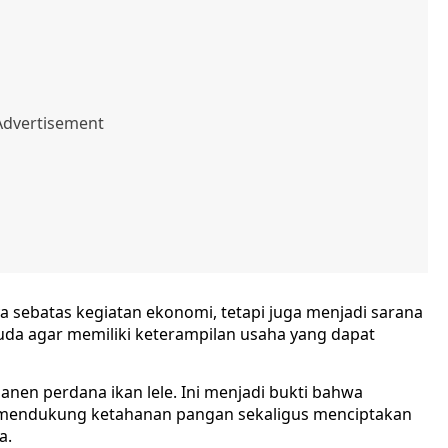
 sebatas kegiatan ekonomi, tetapi juga menjadi sarana
a agar memiliki keterampilan usaha yang dapat
panen perdana ikan lele. Ini menjadi bukti bahwa
mendukung ketahanan pangan sekaligus menciptakan
a.