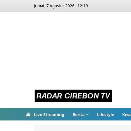
Jumat, 7 Agustus 2026 - 12:19
Live Streaming
Berita
Lifestyle
Kes