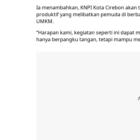
Ia menambahkan, KNPI Kota Cirebon akan 
produktif yang melibatkan pemuda di berbag
UMKM.
“Harapan kami, kegiatan seperti ini dapat m
hanya berpangku tangan, tetapi mampu men