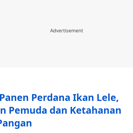
Panen Perdana Ikan Lele,
an Pemuda dan Ketahanan
Pangan