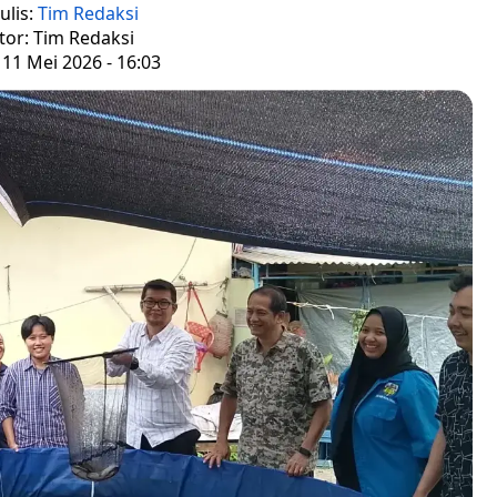
ulis:
Tim Redaksi
tor: Tim Redaksi
 11 Mei 2026 - 16:03