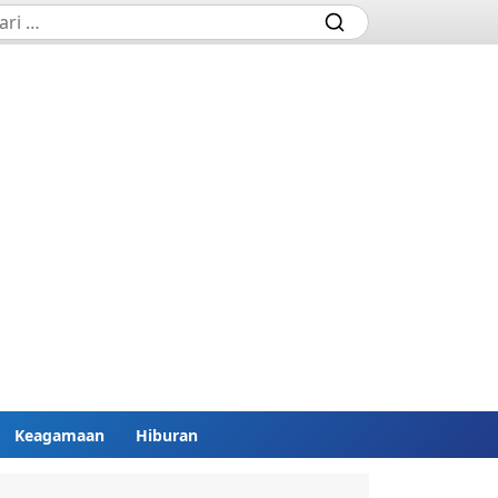
Keagamaan
Hiburan