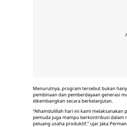
Menurutnya, program tersebut bukan hanya
pembinaan dan pemberdayaan generasi mud
dikembangkan secara berkelanjutan.
“Alhamdulillah hari ini kami melaksanakan 
pemuda juga mampu berkontribusi dalam 
peluang usaha produktif,” ujar Jaka Perman