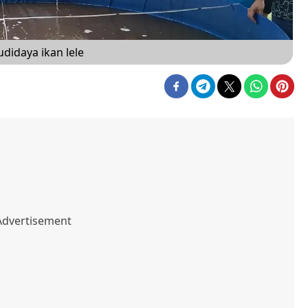
didaya ikan lele