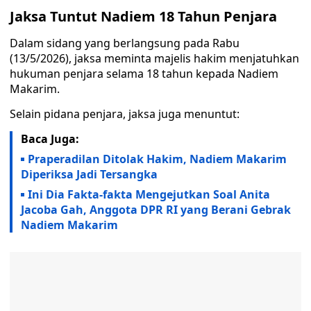
Jaksa Tuntut Nadiem 18 Tahun Penjara
Dalam sidang yang berlangsung pada Rabu
(13/5/2026), jaksa meminta majelis hakim menjatuhkan
hukuman penjara selama 18 tahun kepada Nadiem
Makarim.
Selain pidana penjara, jaksa juga menuntut:
Baca Juga:
Praperadilan Ditolak Hakim, Nadiem Makarim
Diperiksa Jadi Tersangka
Ini Dia Fakta-fakta Mengejutkan Soal Anita
Jacoba Gah, Anggota DPR RI yang Berani Gebrak
Nadiem Makarim