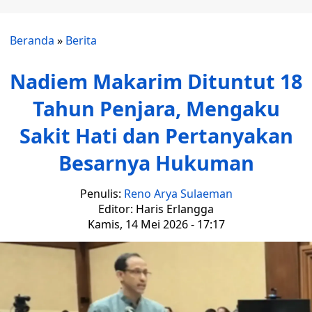
Beranda
»
Berita
Nadiem Makarim Dituntut 18
Tahun Penjara, Mengaku
Sakit Hati dan Pertanyakan
Besarnya Hukuman
Penulis:
Reno Arya Sulaeman
Editor: Haris Erlangga
Kamis, 14 Mei 2026 - 17:17