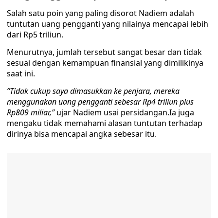
Salah satu poin yang paling disorot Nadiem adalah
tuntutan uang pengganti yang nilainya mencapai lebih
dari Rp5 triliun.
Menurutnya, jumlah tersebut sangat besar dan tidak
sesuai dengan kemampuan finansial yang dimilikinya
saat ini.
“Tidak cukup saya dimasukkan ke penjara, mereka
menggunakan uang pengganti sebesar Rp4 triliun plus
Rp809 miliar,”
ujar Nadiem usai persidangan.Ia juga
mengaku tidak memahami alasan tuntutan terhadap
dirinya bisa mencapai angka sebesar itu.