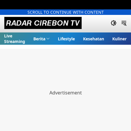
SCROLL TO CONTINUE WITH CONTENT
Live
Berita
Lifestyle
Kesehatan
Kuliner
Streaming