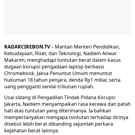
RADARCIREBON.TV
– Mantan Menteri Pendidikan,
Kebudayaan, Riset, dan Teknologi, Nadiem Anwar
Makarim, menghadapi tuntutan berat dalam kasus
dugaan korupsi pengadaan laptop berbasis
Chromebook. Jaksa Penuntut Umum menuntut
hukuman 18 tahun penjara, denda Rp1 miliar, serta
uang pengganti senilai triliunan rupiah.
Usai sidang di Pengadilan Tindak Pidana Korupsi
Jakarta, Nadiem menyampaikan rasa kecewa dan patah
hati atas tuntutan yang diterimanya. Ia bahkan
mempertanyakan mengapa tuntutan terhadap dirinya
disebut lebih berat dibanding sejumlah perkara
kejahatan berat lainnya.