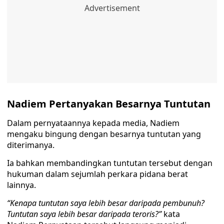
Nadiem Pertanyakan Besarnya Tuntutan
Dalam pernyataannya kepada media, Nadiem
mengaku bingung dengan besarnya tuntutan yang
diterimanya.
Ia bahkan membandingkan tuntutan tersebut dengan
hukuman dalam sejumlah perkara pidana berat
lainnya.
“Kenapa tuntutan saya lebih besar daripada pembunuh?
Tuntutan saya lebih besar daripada teroris?”
kata