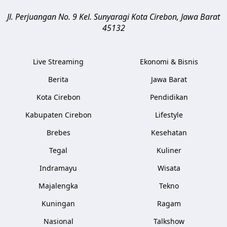
Jl. Perjuangan No. 9 Kel. Sunyaragi
Kota Cirebon
,
Jawa Barat
45132
Live Streaming
Ekonomi & Bisnis
Berita
Jawa Barat
Kota Cirebon
Pendidikan
Kabupaten Cirebon
Lifestyle
Brebes
Kesehatan
Tegal
Kuliner
Indramayu
Wisata
Majalengka
Tekno
Kuningan
Ragam
Nasional
Talkshow