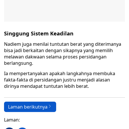
Singgung Sistem Keadilan
Nadiem juga menilai tuntutan berat yang diterimanya
bisa jadi berkaitan dengan sikapnya yang memilih
melawan dakwaan selama proses persidangan
berlangsung.
Ia mempertanyakan apakah langkahnya membuka
fakta-fakta di persidangan justru menjadi alasan
dirinya mendapat tuntutan lebih berat.
Laman berikutnya
Laman: