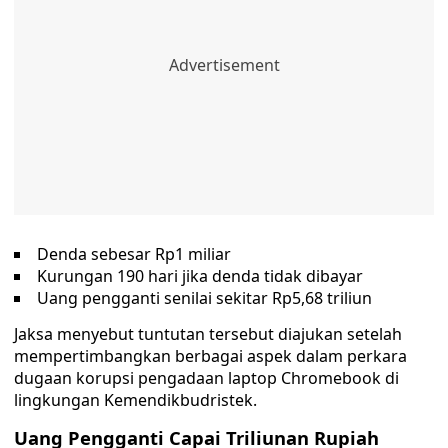
Denda sebesar Rp1 miliar
Kurungan 190 hari jika denda tidak dibayar
Uang pengganti senilai sekitar Rp5,68 triliun
Jaksa menyebut tuntutan tersebut diajukan setelah
mempertimbangkan berbagai aspek dalam perkara
dugaan korupsi pengadaan laptop Chromebook di
lingkungan Kemendikbudristek.
Uang Pengganti Capai Triliunan Rupiah