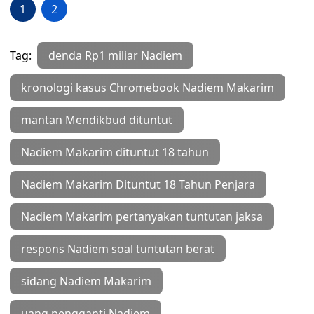
1
2
Tag:
denda Rp1 miliar Nadiem
kronologi kasus Chromebook Nadiem Makarim
mantan Mendikbud dituntut
Nadiem Makarim dituntut 18 tahun
Nadiem Makarim Dituntut 18 Tahun Penjara
Nadiem Makarim pertanyakan tuntutan jaksa
respons Nadiem soal tuntutan berat
sidang Nadiem Makarim
uang pengganti Nadiem