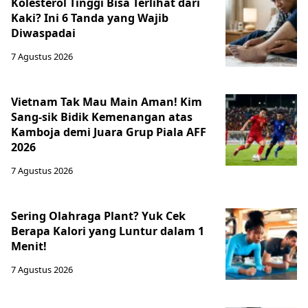
Kolesterol Tinggi Bisa Terlihat dari
Kaki? Ini 6 Tanda yang Wajib
Diwaspadai
7 Agustus 2026
Vietnam Tak Mau Main Aman! Kim
Sang-sik Bidik Kemenangan atas
Kamboja demi Juara Grup Piala AFF
2026
7 Agustus 2026
Sering Olahraga Plant? Yuk Cek
Berapa Kalori yang Luntur dalam 1
Menit!
7 Agustus 2026