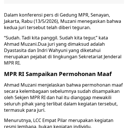
Dalam konferensi pers di Gedung MPR, Senayan,
Jakarta, Rabu (13/5/2026), Muzani menegaskan bahwa
kedua juri tersebut telah diberi teguran.
“Sudah. Tadi kita panggil. Sudah kita tegur,” kata
Ahmad Muzani.Dua juri yang dimaksud adalah
Dyastasita dan Indri Wahyuni yang diketahui
merupakan pejabat di lingkungan Sekretariat Jenderal
MPR RI.
MPR RI Sampaikan Permohonan Maaf
Ahmad Muzani menjelaskan bahwa permohonan maaf
secara kelembagaan sebelumnya sudah disampaikan
oleh Sekjen MPR RI dan hal itu dianggap mewakili
seluruh pihak yang terlibat dalam kegiatan tersebut,
termasuk para juri.
Menurutnya, LCC Empat Pilar merupakan kegiatan
resmi lembaga, bukan kegiatan individu.