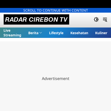
SCROLL TO CONTINUE WITH CONTENT
Live
Berita
Lifestyle
Kesehatan
Kuliner
Streaming