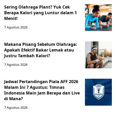
Sering Olahraga Plant? Yuk Cek
Berapa Kalori yang Luntur dalam 1
Menit!
7 Agustus 2026
Makana Pisang Sebelum Olahraga:
Apakah Efektif Bakar Lemak atau
Justru Tambah Kalori?
7 Agustus 2026
Jadwal Pertandingan Piala AFF 2026
Malam Ini 7 Agustus: Timnas
Indonesia Main Jam Berapa dan Live
di Mana?
7 Agustus 2026