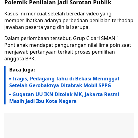
Polemik Penilaian Jadi Sorotan Publik
Kasus ini mencuat setelah beredar video yang
memperlihatkan adanya perbedaan penilaian terhadap
jawaban peserta yang dinilai serupa.
Dalam perlombaan tersebut, Grup C dari SMAN 1
Pontianak mendapat pengurangan nilai lima poin saat
menjawab pertanyaan terkait proses pemilihan
anggota BPK.
Baca Juga:
Tragis, Pedagang Tahu di Bekasi Meninggal
Setelah Gerobaknya Ditabrak Mobil SPPG
Gugatan UU IKN Ditolak MK, Jakarta Resmi
Masih Jadi Ibu Kota Negara