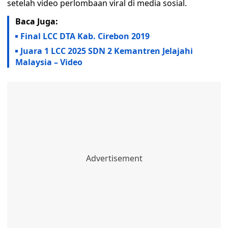
setelah video perlombaan viral di media sosial.
Baca Juga:
Final LCC DTA Kab. Cirebon 2019
Juara 1 LCC 2025 SDN 2 Kemantren Jelajahi
Malaysia – Video