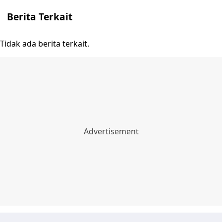
Berita Terkait
Tidak ada berita terkait.