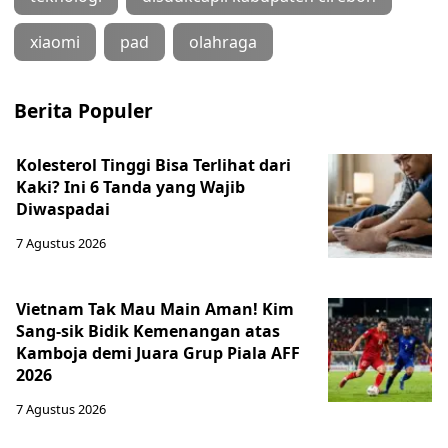
xiaomi
pad
olahraga
Berita Populer
Kolesterol Tinggi Bisa Terlihat dari
Kaki? Ini 6 Tanda yang Wajib
Diwaspadai
7 Agustus 2026
Vietnam Tak Mau Main Aman! Kim
Sang-sik Bidik Kemenangan atas
Kamboja demi Juara Grup Piala AFF
2026
7 Agustus 2026