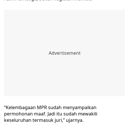
“Kelembagaan MPR sudah menyampaikan
permohonan maaf. Jadi itu sudah mewakili
keseluruhan termasuk juri,” ujarnya.