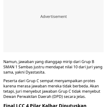
Namun, jawaban yang dianggap mirip dari Grup B
SMAN 1 Sambas justru mendapat nilai 10 dari juri yang
sama, yakni Dyastasita.
Peserta dari Grup C sempat menyampaikan protes
karena merasa jawaban mereka tidak berbeda. Akan
tetapi, juri menyebut jawaban Grup C tidak menyebut
Dewan Perwakilan Daerah (DPD) secara jelas.
Final LCC 4 Pilar Kalbar Diputuskan