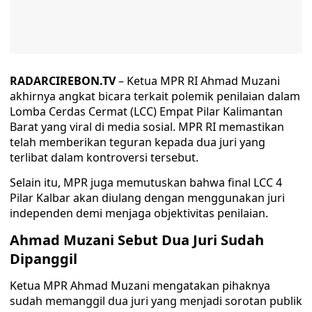
RADARCIREBON.TV
– Ketua MPR RI Ahmad Muzani
akhirnya angkat bicara terkait polemik penilaian dalam
Lomba Cerdas Cermat (LCC) Empat Pilar Kalimantan
Barat yang viral di media sosial. MPR RI memastikan
telah memberikan teguran kepada dua juri yang
terlibat dalam kontroversi tersebut.
Selain itu, MPR juga memutuskan bahwa final LCC 4
Pilar Kalbar akan diulang dengan menggunakan juri
independen demi menjaga objektivitas penilaian.
Ahmad Muzani Sebut Dua Juri Sudah
Dipanggil
Ketua MPR Ahmad Muzani mengatakan pihaknya
sudah memanggil dua juri yang menjadi sorotan publik