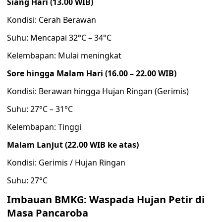
Siang Hari (13.00 WIB)
Kondisi: Cerah Berawan
Suhu: Mencapai 32°C – 34°C
Kelembapan: Mulai meningkat
Sore hingga Malam Hari (16.00 – 22.00 WIB)
Kondisi: Berawan hingga Hujan Ringan (Gerimis)
Suhu: 27°C – 31°C
Kelembapan: Tinggi
Malam Lanjut (22.00 WIB ke atas)
Kondisi: Gerimis / Hujan Ringan
Suhu: 27°C
Imbauan BMKG: Waspada Hujan Petir di
Masa Pancaroba