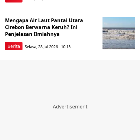
Mengapa Air Laut Pantai Utara
Cirebon Berwarna Keruh? Ini
Penjelasan Ilmiahnya
Berita
Selasa, 28 Jul 2026 - 10:15