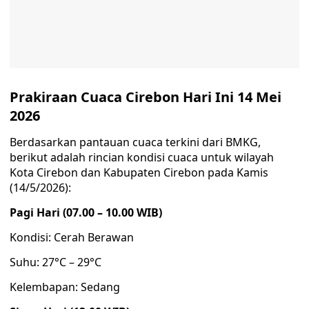
Prakiraan Cuaca Cirebon Hari Ini 14 Mei
2026
Berdasarkan pantauan cuaca terkini dari BMKG,
berikut adalah rincian kondisi cuaca untuk wilayah
Kota Cirebon dan Kabupaten Cirebon pada Kamis
(14/5/2026):
Pagi Hari (07.00 – 10.00 WIB)
Kondisi: Cerah Berawan
Suhu: 27°C – 29°C
Kelembapan: Sedang