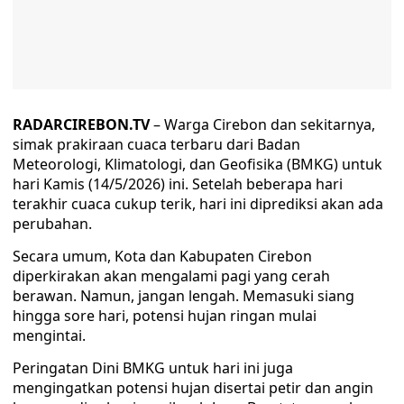
RADARCIREBON.TV
– Warga Cirebon dan sekitarnya,
simak prakiraan cuaca terbaru dari Badan
Meteorologi, Klimatologi, dan Geofisika (BMKG) untuk
hari Kamis (14/5/2026) ini. Setelah beberapa hari
terakhir cuaca cukup terik, hari ini diprediksi akan ada
perubahan.
Secara umum, Kota dan Kabupaten Cirebon
diperkirakan akan mengalami pagi yang cerah
berawan. Namun, jangan lengah. Memasuki siang
hingga sore hari, potensi hujan ringan mulai
mengintai.
Peringatan Dini BMKG untuk hari ini juga
mengingatkan potensi hujan disertai petir dan angin