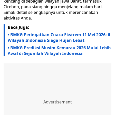
kencang di sebagian wilayah Jawa Barat, termasuk
Cirebon, pada siang hingga menjelang malam hari.
Simak detail selengkapnya untuk merencanakan
aktivitas Anda.
Baca Juga:
BMKG Peringatkan Cuaca Ekstrem 11 Mei 2026: 6
Wilayah Indonesia Siaga Hujan Lebat
BMKG Prediksi Musim Kemarau 2026 Mulai Lebih
Awal di Sejumlah Wilayah Indonesia