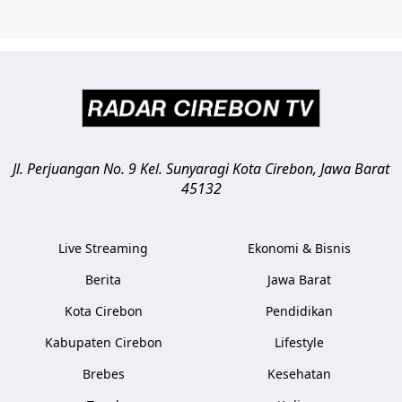
Jl. Perjuangan No. 9 Kel. Sunyaragi
Kota Cirebon
,
Jawa Barat
45132
Live Streaming
Ekonomi & Bisnis
Berita
Jawa Barat
Kota Cirebon
Pendidikan
Kabupaten Cirebon
Lifestyle
Brebes
Kesehatan