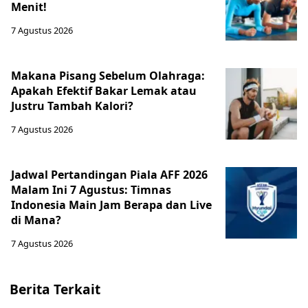
Menit!
7 Agustus 2026
Makana Pisang Sebelum Olahraga:
Apakah Efektif Bakar Lemak atau
Justru Tambah Kalori?
7 Agustus 2026
Jadwal Pertandingan Piala AFF 2026
Malam Ini 7 Agustus: Timnas
Indonesia Main Jam Berapa dan Live
di Mana?
7 Agustus 2026
Berita Terkait