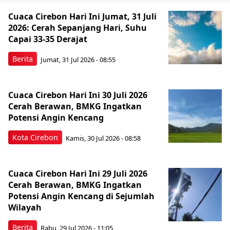
Cuaca Cirebon Hari Ini Jumat, 31 Juli
2026: Cerah Sepanjang Hari, Suhu
Capai 33-35 Derajat
Berita
Jumat, 31 Jul 2026 - 08:55
Cuaca Cirebon Hari Ini 30 Juli 2026
Cerah Berawan, BMKG Ingatkan
Potensi Angin Kencang
Kota Cirebon
Kamis, 30 Jul 2026 - 08:58
Cuaca Cirebon Hari Ini 29 Juli 2026
Cerah Berawan, BMKG Ingatkan
Potensi Angin Kencang di Sejumlah
Wilayah
Berita
Rabu, 29 Jul 2026 - 11:05