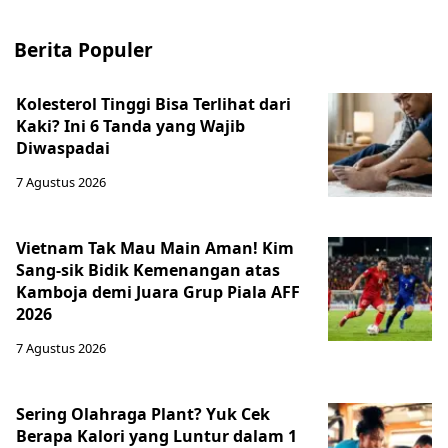
Berita Populer
Kolesterol Tinggi Bisa Terlihat dari
Kaki? Ini 6 Tanda yang Wajib
Diwaspadai
7 Agustus 2026
Vietnam Tak Mau Main Aman! Kim
Sang-sik Bidik Kemenangan atas
Kamboja demi Juara Grup Piala AFF
2026
7 Agustus 2026
Sering Olahraga Plant? Yuk Cek
Berapa Kalori yang Luntur dalam 1