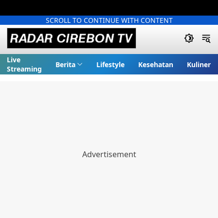
SCROLL TO CONTINUE WITH CONTENT
Live
Berita
Lifestyle
Kesehatan
Kuliner
Streaming