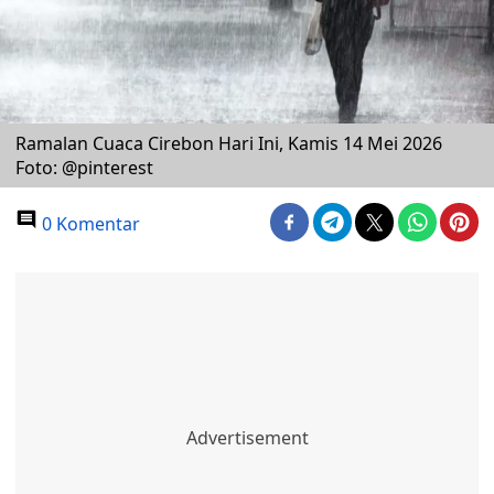
Ramalan Cuaca Cirebon Hari Ini, Kamis 14 Mei 2026
Foto: @pinterest
0 Komentar