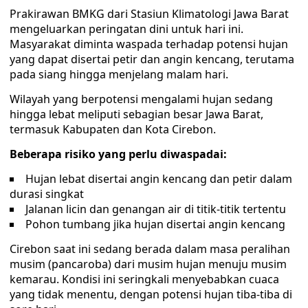
Prakirawan BMKG dari Stasiun Klimatologi Jawa Barat
mengeluarkan peringatan dini untuk hari ini.
Masyarakat diminta waspada terhadap potensi hujan
yang dapat disertai petir dan angin kencang, terutama
pada siang hingga menjelang malam hari.
Wilayah yang berpotensi mengalami hujan sedang
hingga lebat meliputi sebagian besar Jawa Barat,
termasuk Kabupaten dan Kota Cirebon.
Beberapa risiko yang perlu diwaspadai:
Hujan lebat disertai angin kencang dan petir dalam
durasi singkat
Jalanan licin dan genangan air di titik-titik tertentu
Pohon tumbang jika hujan disertai angin kencang
Cirebon saat ini sedang berada dalam masa peralihan
musim (pancaroba) dari musim hujan menuju musim
kemarau. Kondisi ini seringkali menyebabkan cuaca
yang tidak menentu, dengan potensi hujan tiba-tiba di