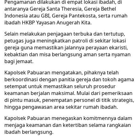
Pengamanan dilakukan di empat lokasi ibadah, di
antaranya Gereja Santa Theresia, Gereja Bethel
Indonesia atau GBI, Gereja Pantekosta, serta rumah
ibadah HKBP Yayasan Anugerah Kita.
Selain melakukan penjagaan terbuka dan tertutup,
petugas juga meningkatkan patroli di sekitar lokasi
gereja guna memastikan jalannya perayaan ekaristi,
kebaktian dan misa berlangsung aman serta nyaman
bagi jemaat.
Kapolsek Pabuaran mengatakan, pihaknya telah
berkoordinasi dengan panitia gereja dan tokoh agama
setempat untuk memastikan seluruh prosedur
keamanan berjalan maksimal. Mulai dari pemeriksaan
di pintu masuk, penempatan personel di titik strategis,
hingga pengawasan area sekitar rumah ibadah.
Kapolsek Pabuaran menegaskan komitmennya dalam
menjaga keamanan dan ketertiban selama rangkaian
ibadah berlangsung.