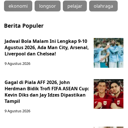
ekonomi
longsor
pelajar
olahraga
Berita Populer
Jadwal Bola Malam Ini Lengkap 9-10
Agustus 2026, Ada Man City, Arsenal,
Liverpool dan Chelsea!
9 Agustus 2026
Gagal di Piala AFF 2026, John
Herdman Bidik Trofi FIFA ASEAN Cup:
Kevin Diks dan Jay Idzes Dipastikan
Tampil
9 Agustus 2026