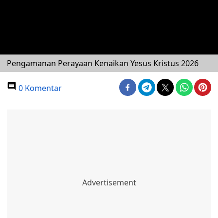
Pengamanan Perayaan Kenaikan Yesus Kristus 2026
0 Komentar