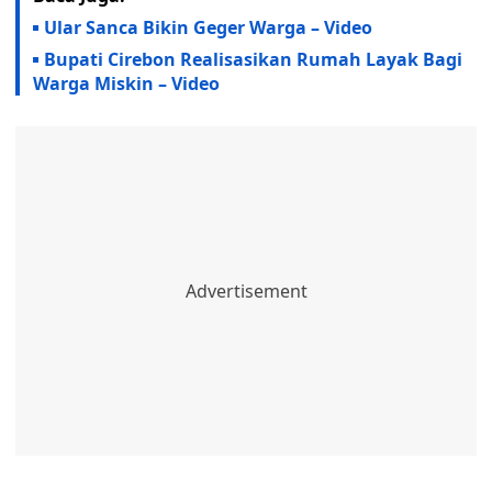
Ular Sanca Bikin Geger Warga – Video
Bupati Cirebon Realisasikan Rumah Layak Bagi
Warga Miskin – Video