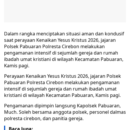
Dalam rangka menciptakan situasi aman dan kondusif
saat perayaan Kenaikan Yesus Kristus 2026, jajaran
Polsek Pabuaran Polresta Cirebon melakukan
pengamanan intensif di sejumlah gereja dan rumah
ibadah umat kristiani di wilayah Kecamatan Pabuaran,
Kamis pagi.
Perayaan Kenaikan Yesus Kristus 2026, jajaran Polsek
Pabuaran Polresta Cirebon melakukan pengamanan
intensif di sejumlah gereja dan rumah ibadah umat
kristiani di wilayah Kecamatan Pabuaran, Kamis pagi.
Pengamanan dipimpin langsung Kapolsek Pabuaran,
Much. Soleh bersama anggota polsek, personel dalmas
polresta cirebon, dan panitia gereja.
Baca Juga: