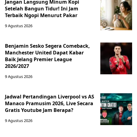
Jangan Langsung Minum Kopi
Setelah Bangun Tidur! Ini Jam
Terbaik Ngopi Menurut Pakar
9 Agustus 2026
Benjamin Sesko Segera Comeback,
Manchester United Dapat Kabar
Baik Jelang Premier League
2026/2027
9 Agustus 2026
Jadwal Pertandingan Liverpool vs AS
Manaco Pramusim 2026, Live Secara
Gratis Youtube Jam Berapa?
9 Agustus 2026