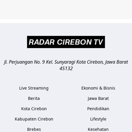
Jl. Perjuangan No. 9 Kel. Sunyaragi
Kota Cirebon
,
Jawa Barat
45132
Live Streaming
Ekonomi & Bisnis
Berita
Jawa Barat
Kota Cirebon
Pendidikan
Kabupaten Cirebon
Lifestyle
Brebes
Kesehatan