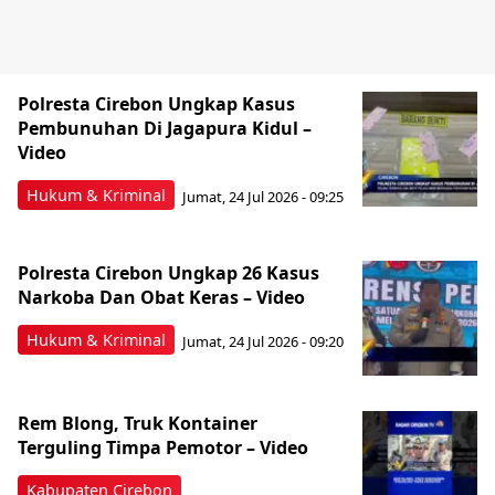
Polresta Cirebon Ungkap Kasus
Pembunuhan Di Jagapura Kidul –
Video
Hukum & Kriminal
Jumat, 24 Jul 2026 - 09:25
Polresta Cirebon Ungkap 26 Kasus
Narkoba Dan Obat Keras – Video
Hukum & Kriminal
Jumat, 24 Jul 2026 - 09:20
Rem Blong, Truk Kontainer
Terguling Timpa Pemotor – Video
Kabupaten Cirebon