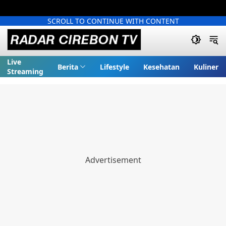
SCROLL TO CONTINUE WITH CONTENT
Live
Berita
Lifestyle
Kesehatan
Kuliner
Streaming