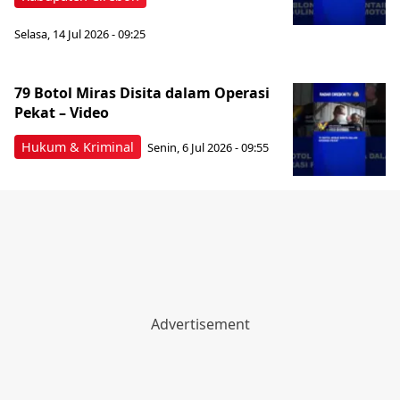
Selasa, 14 Jul 2026 - 09:25
79 Botol Miras Disita dalam Operasi
Pekat – Video
Hukum & Kriminal
Senin, 6 Jul 2026 - 09:55