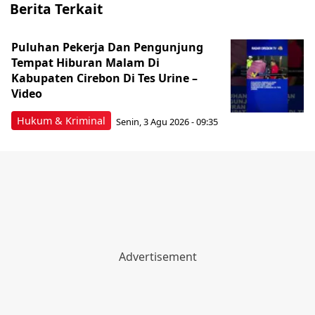
Berita Terkait
Puluhan Pekerja Dan Pengunjung
Tempat Hiburan Malam Di
Kabupaten Cirebon Di Tes Urine –
Video
Hukum & Kriminal
Senin, 3 Agu 2026 - 09:35