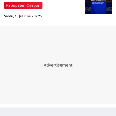
Kabupaten Cirebon
Sabtu, 18 Jul 2026 - 09:25