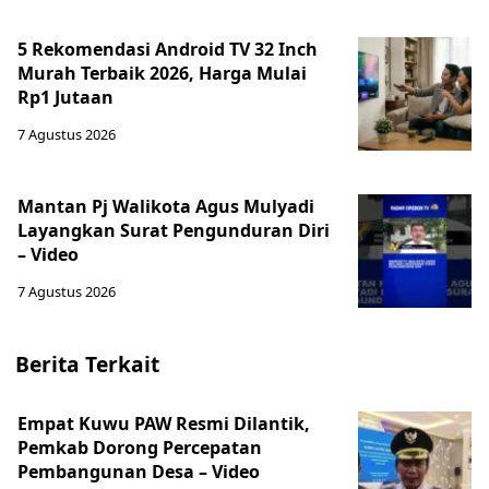
5 Rekomendasi Android TV 32 Inch
Murah Terbaik 2026, Harga Mulai
Rp1 Jutaan
7 Agustus 2026
Mantan Pj Walikota Agus Mulyadi
Layangkan Surat Pengunduran Diri
– Video
7 Agustus 2026
Berita Terkait
Empat Kuwu PAW Resmi Dilantik,
Pemkab Dorong Percepatan
Pembangunan Desa – Video