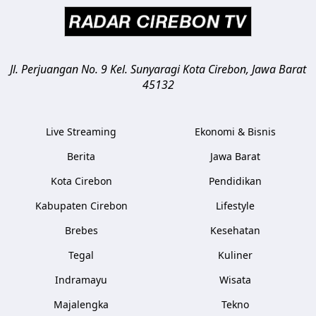
Jl. Perjuangan No. 9 Kel. Sunyaragi
Kota Cirebon
,
Jawa Barat
45132
Live Streaming
Ekonomi & Bisnis
Berita
Jawa Barat
Kota Cirebon
Pendidikan
Kabupaten Cirebon
Lifestyle
Brebes
Kesehatan
Tegal
Kuliner
Indramayu
Wisata
Majalengka
Tekno