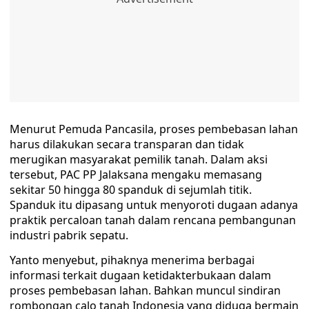
Menurut Pemuda Pancasila, proses pembebasan lahan
harus dilakukan secara transparan dan tidak
merugikan masyarakat pemilik tanah. Dalam aksi
tersebut, PAC PP Jalaksana mengaku memasang
sekitar 50 hingga 80 spanduk di sejumlah titik.
Spanduk itu dipasang untuk menyoroti dugaan adanya
praktik percaloan tanah dalam rencana pembangunan
industri pabrik sepatu.
Yanto menyebut, pihaknya menerima berbagai
informasi terkait dugaan ketidakterbukaan dalam
proses pembebasan lahan. Bahkan muncul sindiran
rombongan calo tanah Indonesia yang diduga bermain