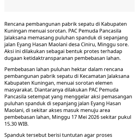
Rencana pembangunan pabrik sepatu di Kabupaten
Kuningan menuai sorotan. PAC Pemuda Pancasila
Jalaksana memasang puluhan spanduk di sepanjang
jalan Eyang Hasan Maolani desa Ciniru, Minggu sore.
Aksi ini dilakukan sebagai bentuk protes terhadap
dugaan ketidaktransparanan pembebasan lahan.
Pembebasan lahan puluhan hektar dalam rencana
pembangunan pabrik sepatu di Kecamatan Jalaksana
Kabupaten Kuningan, menuai sorotan elemen
masyarakat. Diantaranya dilakukan PAC Pemuda
Pancasila setempat yang menggelar aksi pemasangan
puluhan spanduk di sepanjang jalan Eyang Hasan
Maolani, di sekitar akses masuk menuju area
pembebasan lahan, Minggu 17 Mei 2026 sekitar pukul
15.30 WIB.
Spanduk tersebut berisi tuntutan agar proses