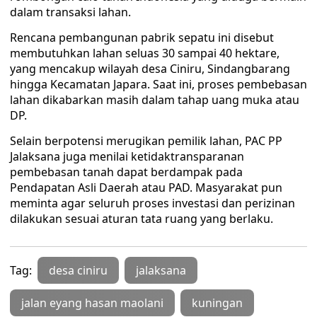
dalam transaksi lahan.
Rencana pembangunan pabrik sepatu ini disebut
membutuhkan lahan seluas 30 sampai 40 hektare,
yang mencakup wilayah desa Ciniru, Sindangbarang
hingga Kecamatan Japara. Saat ini, proses pembebasan
lahan dikabarkan masih dalam tahap uang muka atau
DP.
Selain berpotensi merugikan pemilik lahan, PAC PP
Jalaksana juga menilai ketidaktransparanan
pembebasan tanah dapat berdampak pada
Pendapatan Asli Daerah atau PAD. Masyarakat pun
meminta agar seluruh proses investasi dan perizinan
dilakukan sesuai aturan tata ruang yang berlaku.
Tag:
desa ciniru
jalaksana
jalan eyang hasan maolani
kuningan