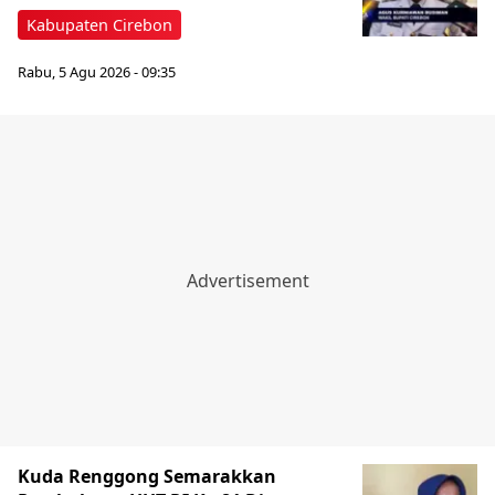
Kabupaten Cirebon
Rabu, 5 Agu 2026 - 09:35
Kuda Renggong Semarakkan