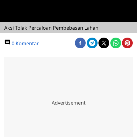
Aksi Tolak Percaloan Pembebasan Lahan
0 Komentar