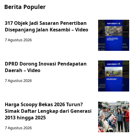
Berita Populer
317 Objek Jadi Sasaran Penertiban
Disepanjang Jalan Kesambi – Video
7 Agustus 2026
‎DPRD Dorong Inovasi Pendapatan
Daerah – Video
7 Agustus 2026
Harga Scoopy Bekas 2026 Turun?
Simak Daftar Lengkap dari Generasi
2013 hingga 2025
7 Agustus 2026