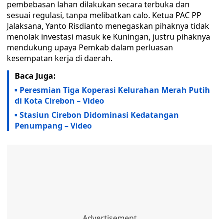
pembebasan lahan dilakukan secara terbuka dan
sesuai regulasi, tanpa melibatkan calo. Ketua PAC PP
Jalaksana, Yanto Risdianto menegaskan pihaknya tidak
menolak investasi masuk ke Kuningan, justru pihaknya
mendukung upaya Pemkab dalam perluasan
kesempatan kerja di daerah.
Baca Juga:
Peresmian Tiga Koperasi Kelurahan Merah Putih
di Kota Cirebon – Video
Stasiun Cirebon Didominasi Kedatangan
Penumpang – Video