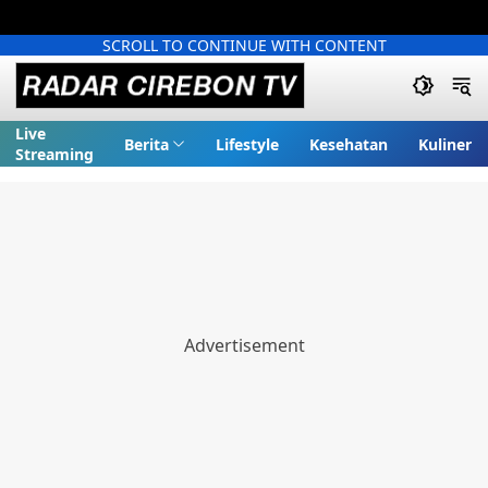
SCROLL TO CONTINUE WITH CONTENT
Live
Berita
Lifestyle
Kesehatan
Kuliner
Streaming