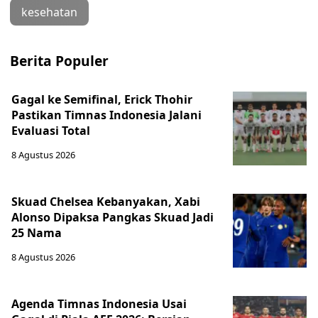
kesehatan
Berita Populer
Gagal ke Semifinal, Erick Thohir
Pastikan Timnas Indonesia Jalani
Evaluasi Total
8 Agustus 2026
Skuad Chelsea Kebanyakan, Xabi
Alonso Dipaksa Pangkas Skuad Jadi
25 Nama
8 Agustus 2026
Agenda Timnas Indonesia Usai