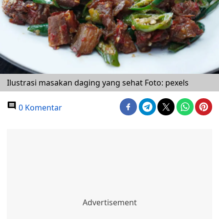
Ilustrasi masakan daging yang sehat Foto: pexels
0 Komentar