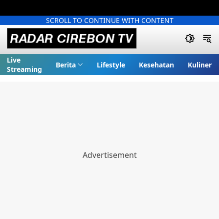
SCROLL TO CONTINUE WITH CONTENT
Live
Berita
Lifestyle
Kesehatan
Kuliner
Streaming