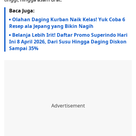
Baca Juga:
Olahan Daging Kurban Naik Kelas! Yuk Coba 6
Resep ala Jepang yang Bikin Nagih
Belanja Lebih Irit! Daftar Promo Superindo Hari
Ini 8 April 2026, Dari Susu Hingga Daging Diskon
Sampai 35%