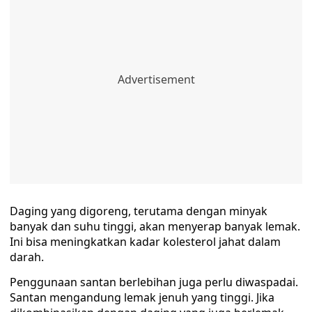
Daging yang digoreng, terutama dengan minyak
banyak dan suhu tinggi, akan menyerap banyak lemak.
Ini bisa meningkatkan kadar kolesterol jahat dalam
darah.
Penggunaan santan berlebihan juga perlu diwaspadai.
Santan mengandung lemak jenuh yang tinggi. Jika