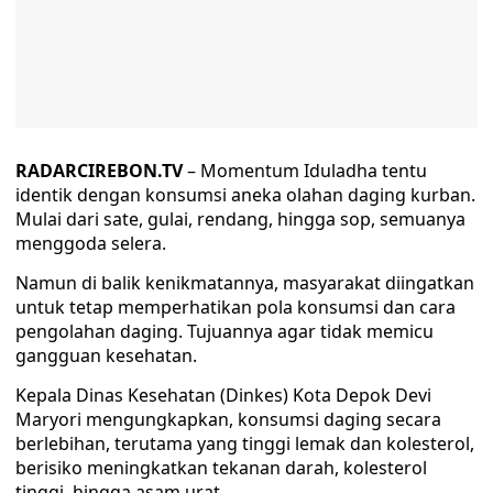
RADARCIREBON.TV
– Momentum Iduladha tentu
identik dengan konsumsi aneka olahan daging kurban.
Mulai dari sate, gulai, rendang, hingga sop, semuanya
menggoda selera.
Namun di balik kenikmatannya, masyarakat diingatkan
untuk tetap memperhatikan pola konsumsi dan cara
pengolahan daging. Tujuannya agar tidak memicu
gangguan kesehatan.
Kepala Dinas Kesehatan (Dinkes) Kota Depok Devi
Maryori mengungkapkan, konsumsi daging secara
berlebihan, terutama yang tinggi lemak dan kolesterol,
berisiko meningkatkan tekanan darah, kolesterol
tinggi, hingga asam urat.