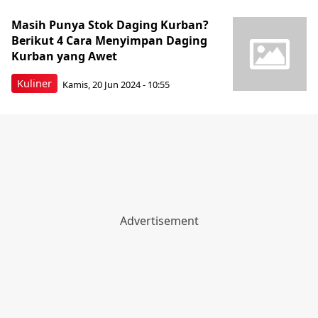
Masih Punya Stok Daging Kurban?
Berikut 4 Cara Menyimpan Daging
Kurban yang Awet
Kuliner
Kamis, 20 Jun 2024 - 10:55