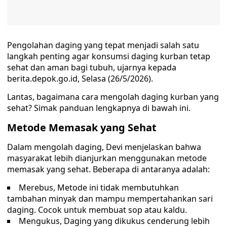
Pengolahan daging yang tepat menjadi salah satu
langkah penting agar konsumsi daging kurban tetap
sehat dan aman bagi tubuh, ujarnya kepada
berita.depok.go.id, Selasa (26/5/2026).
Lantas, bagaimana cara mengolah daging kurban yang
sehat? Simak panduan lengkapnya di bawah ini.
Metode Memasak yang Sehat
Dalam mengolah daging, Devi menjelaskan bahwa
masyarakat lebih dianjurkan menggunakan metode
memasak yang sehat. Beberapa di antaranya adalah:
Merebus, Metode ini tidak membutuhkan
tambahan minyak dan mampu mempertahankan sari
daging. Cocok untuk membuat sop atau kaldu.
Mengukus, Daging yang dikukus cenderung lebih