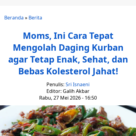
Beranda
»
Berita
Moms, Ini Cara Tepat
Mengolah Daging Kurban
agar Tetap Enak, Sehat, dan
Bebas Kolesterol Jahat!
Penulis:
Sri Isnaeni
Editor: Galih Akbar
Rabu, 27 Mei 2026 - 16:50