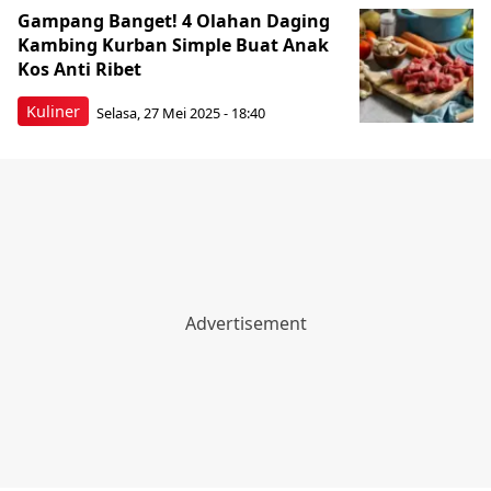
Gampang Banget! 4 Olahan Daging
Kambing Kurban Simple Buat Anak
Kos Anti Ribet
Kuliner
Selasa, 27 Mei 2025 - 18:40