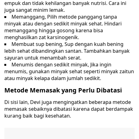
empuk dan tidak kehilangan banyak nutrisi. Cara ini
juga sangat minim lemak.
Memanggang, Pilih metode panggang tanpa
minyak atau dengan sedikit minyak sehat. Hindari
memanggang hingga gosong karena bisa
menghasilkan zat karsinogenik.
Membuat sup bening, Sup dengan kuah bening
lebih sehat dibandingkan santan. Tambahkan banyak
sayuran untuk menambah serat.
Menumis dengan sedikit minyak, Jika ingin
menumis, gunakan minyak sehat seperti minyak zaitun
atau minyak kelapa dalam jumlah sedikit.
Metode Memasak yang Perlu Dibatasi
Di sisi lain, Devi juga mengingatkan beberapa metode
memasak sebaiknya dibatasi karena dapat berdampak
kurang baik bagi kesehatan.