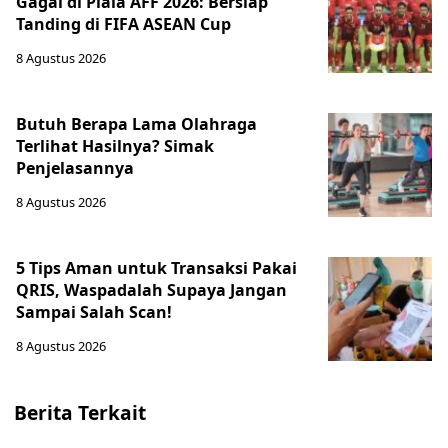
Gagal di Piala AFF 2026: Bersiap
Tanding di FIFA ASEAN Cup
8 Agustus 2026
Butuh Berapa Lama Olahraga
Terlihat Hasilnya? Simak
Penjelasannya
8 Agustus 2026
5 Tips Aman untuk Transaksi Pakai
QRIS, Waspadalah Supaya Jangan
Sampai Salah Scan!
8 Agustus 2026
Berita Terkait