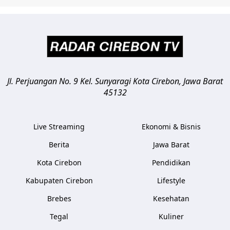
Jl. Perjuangan No. 9 Kel. Sunyaragi
Kota Cirebon
,
Jawa Barat
45132
Live Streaming
Ekonomi & Bisnis
Berita
Jawa Barat
Kota Cirebon
Pendidikan
Kabupaten Cirebon
Lifestyle
Brebes
Kesehatan
Tegal
Kuliner