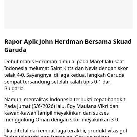
Rapor Apik John Herdman Bersama Skuad
Garuda
Debut manis Herdman dimulai pada Maret lalu saat
Indonesia melumat Saint Kitts dan Nevis dengan skor
telak 4-0. Sayangnya, di laga kedua, langkah Garuda
sempat tersandung setelah kalah tipis 0-1 dari
Bulgaria.
Namun, mentalitas Indonesia terbukti cepat bangkit.
Pada Jumat (5/6/2026) lalu, Egy Maulana Vikri dan
kawan-kawan tampil meyakinkan dan sukses
menggulung Oman dengan skor meyakinkan 3-0.
Jika ditotal dari empat laga terakhir, produktivitas gol