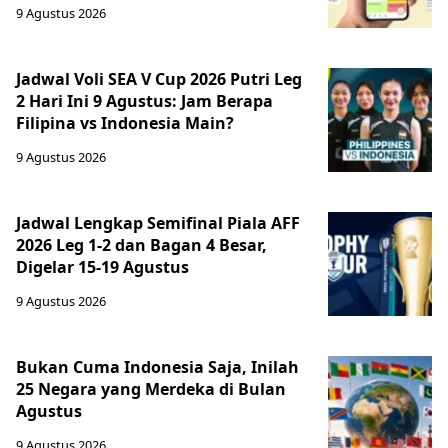
9 Agustus 2026
Jadwal Voli SEA V Cup 2026 Putri Leg
2 Hari Ini 9 Agustus: Jam Berapa
Filipina vs Indonesia Main?
9 Agustus 2026
Jadwal Lengkap Semifinal Piala AFF
2026 Leg 1-2 dan Bagan 4 Besar,
Digelar 15-19 Agustus
9 Agustus 2026
Bukan Cuma Indonesia Saja, Inilah
25 Negara yang Merdeka di Bulan
Agustus
9 Agustus 2026