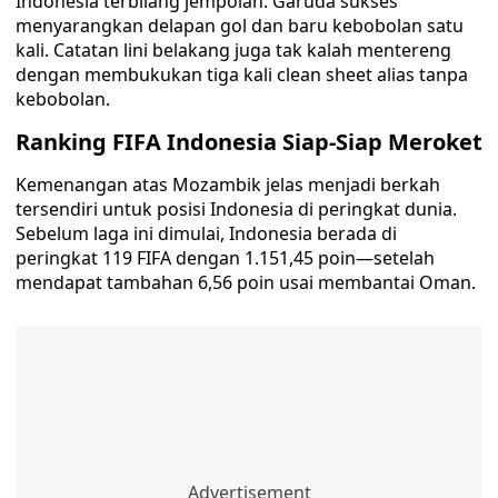
Indonesia terbilang jempolan. Garuda sukses
menyarangkan delapan gol dan baru kebobolan satu
kali. Catatan lini belakang juga tak kalah mentereng
dengan membukukan tiga kali clean sheet alias tanpa
kebobolan.
Ranking FIFA Indonesia Siap-Siap Meroket
Kemenangan atas Mozambik jelas menjadi berkah
tersendiri untuk posisi Indonesia di peringkat dunia.
Sebelum laga ini dimulai, Indonesia berada di
peringkat 119 FIFA dengan 1.151,45 poin—setelah
mendapat tambahan 6,56 poin usai membantai Oman.