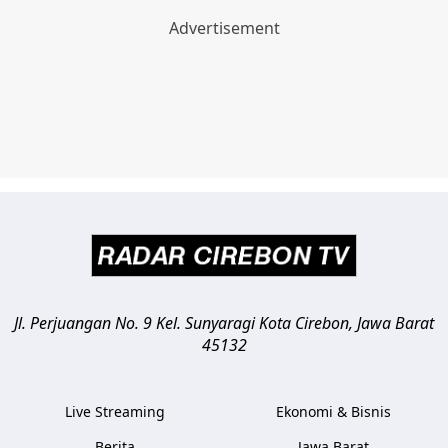
Jl. Perjuangan No. 9 Kel. Sunyaragi
Kota Cirebon
,
Jawa Barat
45132
Live Streaming
Ekonomi & Bisnis
Berita
Jawa Barat