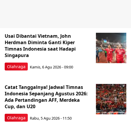
Usai Dibantai Vietnam, John
Herdman Diminta Ganti Kiper
Timnas Indonesia saat Hadapi
Singapura
Olahraga
Kamis, 6 Agu 2026 - 09:00
Catat Tanggalnya! Jadwal Timnas
Indonesia Sepanjang Agustus 2026:
Ada Pertandingan AFF, Merdeka
Cup, dan U20
Olahraga
Rabu, 5 Agu 2026 - 11:50