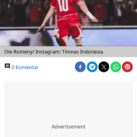
Ole Romeny/ Instagram: Timnas Indonesia
0 Komentar