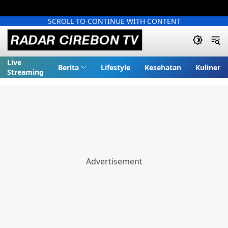
SCROLL TO CONTINUE WITH CONTENT
Live
Berita
Lifestyle
Kesehatan
Kuliner
Streaming