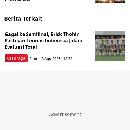
Berita Terkait
Gagal ke Semifinal, Erick Thohir
Pastikan Timnas Indonesia Jalani
Evaluasi Total
Olahraga
Sabtu, 8 Agu 2026 - 13:30