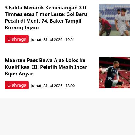
3 Fakta Menarik Kemenangan 3-0
Timnas atas Timor Leste: Gol Baru
Pecah di Menit 74, Baker Tampil
Kurang Tajam
Olahraga
Jumat, 31 Jul 2026 - 19:51
Maarten Paes Bawa Ajax Lolos ke
Kualifikasi III, Pelatih Masih Incar
Kiper Anyar
Olahraga
Jumat, 31 Jul 2026 - 18:00