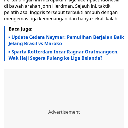
di bawah arahan John Herdman. Sejauh ini, taktik
pelatih asal Inggris tersebut terbukti ampuh dengan
mengemas tiga kemenangan dan hanya sekali kalah.
Baca Juga:
Update Cedera Neymar: Pemulihan Berjalan Baik
Jelang Brasil vs Maroko
Sparta Rotterdam Incar Ragnar Oratmangoen,
Wak Haji Segera Pulang ke Liga Belanda?