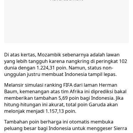
Di atas kertas, Mozambik sebenarnya adalah lawan
yang lebih tangguh karena nangkring di peringkat 102
dunia dengan 1.224,31 poin. Namun, status non-
unggulan justru membuat Indonesia tampil lepas.
Melansir simulasi ranking FIFA dari laman Herman
Baum, kemenangan atas tim Afrika ini diprediksi bakal
memberikan tambahan 5,69 poin bagi Indonesia. Jika
hitung-hitungan ini akurat, total poin Garuda akan
melonjak menjadi 1.157,13 poin.
Tambahan poin berharga ini otomatis membuka
peluang besar bagi Indonesia untuk menggeser Sierra