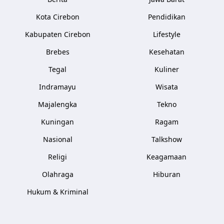
Kota Cirebon
Pendidikan
Kabupaten Cirebon
Lifestyle
Brebes
Kesehatan
Tegal
Kuliner
Indramayu
Wisata
Majalengka
Tekno
Kuningan
Ragam
Nasional
Talkshow
Religi
Keagamaan
Olahraga
Hiburan
Hukum & Kriminal