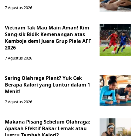
7 Agustus 2026
Vietnam Tak Mau Main Aman! Kim
Sang-sik Bidik Kemenangan atas
Kamboja demi Juara Grup Piala AFF
2026
7 Agustus 2026
Sering Olahraga Plant? Yuk Cek
Berapa Kalori yang Luntur dalam 1
Menit!
7 Agustus 2026
Makana Pisang Sebelum Olahraga:
Apakah Efektif Bakar Lemak atau
Justru Tambah Kalori?