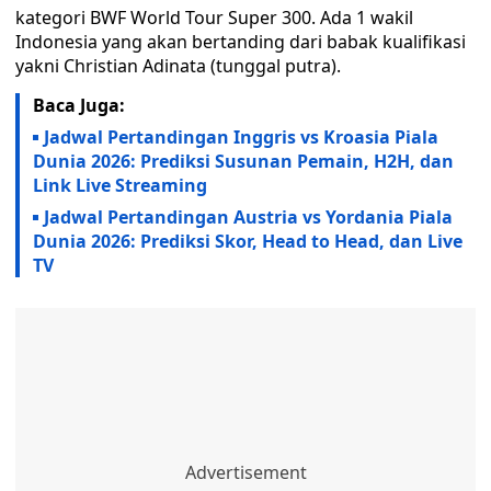
kategori BWF World Tour Super 300. Ada 1 wakil
Indonesia yang akan bertanding dari babak kualifikasi
yakni Christian Adinata (tunggal putra).
Baca Juga:
Jadwal Pertandingan Inggris vs Kroasia Piala
Dunia 2026: Prediksi Susunan Pemain, H2H, dan
Link Live Streaming
Jadwal Pertandingan Austria vs Yordania Piala
Dunia 2026: Prediksi Skor, Head to Head, dan Live
TV