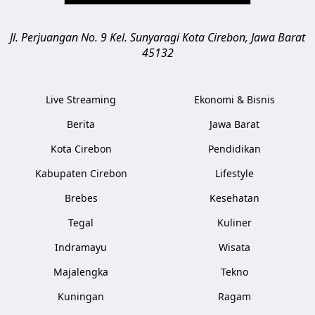
Jl. Perjuangan No. 9 Kel. Sunyaragi
Kota Cirebon
,
Jawa Barat
45132
Live Streaming
Ekonomi & Bisnis
Berita
Jawa Barat
Kota Cirebon
Pendidikan
Kabupaten Cirebon
Lifestyle
Brebes
Kesehatan
Tegal
Kuliner
Indramayu
Wisata
Majalengka
Tekno
Kuningan
Ragam