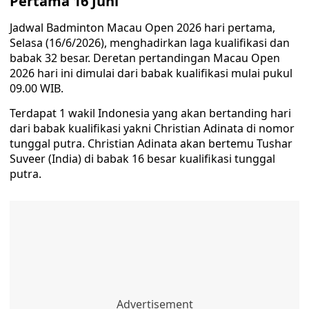
Pertama 16 Juni
Jadwal Badminton Macau Open 2026 hari pertama,
Selasa (16/6/2026), menghadirkan laga kualifikasi dan
babak 32 besar. Deretan pertandingan Macau Open
2026 hari ini dimulai dari babak kualifikasi mulai pukul
09.00 WIB.
Terdapat 1 wakil Indonesia yang akan bertanding hari
dari babak kualifikasi yakni Christian Adinata di nomor
tunggal putra. Christian Adinata akan bertemu Tushar
Suveer (India) di babak 16 besar kualifikasi tunggal
putra.