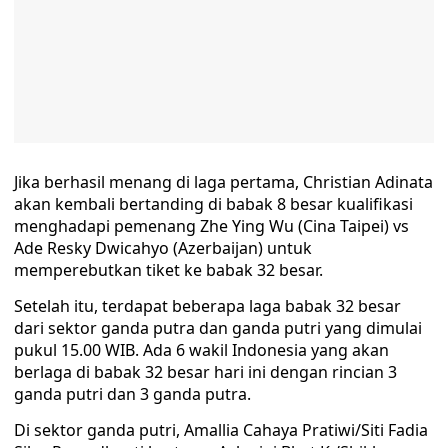
Jika berhasil menang di laga pertama, Christian Adinata
akan kembali bertanding di babak 8 besar kualifikasi
menghadapi pemenang Zhe Ying Wu (Cina Taipei) vs
Ade Resky Dwicahyo (Azerbaijan) untuk
memperebutkan tiket ke babak 32 besar.
Setelah itu, terdapat beberapa laga babak 32 besar
dari sektor ganda putra dan ganda putri yang dimulai
pukul 15.00 WIB. Ada 6 wakil Indonesia yang akan
berlaga di babak 32 besar hari ini dengan rincian 3
ganda putri dan 3 ganda putra.
Di sektor ganda putri, Amallia Cahaya Pratiwi/Siti Fadia