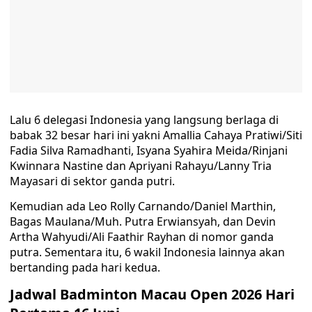
Lalu 6 delegasi Indonesia yang langsung berlaga di
babak 32 besar hari ini yakni Amallia Cahaya Pratiwi/Siti
Fadia Silva Ramadhanti, Isyana Syahira Meida/Rinjani
Kwinnara Nastine dan Apriyani Rahayu/Lanny Tria
Mayasari di sektor ganda putri.
Kemudian ada Leo Rolly Carnando/Daniel Marthin,
Bagas Maulana/Muh. Putra Erwiansyah, dan Devin
Artha Wahyudi/Ali Faathir Rayhan di nomor ganda
putra. Sementara itu, 6 wakil Indonesia lainnya akan
bertanding pada hari kedua.
Jadwal Badminton Macau Open 2026 Hari