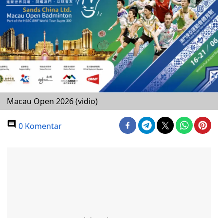
Macau Open 2026 (vidio)
0 Komentar