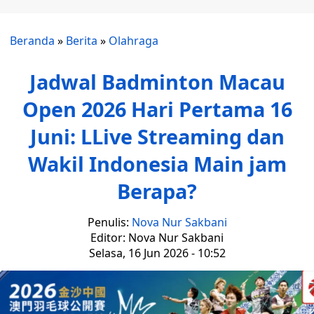
Beranda
»
Berita
»
Olahraga
Jadwal Badminton Macau
Open 2026 Hari Pertama 16
Juni: LLive Streaming dan
Wakil Indonesia Main jam
Berapa?
Penulis:
Nova Nur Sakbani
Editor: Nova Nur Sakbani
Selasa, 16 Jun 2026 - 10:52