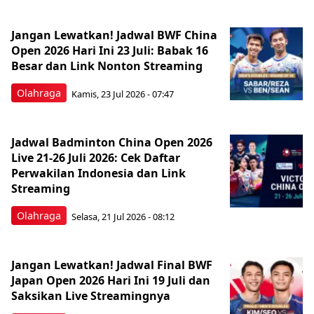
Jangan Lewatkan! Jadwal BWF China
Open 2026 Hari Ini 23 Juli: Babak 16
Besar dan Link Nonton Streaming
Olahraga
Kamis, 23 Jul 2026 - 07:47
Jadwal Badminton China Open 2026
Live 21-26 Juli 2026: Cek Daftar
Perwakilan Indonesia dan Link
Streaming
Olahraga
Selasa, 21 Jul 2026 - 08:12
Jangan Lewatkan! Jadwal Final BWF
Japan Open 2026 Hari Ini 19 Juli dan
Saksikan Live Streamingnya