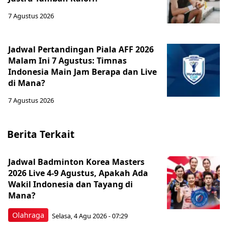
7 Agustus 2026
Jadwal Pertandingan Piala AFF 2026
Malam Ini 7 Agustus: Timnas
Indonesia Main Jam Berapa dan Live
di Mana?
7 Agustus 2026
Berita Terkait
Jadwal Badminton Korea Masters
2026 Live 4-9 Agustus, Apakah Ada
Wakil Indonesia dan Tayang di
Mana?
Olahraga
Selasa, 4 Agu 2026 - 07:29