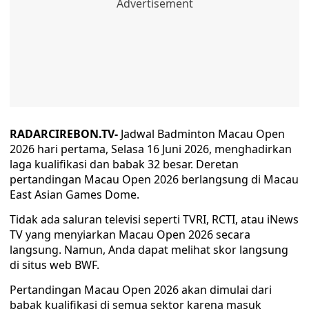
RADARCIREBON.TV-
Jadwal Badminton Macau Open
2026 hari pertama, Selasa 16 Juni 2026, menghadirkan
laga kualifikasi dan babak 32 besar. Deretan
pertandingan Macau Open 2026 berlangsung di Macau
East Asian Games Dome.
Tidak ada saluran televisi seperti TVRI, RCTI, atau iNews
TV yang menyiarkan Macau Open 2026 secara
langsung. Namun, Anda dapat melihat skor langsung
di situs web BWF.
Pertandingan Macau Open 2026 akan dimulai dari
babak kualifikasi di semua sektor karena masuk