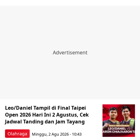
Leo/Daniel Tampil di Final Taipei
Open 2026 Hari Ini 2 Agustus, Cek
Jadwal Tanding dan Jam Tayang
Olahraga
Minggu, 2 Agu 2026 - 10:43