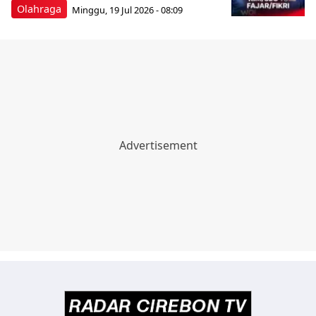
Olahraga
Minggu, 19 Jul 2026 - 08:09