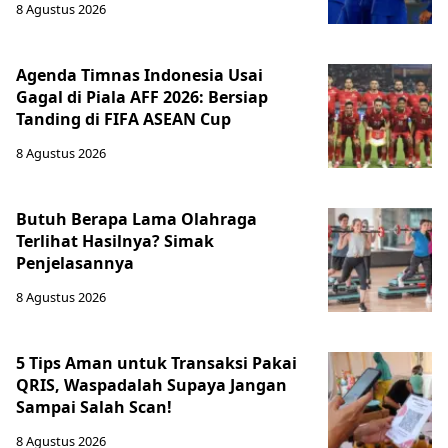
8 Agustus 2026
Agenda Timnas Indonesia Usai
Gagal di Piala AFF 2026: Bersiap
Tanding di FIFA ASEAN Cup
8 Agustus 2026
Butuh Berapa Lama Olahraga
Terlihat Hasilnya? Simak
Penjelasannya
8 Agustus 2026
5 Tips Aman untuk Transaksi Pakai
QRIS, Waspadalah Supaya Jangan
Sampai Salah Scan!
8 Agustus 2026