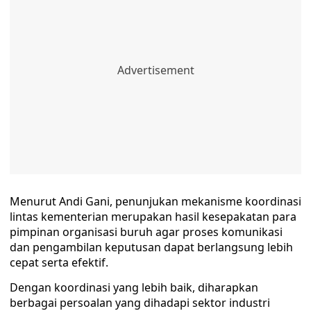
Menurut Andi Gani, penunjukan mekanisme koordinasi
lintas kementerian merupakan hasil kesepakatan para
pimpinan organisasi buruh agar proses komunikasi
dan pengambilan keputusan dapat berlangsung lebih
cepat serta efektif.
Dengan koordinasi yang lebih baik, diharapkan
berbagai persoalan yang dihadapi sektor industri