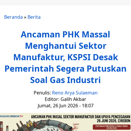
Beranda
»
Berita
Ancaman PHK Massal
Menghantui Sektor
Manufaktur, KSPSI Desak
Pemerintah Segera Putuskan
Soal Gas Industri
Penulis:
Reno Arya Sulaeman
Editor: Galih Akbar
Jumat, 26 Jun 2026 - 18:07