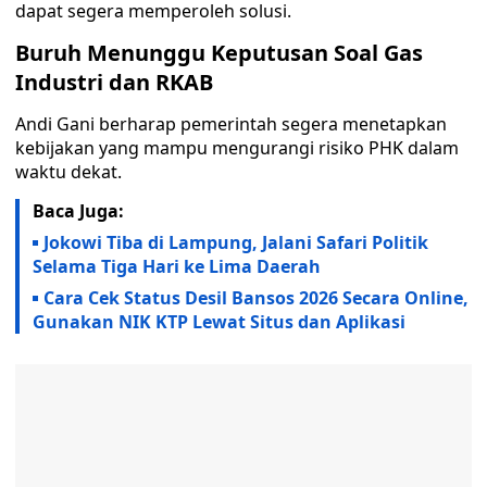
dapat segera memperoleh solusi.
Buruh Menunggu Keputusan Soal Gas
Industri dan RKAB
Andi Gani berharap pemerintah segera menetapkan
kebijakan yang mampu mengurangi risiko PHK dalam
waktu dekat.
Baca Juga:
Jokowi Tiba di Lampung, Jalani Safari Politik
Selama Tiga Hari ke Lima Daerah
Cara Cek Status Desil Bansos 2026 Secara Online,
Gunakan NIK KTP Lewat Situs dan Aplikasi