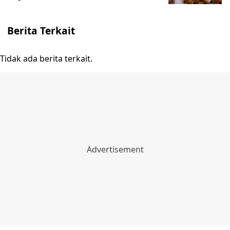
Berita Terkait
Tidak ada berita terkait.