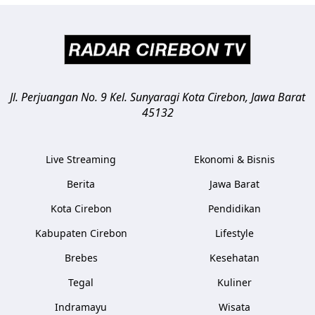
Jl. Perjuangan No. 9 Kel. Sunyaragi
Kota Cirebon
,
Jawa Barat
45132
Live Streaming
Ekonomi & Bisnis
Berita
Jawa Barat
Kota Cirebon
Pendidikan
Kabupaten Cirebon
Lifestyle
Brebes
Kesehatan
Tegal
Kuliner
Indramayu
Wisata