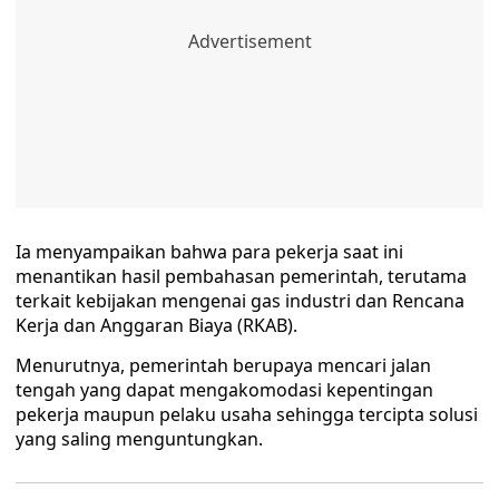
Ia menyampaikan bahwa para pekerja saat ini
menantikan hasil pembahasan pemerintah, terutama
terkait kebijakan mengenai gas industri dan Rencana
Kerja dan Anggaran Biaya (RKAB).
Menurutnya, pemerintah berupaya mencari jalan
tengah yang dapat mengakomodasi kepentingan
pekerja maupun pelaku usaha sehingga tercipta solusi
yang saling menguntungkan.