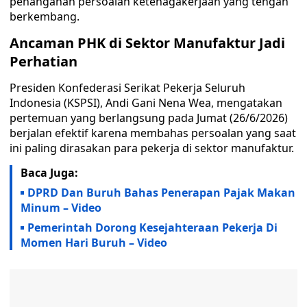
penanganan persoalan ketenagakerjaan yang tengah
berkembang.
Ancaman PHK di Sektor Manufaktur Jadi
Perhatian
Presiden Konfederasi Serikat Pekerja Seluruh
Indonesia (KSPSI), Andi Gani Nena Wea, mengatakan
pertemuan yang berlangsung pada Jumat (26/6/2026)
berjalan efektif karena membahas persoalan yang saat
ini paling dirasakan para pekerja di sektor manufaktur.
Baca Juga:
‎DPRD Dan Buruh Bahas Penerapan Pajak Makan
Minum – Video
Pemerintah Dorong Kesejahteraan Pekerja Di
Momen Hari Buruh – Video