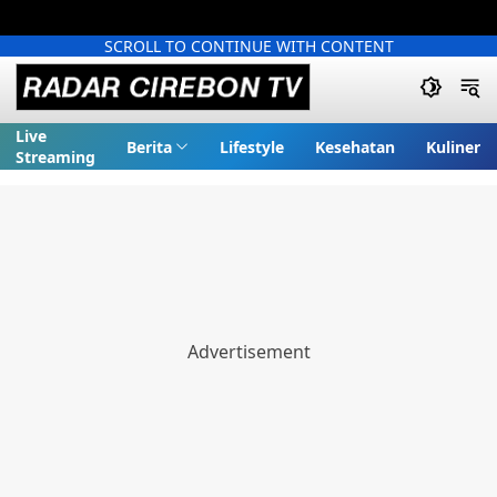
SCROLL TO CONTINUE WITH CONTENT
Live
Berita
Lifestyle
Kesehatan
Kuliner
Streaming