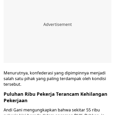
Menurutnya, konfederasi yang dipimpinnya menjadi
salah satu pihak yang paling terdampak oleh kondisi
tersebut.
Puluhan Ribu Pekerja Terancam Kehilangan
Pekerjaan
Andi Gani mengungkapkan bahwa sekitar 55 ribu