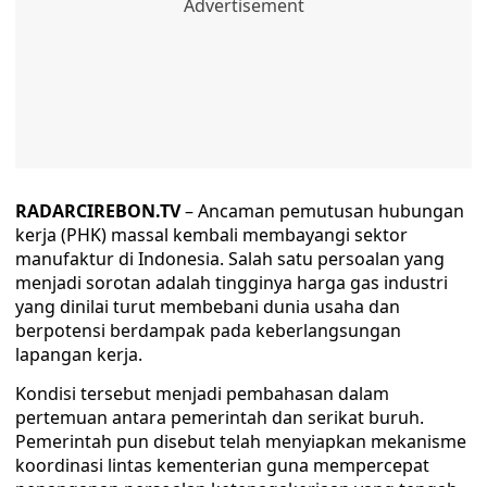
RADARCIREBON.TV
– Ancaman pemutusan hubungan
kerja (PHK) massal kembali membayangi sektor
manufaktur di Indonesia. Salah satu persoalan yang
menjadi sorotan adalah tingginya harga gas industri
yang dinilai turut membebani dunia usaha dan
berpotensi berdampak pada keberlangsungan
lapangan kerja.
Kondisi tersebut menjadi pembahasan dalam
pertemuan antara pemerintah dan serikat buruh.
Pemerintah pun disebut telah menyiapkan mekanisme
koordinasi lintas kementerian guna mempercepat