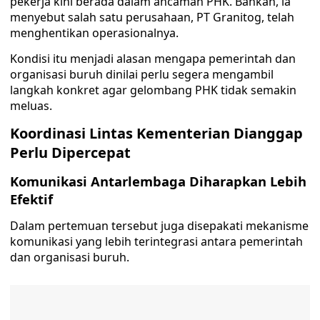
pekerja kini berada dalam ancaman PHK. Bahkan, ia
menyebut salah satu perusahaan, PT Granitog, telah
menghentikan operasionalnya.
Kondisi itu menjadi alasan mengapa pemerintah dan
organisasi buruh dinilai perlu segera mengambil
langkah konkret agar gelombang PHK tidak semakin
meluas.
Koordinasi Lintas Kementerian Dianggap
Perlu Dipercepat
Komunikasi Antarlembaga Diharapkan Lebih
Efektif
Dalam pertemuan tersebut juga disepakati mekanisme
komunikasi yang lebih terintegrasi antara pemerintah
dan organisasi buruh.