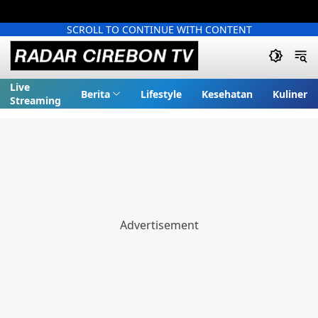
SCROLL TO CONTINUE WITH CONTENT
Live
Berita
Lifestyle
Kesehatan
Kuliner
Streaming