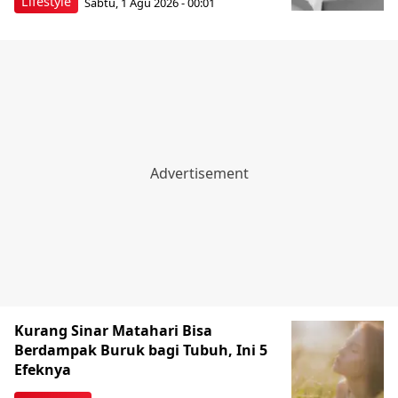
Lifestyle
Sabtu, 1 Agu 2026 - 00:01
Kurang Sinar Matahari Bisa
Berdampak Buruk bagi Tubuh, Ini 5
Efeknya