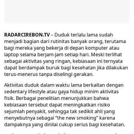
RADARCIREBON.TV
– Duduk terlalu lama sudah
menjadi bagian dari rutinitas banyak orang, terutama
bagi mereka yang bekerja di depan komputer atau
laptop selama berjam-jam setiap hari. Meski terlihat
sebagai aktivitas yang ringan, kebiasaan ini ternyata
dapat berdampak buruk bagi kesehatan jika dilakukan
terus-menerus tanpa diselingi gerakan.
Aktivitas duduk dalam waktu lama berkaitan dengan
sedentary lifestyle atau gaya hidup minim aktivitas
fisik. Berbagai penelitian menunjukkan bahwa
kebiasaan tersebut dapat meningkatkan risiko
sejumlah penyakit, sehingga tak sedikit ahli yang
menyebutnya sebagai “the new smoking” karena
dampaknya yang dinilai cukup serius bagi kesehatan.