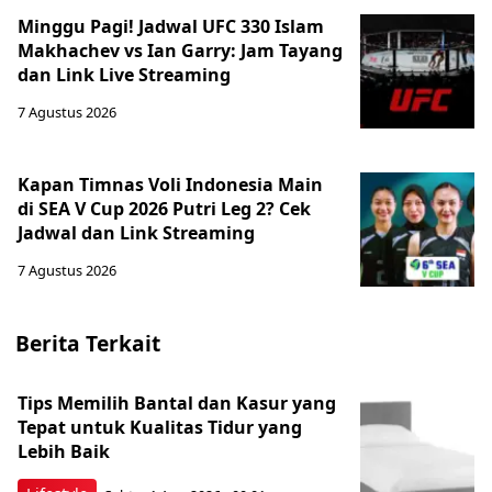
Minggu Pagi! Jadwal UFC 330 Islam
Makhachev vs Ian Garry: Jam Tayang
dan Link Live Streaming
7 Agustus 2026
Kapan Timnas Voli Indonesia Main
di SEA V Cup 2026 Putri Leg 2? Cek
Jadwal dan Link Streaming
7 Agustus 2026
Berita Terkait
Tips Memilih Bantal dan Kasur yang
Tepat untuk Kualitas Tidur yang
Lebih Baik