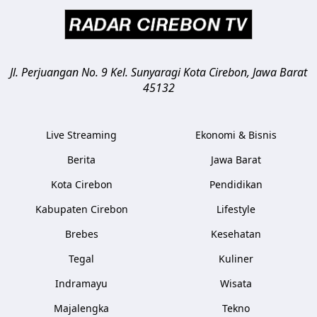
Jl. Perjuangan No. 9 Kel. Sunyaragi
Kota Cirebon
,
Jawa Barat
45132
Live Streaming
Ekonomi & Bisnis
Berita
Jawa Barat
Kota Cirebon
Pendidikan
Kabupaten Cirebon
Lifestyle
Brebes
Kesehatan
Tegal
Kuliner
Indramayu
Wisata
Majalengka
Tekno