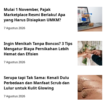
Mulai 1 November, Pajak
Marketplace Resmi Berlaku! Apa
yang Harus Disiapkan UMKM?
7 Agustus 2026
Ingin Menikah Tanpa Boncos? 3 Tips
Mengatur Biaya Pernikahan Lebih
Hemat dan Efisien
7 Agustus 2026
Serupa tapi Tak Sama: Kenali Dulu
Perbedaan dan Manfaat Scrub dan
Lulur untuk Kulit Glowing
7 Agustus 2026