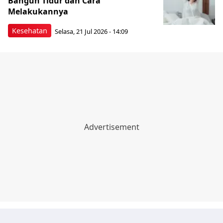
Bangun Tidur dan Cara
Melakukannya
Kesehatan
Selasa, 21 Jul 2026 - 14:09