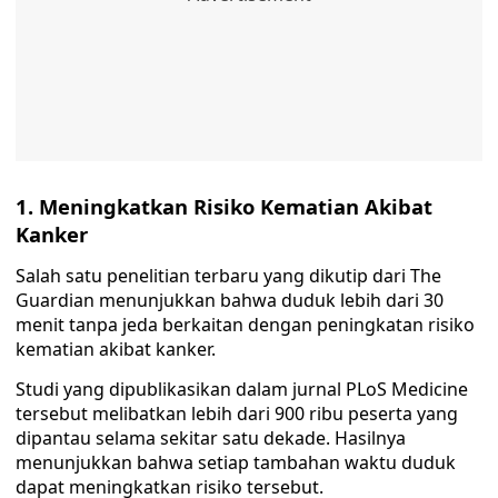
1. Meningkatkan Risiko Kematian Akibat
Kanker
Salah satu penelitian terbaru yang dikutip dari The
Guardian menunjukkan bahwa duduk lebih dari 30
menit tanpa jeda berkaitan dengan peningkatan risiko
kematian akibat kanker.
Studi yang dipublikasikan dalam jurnal PLoS Medicine
tersebut melibatkan lebih dari 900 ribu peserta yang
dipantau selama sekitar satu dekade. Hasilnya
menunjukkan bahwa setiap tambahan waktu duduk
dapat meningkatkan risiko tersebut.