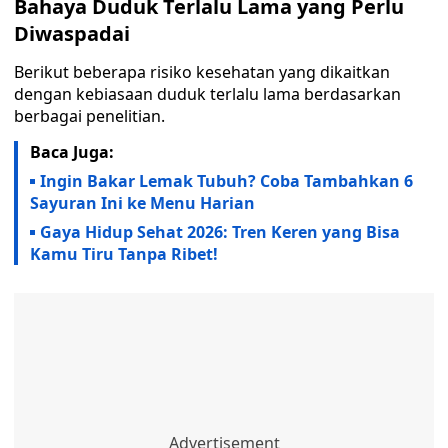
Bahaya Duduk Terlalu Lama yang Perlu
Diwaspadai
Berikut beberapa risiko kesehatan yang dikaitkan
dengan kebiasaan duduk terlalu lama berdasarkan
berbagai penelitian.
Baca Juga:
Ingin Bakar Lemak Tubuh? Coba Tambahkan 6
Sayuran Ini ke Menu Harian
Gaya Hidup Sehat 2026: Tren Keren yang Bisa
Kamu Tiru Tanpa Ribet!