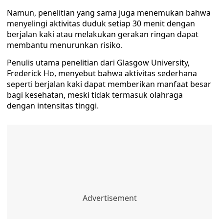
Namun, penelitian yang sama juga menemukan bahwa
menyelingi aktivitas duduk setiap 30 menit dengan
berjalan kaki atau melakukan gerakan ringan dapat
membantu menurunkan risiko.
Penulis utama penelitian dari Glasgow University,
Frederick Ho, menyebut bahwa aktivitas sederhana
seperti berjalan kaki dapat memberikan manfaat besar
bagi kesehatan, meski tidak termasuk olahraga
dengan intensitas tinggi.