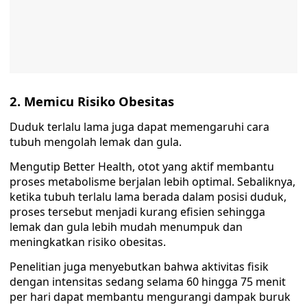
2. Memicu Risiko Obesitas
Duduk terlalu lama juga dapat memengaruhi cara
tubuh mengolah lemak dan gula.
Mengutip Better Health, otot yang aktif membantu
proses metabolisme berjalan lebih optimal. Sebaliknya,
ketika tubuh terlalu lama berada dalam posisi duduk,
proses tersebut menjadi kurang efisien sehingga
lemak dan gula lebih mudah menumpuk dan
meningkatkan risiko obesitas.
Penelitian juga menyebutkan bahwa aktivitas fisik
dengan intensitas sedang selama 60 hingga 75 menit
per hari dapat membantu mengurangi dampak buruk