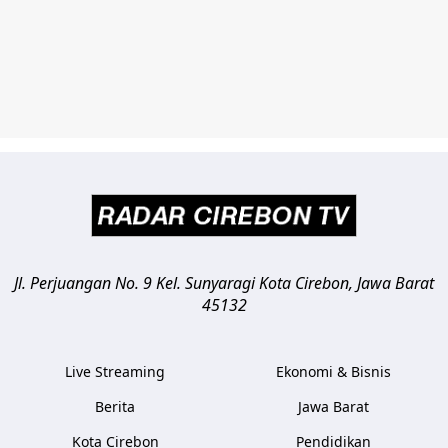
Jl. Perjuangan No. 9 Kel. Sunyaragi
Kota Cirebon
,
Jawa Barat
45132
Live Streaming
Ekonomi & Bisnis
Berita
Jawa Barat
Kota Cirebon
Pendidikan