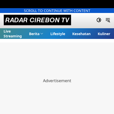
SCROLL TO CONTINUE WITH CONTENT
Live
Berita
Lifestyle
Kesehatan
Kuliner
Streaming