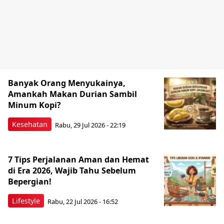
Banyak Orang Menyukainya,
Amankah Makan Durian Sambil
Minum Kopi?
Kesehatan
Rabu, 29 Jul 2026 - 22:19
7 Tips Perjalanan Aman dan Hemat
di Era 2026, Wajib Tahu Sebelum
Bepergian!
Lifestyle
Rabu, 22 Jul 2026 - 16:52