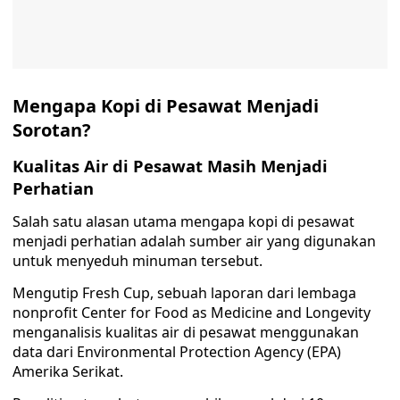
Mengapa Kopi di Pesawat Menjadi
Sorotan?
Kualitas Air di Pesawat Masih Menjadi
Perhatian
Salah satu alasan utama mengapa kopi di pesawat
menjadi perhatian adalah sumber air yang digunakan
untuk menyeduh minuman tersebut.
Mengutip Fresh Cup, sebuah laporan dari lembaga
nonprofit Center for Food as Medicine and Longevity
menganalisis kualitas air di pesawat menggunakan
data dari Environmental Protection Agency (EPA)
Amerika Serikat.