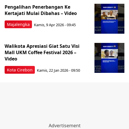
Pengalihan Penerbangan Ke
Kertajati Mulai Dibahas – Video
Majalengka
Kamis, 9 Apr 2026 - 09:45
Walikota Apresiasi Giat Satu Visi
Mall UKM Coffee Festival 2026 –
Video
Kota Cirebon
Kamis, 22 Jan 2026 - 09:50