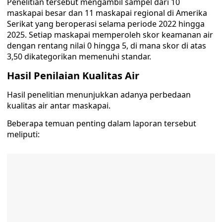
Penelitian tersebut mengambil sampel dari 10
maskapai besar dan 11 maskapai regional di Amerika
Serikat yang beroperasi selama periode 2022 hingga
2025. Setiap maskapai memperoleh skor keamanan air
dengan rentang nilai 0 hingga 5, di mana skor di atas
3,50 dikategorikan memenuhi standar.
Hasil Penilaian Kualitas Air
Hasil penelitian menunjukkan adanya perbedaan
kualitas air antar maskapai.
Beberapa temuan penting dalam laporan tersebut
meliputi: