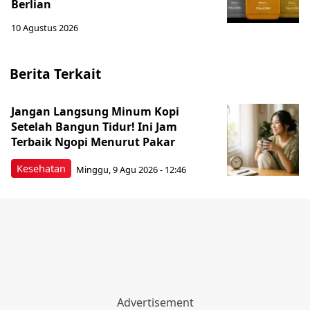
Berlian
10 Agustus 2026
Berita Terkait
Jangan Langsung Minum Kopi
Setelah Bangun Tidur! Ini Jam
Terbaik Ngopi Menurut Pakar
Kesehatan
Minggu, 9 Agu 2026 - 12:46