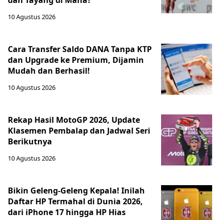
dan Tayang di Mana?
10 Agustus 2026
Cara Transfer Saldo DANA Tanpa KTP
dan Upgrade ke Premium, Dijamin
Mudah dan Berhasil!
10 Agustus 2026
Rekap Hasil MotoGP 2026, Update
Klasemen Pembalap dan Jadwal Seri
Berikutnya
10 Agustus 2026
Bikin Geleng-Geleng Kepala! Inilah
Daftar HP Termahal di Dunia 2026,
dari iPhone 17 hingga HP Hias