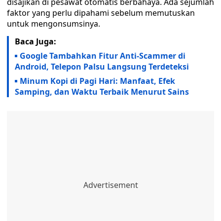
disajikan di pesawat otomatis berbahaya. Ada sejumlah
faktor yang perlu dipahami sebelum memutuskan
untuk mengonsumsinya.
Baca Juga:
Google Tambahkan Fitur Anti-Scammer di
Android, Telepon Palsu Langsung Terdeteksi
Minum Kopi di Pagi Hari: Manfaat, Efek
Samping, dan Waktu Terbaik Menurut Sains