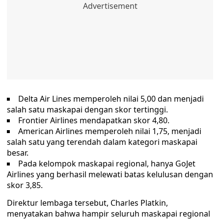
Delta Air Lines memperoleh nilai 5,00 dan menjadi
salah satu maskapai dengan skor tertinggi.
Frontier Airlines mendapatkan skor 4,80.
American Airlines memperoleh nilai 1,75, menjadi
salah satu yang terendah dalam kategori maskapai
besar.
Pada kelompok maskapai regional, hanya GoJet
Airlines yang berhasil melewati batas kelulusan dengan
skor 3,85.
Direktur lembaga tersebut, Charles Platkin,
menyatakan bahwa hampir seluruh maskapai regional