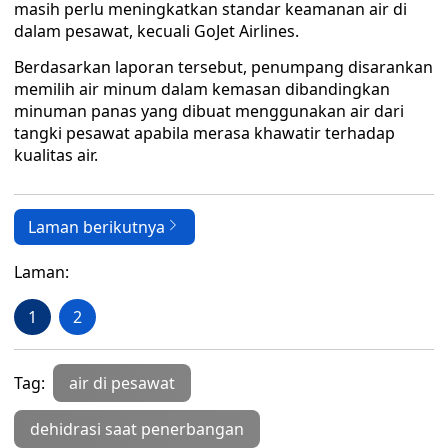
masih perlu meningkatkan standar keamanan air di
dalam pesawat, kecuali GoJet Airlines.
Berdasarkan laporan tersebut, penumpang disarankan
memilih air minum dalam kemasan dibandingkan
minuman panas yang dibuat menggunakan air dari
tangki pesawat apabila merasa khawatir terhadap
kualitas air.
Laman berikutnya
Laman:
1
2
Tag:
air di pesawat
dehidrasi saat penerbangan