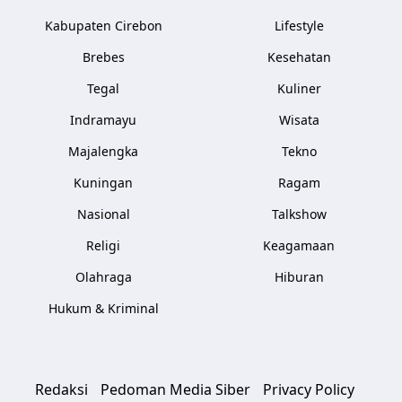
Kabupaten Cirebon
Lifestyle
Brebes
Kesehatan
Tegal
Kuliner
Indramayu
Wisata
Majalengka
Tekno
Kuningan
Ragam
Nasional
Talkshow
Religi
Keagamaan
Olahraga
Hiburan
Hukum & Kriminal
Redaksi
Pedoman Media Siber
Privacy Policy