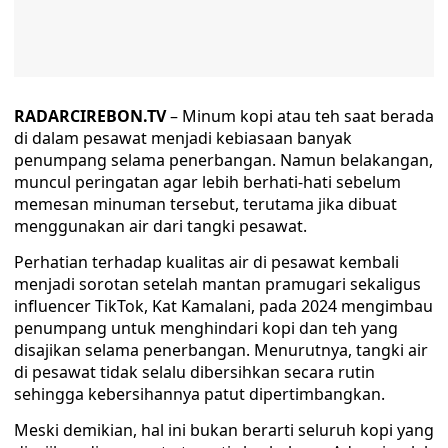
RADARCIREBON.TV
– Minum kopi atau teh saat berada
di dalam pesawat menjadi kebiasaan banyak
penumpang selama penerbangan. Namun belakangan,
muncul peringatan agar lebih berhati-hati sebelum
memesan minuman tersebut, terutama jika dibuat
menggunakan air dari tangki pesawat.
Perhatian terhadap kualitas air di pesawat kembali
menjadi sorotan setelah mantan pramugari sekaligus
influencer TikTok, Kat Kamalani, pada 2024 mengimbau
penumpang untuk menghindari kopi dan teh yang
disajikan selama penerbangan. Menurutnya, tangki air
di pesawat tidak selalu dibersihkan secara rutin
sehingga kebersihannya patut dipertimbangkan.
Meski demikian, hal ini bukan berarti seluruh kopi yang