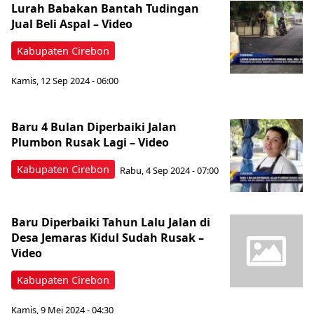
Lurah Babakan Bantah Tudingan
Jual Beli Aspal – Video
Kabupaten Cirebon
Kamis, 12 Sep 2024 - 06:00
Baru 4 Bulan Diperbaiki Jalan
Plumbon Rusak Lagi – Video
Kabupaten Cirebon
Rabu, 4 Sep 2024 - 07:00
Baru Diperbaiki Tahun Lalu Jalan di
Desa Jemaras Kidul Sudah Rusak –
Video
Kabupaten Cirebon
Kamis, 9 Mei 2024 - 04:30