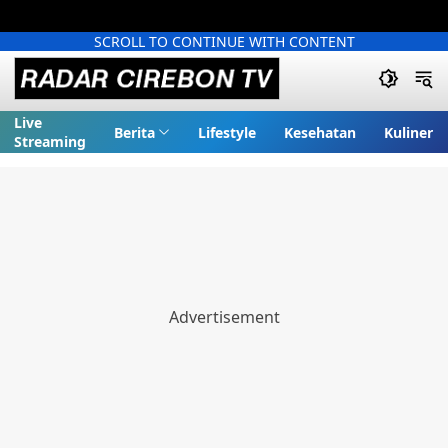
SCROLL TO CONTINUE WITH CONTENT
Live
Berita
Lifestyle
Kesehatan
Kuliner
Streaming