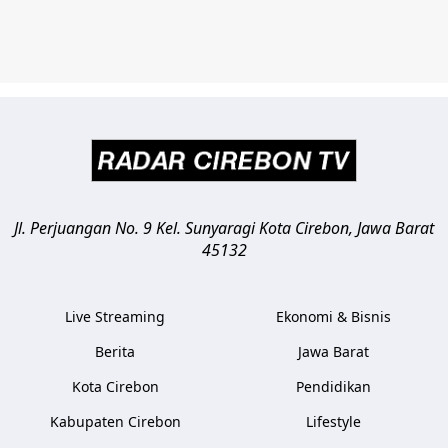
Jl. Perjuangan No. 9 Kel. Sunyaragi
Kota Cirebon
,
Jawa Barat
45132
Live Streaming
Ekonomi & Bisnis
Berita
Jawa Barat
Kota Cirebon
Pendidikan
Kabupaten Cirebon
Lifestyle