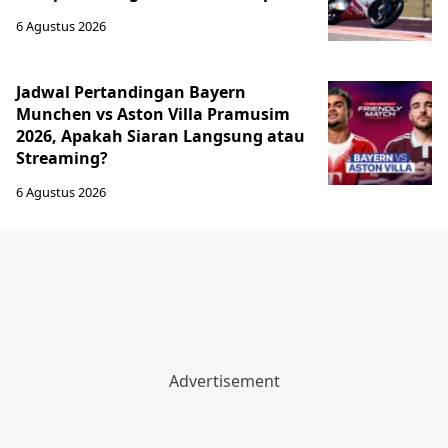
6 Agustus 2026
Jadwal Pertandingan Bayern
Munchen vs Aston Villa Pramusim
2026, Apakah Siaran Langsung atau
Streaming?
6 Agustus 2026