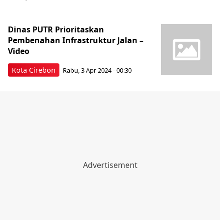
Dinas PUTR Prioritaskan
Pembenahan Infrastruktur Jalan –
Video
Kota Cirebon
Rabu, 3 Apr 2024 - 00:30