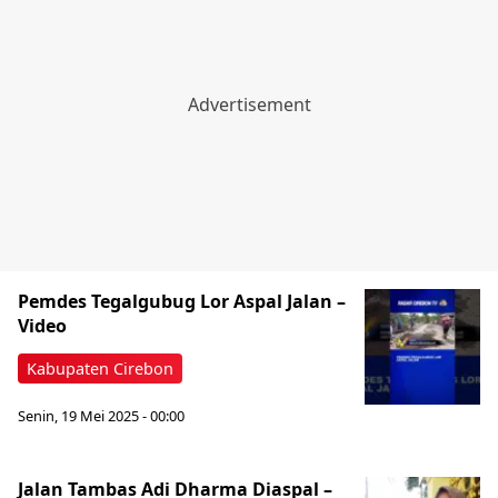
Pemdes Tegalgubug Lor Aspal Jalan –
Video
Kabupaten Cirebon
Senin, 19 Mei 2025 - 00:00
Jalan Tambas Adi Dharma Diaspal –