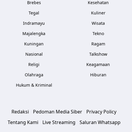
Brebes
Kesehatan
Tegal
Kuliner
Indramayu
Wisata
Majalengka
Tekno
Kuningan
Ragam
Nasional
Talkshow
Religi
Keagamaan
Olahraga
Hiburan
Hukum & Kriminal
Redaksi
Pedoman Media Siber
Privacy Policy
Tentang Kami
Live Streaming
Saluran Whatsapp