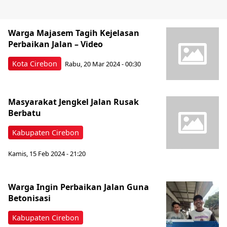
Warga Majasem Tagih Kejelasan
Perbaikan Jalan – Video
Kota Cirebon
Rabu, 20 Mar 2024 - 00:30
Masyarakat Jengkel Jalan Rusak
Berbatu
Kabupaten Cirebon
Kamis, 15 Feb 2024 - 21:20
Warga Ingin Perbaikan Jalan Guna
Betonisasi
Kabupaten Cirebon