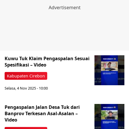
Kuwu Tuk Klaim Pengaspalan Sesuai
Spesifikasi – Video
Kabupaten Cirebon
Selasa, 4 Nov 2025 - 10:00
Pengaspalan Jalan Desa Tuk dari
Banprov Terkesan Asal-Asalan –
Video