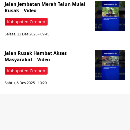
Jalan Jembatan Merah Talun Mulai
Rusak – Video
Kabupaten Cirebon
Selasa, 23 Des 2025 - 09:45
Jalan Rusak Hambat Akses
Masyarakat – Video
Kabupaten Cirebon
Sabtu, 6 Des 2025 - 10:20