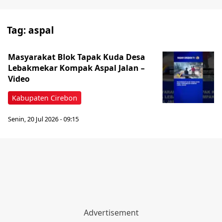
Tag:
aspal
Masyarakat Blok Tapak Kuda Desa
Lebakmekar Kompak Aspal Jalan –
Video
Kabupaten Cirebon
Senin, 20 Jul 2026 - 09:15