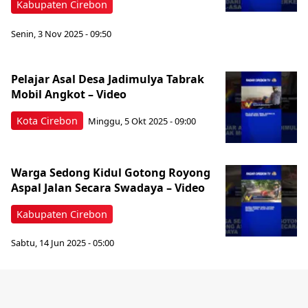
Kabupaten Cirebon
Senin, 3 Nov 2025 - 09:50
Pelajar Asal Desa Jadimulya Tabrak
Mobil Angkot – Video
Kota Cirebon
Minggu, 5 Okt 2025 - 09:00
Warga Sedong Kidul Gotong Royong
Aspal Jalan Secara Swadaya – Video
Kabupaten Cirebon
Sabtu, 14 Jun 2025 - 05:00