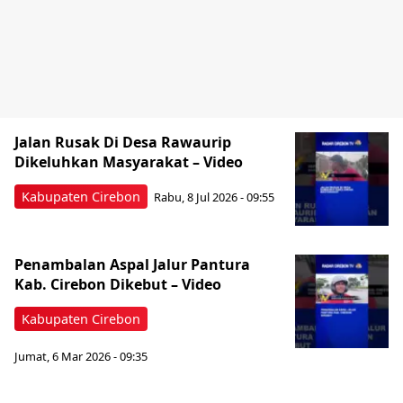
Jalan Rusak Di Desa Rawaurip
Dikeluhkan Masyarakat – Video
Kabupaten Cirebon
Rabu, 8 Jul 2026 - 09:55
Penambalan Aspal Jalur Pantura
Kab. Cirebon Dikebut – Video
Kabupaten Cirebon
Jumat, 6 Mar 2026 - 09:35