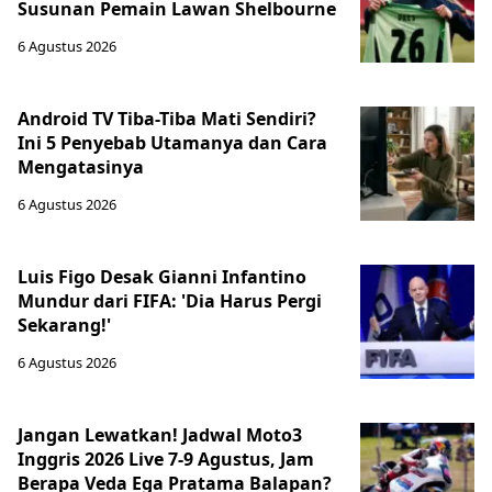
Susunan Pemain Lawan Shelbourne
6 Agustus 2026
Android TV Tiba-Tiba Mati Sendiri?
Ini 5 Penyebab Utamanya dan Cara
Mengatasinya
6 Agustus 2026
Luis Figo Desak Gianni Infantino
Mundur dari FIFA: 'Dia Harus Pergi
Sekarang!'
6 Agustus 2026
Jangan Lewatkan! Jadwal Moto3
Inggris 2026 Live 7-9 Agustus, Jam
Berapa Veda Ega Pratama Balapan?