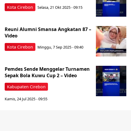
Kota Cirebon
Selasa, 21 Okt 2025 - 09:15
Reuni Alumni Smansa Angkatan 87 –
Video
Kota Cirebon
Minggu, 7 Sep 2025 - 09:40
Pemdes Sende Menggelar Turnamen
Sepak Bola Kuwu Cup 2 – Video
Kabupaten Cirebon
Kamis, 24 Jul 2025 - 09:55