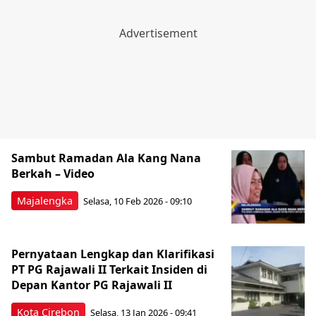
Sambut Ramadan Ala Kang Nana
Berkah – Video
Majalengka
Selasa, 10 Feb 2026 - 09:10
Pernyataan Lengkap dan Klarifikasi
PT PG Rajawali II Terkait Insiden di
Depan Kantor PG Rajawali II
Kota Cirebon
Selasa, 13 Jan 2026 - 09:41