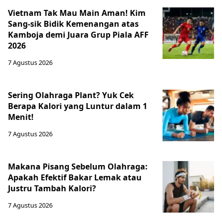
Vietnam Tak Mau Main Aman! Kim
Sang-sik Bidik Kemenangan atas
Kamboja demi Juara Grup Piala AFF
2026
7 Agustus 2026
Sering Olahraga Plant? Yuk Cek
Berapa Kalori yang Luntur dalam 1
Menit!
7 Agustus 2026
Makana Pisang Sebelum Olahraga:
Apakah Efektif Bakar Lemak atau
Justru Tambah Kalori?
7 Agustus 2026