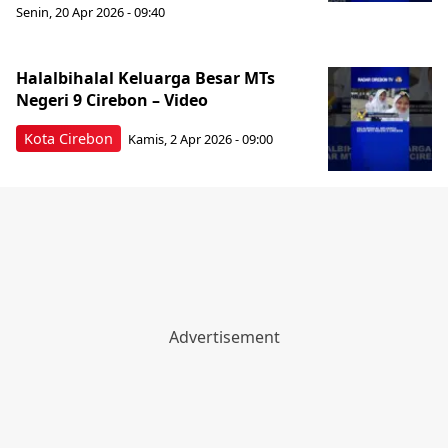
Senin, 20 Apr 2026 - 09:40
Halalbihalal Keluarga Besar MTs
Negeri 9 Cirebon – Video
Kota Cirebon
Kamis, 2 Apr 2026 - 09:00