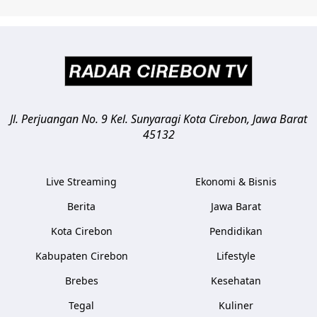
Jl. Perjuangan No. 9 Kel. Sunyaragi
Kota Cirebon
,
Jawa Barat
45132
Live Streaming
Ekonomi & Bisnis
Berita
Jawa Barat
Kota Cirebon
Pendidikan
Kabupaten Cirebon
Lifestyle
Brebes
Kesehatan
Tegal
Kuliner