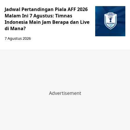
Jadwal Pertandingan Piala AFF 2026
Malam Ini 7 Agustus: Timnas
Indonesia Main Jam Berapa dan Live
di Mana?
7 Agustus 2026