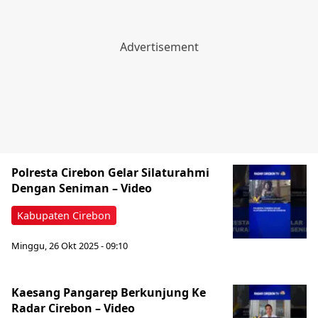
Polresta Cirebon Gelar Silaturahmi
Dengan Seniman – Video
Kabupaten Cirebon
Minggu, 26 Okt 2025 - 09:10
Kaesang Pangarep Berkunjung Ke
Radar Cirebon – Video