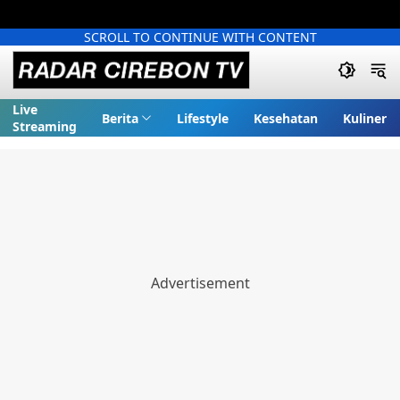
SCROLL TO CONTINUE WITH CONTENT
Live
Berita
Lifestyle
Kesehatan
Kuliner
Streaming