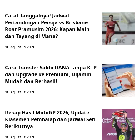
Catat Tanggalnya! Jadwal
Pertandingan Persija vs Brisbane
Roar Pramusim 2026: Kapan Main
dan Tayang di Mana?
10 Agustus 2026
Cara Transfer Saldo DANA Tanpa KTP
dan Upgrade ke Premium, Dijamin
Mudah dan Berhasil!
10 Agustus 2026
Rekap Hasil MotoGP 2026, Update
Klasemen Pembalap dan Jadwal Seri
Berikutnya
10 Agustus 2026