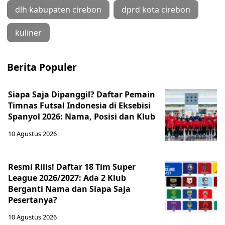
dlh kabupaten cirebon
dprd kota cirebon
kuliner
Berita Populer
Siapa Saja Dipanggil? Daftar Pemain
Timnas Futsal Indonesia di Eksebisi
Spanyol 2026: Nama, Posisi dan Klub
10 Agustus 2026
Resmi Rilis! Daftar 18 Tim Super
League 2026/2027: Ada 2 Klub
Berganti Nama dan Siapa Saja
Pesertanya?
10 Agustus 2026