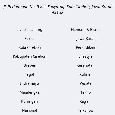
Jl. Perjuangan No. 9 Kel. Sunyaragi
Kota Cirebon
,
Jawa Barat
45132
Live Streaming
Ekonomi & Bisnis
Berita
Jawa Barat
Kota Cirebon
Pendidikan
Kabupaten Cirebon
Lifestyle
Brebes
Kesehatan
Tegal
Kuliner
Indramayu
Wisata
Majalengka
Tekno
Kuningan
Ragam
Nasional
Talkshow