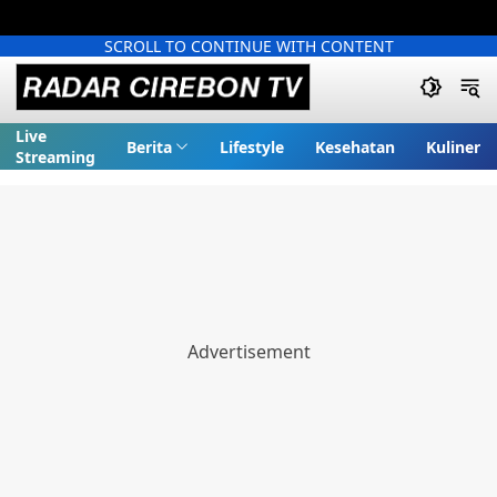
SCROLL TO CONTINUE WITH CONTENT
Live
Berita
Lifestyle
Kesehatan
Kuliner
Streaming