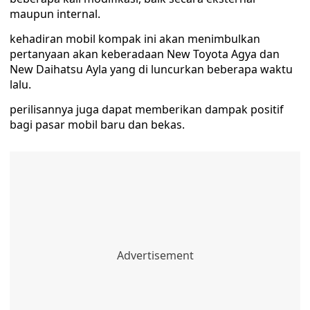
maupun internal.
kehadiran mobil kompak ini akan menimbulkan
pertanyaan akan keberadaan New Toyota Agya dan
New Daihatsu Ayla yang di luncurkan beberapa waktu
lalu.
perilisannya juga dapat memberikan dampak positif
bagi pasar mobil baru dan bekas.