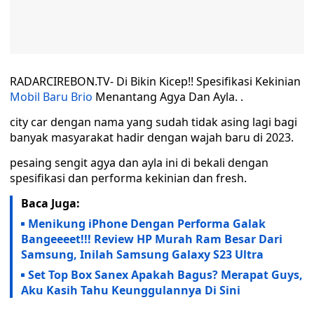
RADARCIREBON.TV- Di Bikin Kicep!! Spesifikasi Kekinian
Mobil Baru Brio
Menantang Agya Dan Ayla. .
city car dengan nama yang sudah tidak asing lagi bagi
banyak masyarakat hadir dengan wajah baru di 2023.
pesaing sengit agya dan ayla ini di bekali dengan
spesifikasi dan performa kekinian dan fresh.
Baca Juga:
Menikung iPhone Dengan Performa Galak
Bangeeeet!!! Review HP Murah Ram Besar Dari
Samsung, Inilah Samsung Galaxy S23 Ultra
Set Top Box Sanex Apakah Bagus? Merapat Guys,
Aku Kasih Tahu Keunggulannya Di Sini