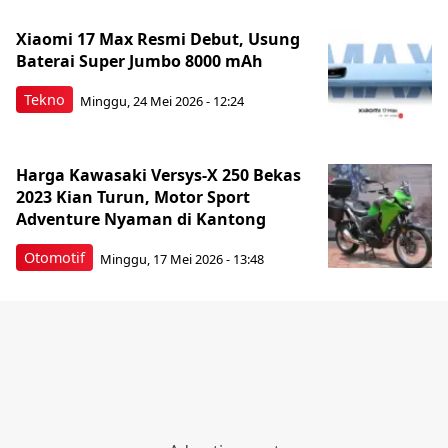
Xiaomi 17 Max Resmi Debut, Usung
Baterai Super Jumbo 8000 mAh
Tekno
Minggu, 24 Mei 2026 - 12:24
Harga Kawasaki Versys-X 250 Bekas
2023 Kian Turun, Motor Sport
Adventure Nyaman di Kantong
Otomotif
Minggu, 17 Mei 2026 - 13:48