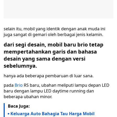
selain itu, mobil yang identik dengan anak muda ini
juga sangat di gemari oleh berbagai jenis kelamin.
dari segi desain, mobil baru brio tetap
mempertahankan garis dan bahasa
desain yang sama dengan versi
sebelumnya.
hanya ada beberapa pembaruan di luar sana.
pada
Brio
RS baru, ubahan meliputi lampu depan LED
baru dengan lampu LED daytime running dan
beberapa ubahan minor.
Baca Juga:
Keluarga Auto Bahagia Tau Harga Mobil