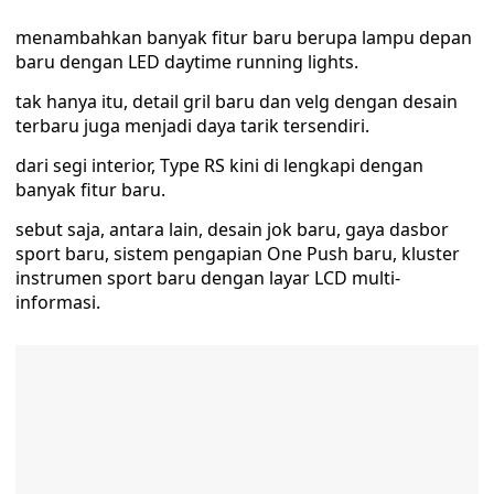
menambahkan banyak fitur baru berupa lampu depan
baru dengan LED daytime running lights.
tak hanya itu, detail gril baru dan velg dengan desain
terbaru juga menjadi daya tarik tersendiri.
dari segi interior, Type RS kini di lengkapi dengan
banyak fitur baru.
sebut saja, antara lain, desain jok baru, gaya dasbor
sport baru, sistem pengapian One Push baru, kluster
instrumen sport baru dengan layar LCD multi-
informasi.