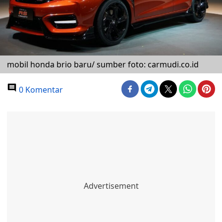
mobil honda brio baru/ sumber foto: carmudi.co.id
0 Komentar