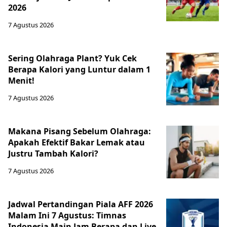
2026
7 Agustus 2026
Sering Olahraga Plant? Yuk Cek
Berapa Kalori yang Luntur dalam 1
Menit!
7 Agustus 2026
Makana Pisang Sebelum Olahraga:
Apakah Efektif Bakar Lemak atau
Justru Tambah Kalori?
7 Agustus 2026
Jadwal Pertandingan Piala AFF 2026
Malam Ini 7 Agustus: Timnas
Indonesia Main Jam Berapa dan Live