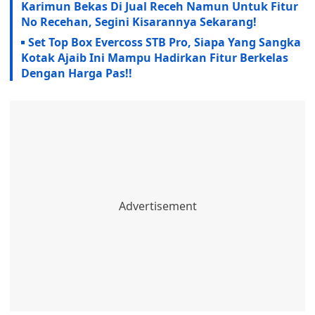
Karimun Bekas Di Jual Receh Namun Untuk Fitur
No Recehan, Segini Kisarannya Sekarang!
Set Top Box Evercoss STB Pro, Siapa Yang Sangka
Kotak Ajaib Ini Mampu Hadirkan Fitur Berkelas
Dengan Harga Pas!!