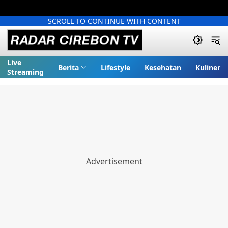
SCROLL TO CONTINUE WITH CONTENT
Live
Berita
Lifestyle
Kesehatan
Kuliner
Streaming