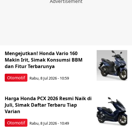
Mengejutkan! Honda Vario 160
Makin Irit, Simak Konsumsi BBM
dan Fitur Terbarunya
Otomotif
Rabu, 8 Jul 2026 - 10:59
Harga Honda PCX 2026 Resmi Naik di
Juli, Simak Daftar Terbaru Tiap
Varian
Otomotif
Rabu, 8 Jul 2026 - 10:49