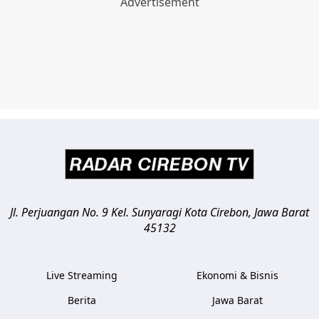
Jl. Perjuangan No. 9 Kel. Sunyaragi
Kota Cirebon
,
Jawa Barat
45132
Live Streaming
Ekonomi & Bisnis
Berita
Jawa Barat