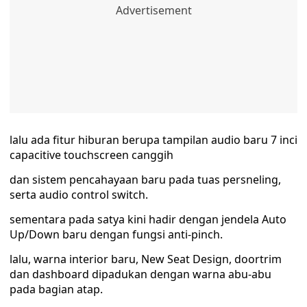
lalu ada fitur hiburan berupa tampilan audio baru 7 inci
capacitive touchscreen canggih
dan sistem pencahayaan baru pada tuas persneling,
serta audio control switch.
sementara pada satya kini hadir dengan jendela Auto
Up/Down baru dengan fungsi anti-pinch.
lalu, warna interior baru, New Seat Design, doortrim
dan dashboard dipadukan dengan warna abu-abu
pada bagian atap.