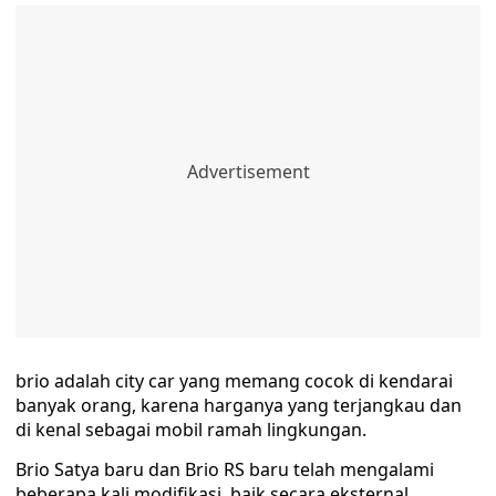
brio adalah city car yang memang cocok di kendarai
banyak orang, karena harganya yang terjangkau dan
di kenal sebagai mobil ramah lingkungan.
Brio Satya baru dan Brio RS baru telah mengalami
beberapa kali modifikasi, baik secara eksternal