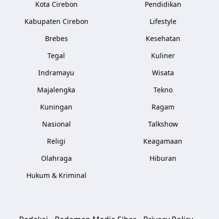
Kota Cirebon
Pendidikan
Kabupaten Cirebon
Lifestyle
Brebes
Kesehatan
Tegal
Kuliner
Indramayu
Wisata
Majalengka
Tekno
Kuningan
Ragam
Nasional
Talkshow
Religi
Keagamaan
Olahraga
Hiburan
Hukum & Kriminal