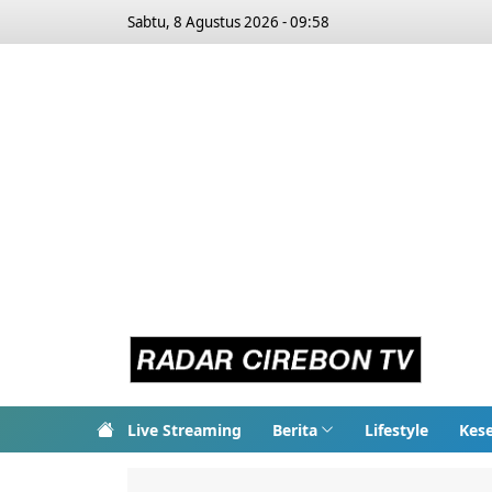
Sabtu, 8 Agustus 2026 - 09:58
Live Streaming
Berita
Lifestyle
Kes