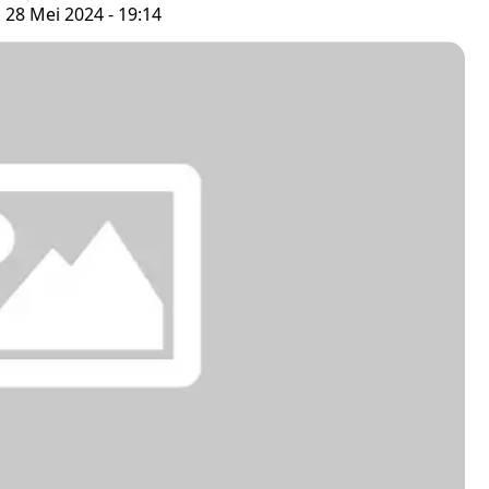
, 28 Mei 2024 - 19:14