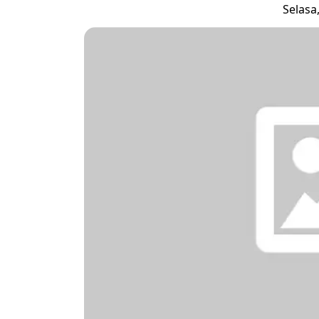
Selasa