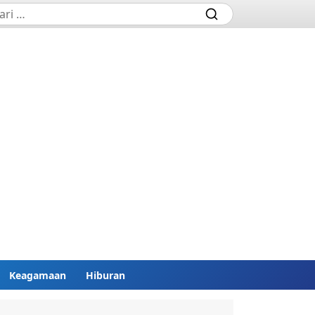
Keagamaan
Hiburan