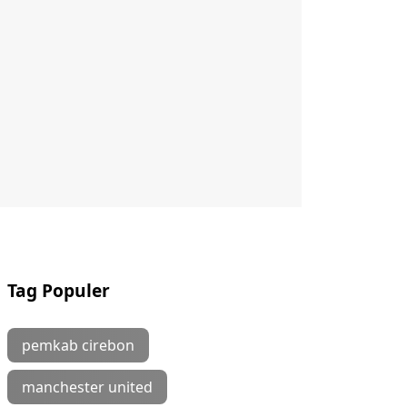
Tag Populer
pemkab cirebon
manchester united