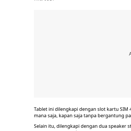
Tablet ini dilengkapi dengan slot kartu SI
mana saja, kapan saja tanpa bergantung pad
Selain itu, dilengkapi dengan dua speaker