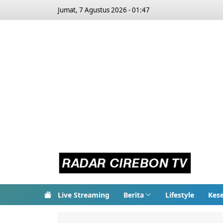
Jumat, 7 Agustus 2026 - 01:47
Live Streaming
Berita
Lifestyle
Kes