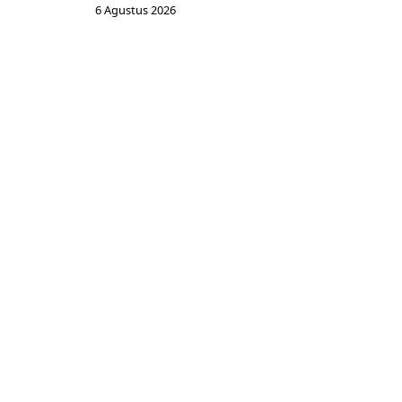
6 Agustus 2026