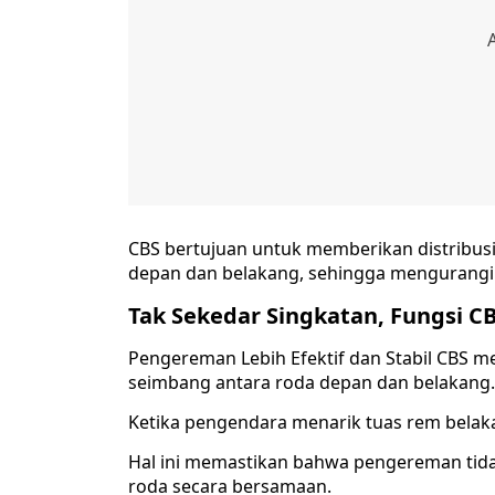
CBS bertujuan untuk memberikan distribus
depan dan belakang, sehingga mengurangi 
Tak Sekedar Singkatan, Fungsi CB
Pengereman Lebih Efektif dan Stabil CBS 
seimbang antara roda depan dan belakang.
Ketika pengendara menarik tuas rem belak
Hal ini memastikan bahwa pengereman tidak
roda secara bersamaan.