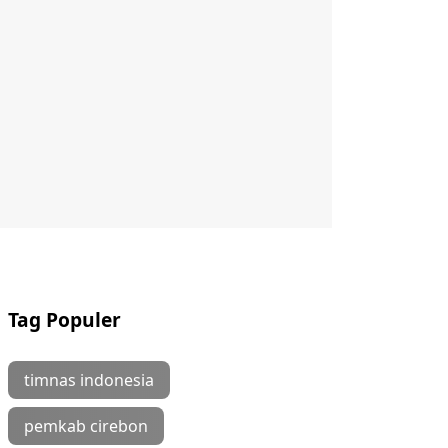
Tag Populer
timnas indonesia
pemkab cirebon