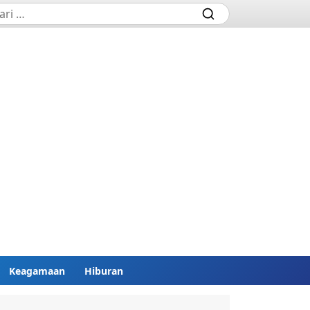
Keagamaan
Hiburan