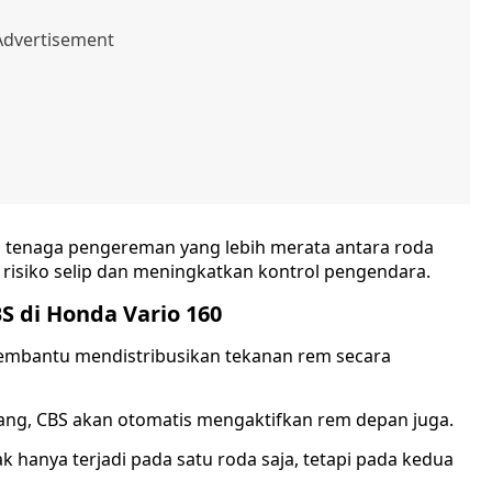
i tenaga pengereman yang lebih merata antara roda
risiko selip dan meningkatkan kontrol pengendara.
S di Honda Vario 160
membantu mendistribusikan tekanan rem secara
ang, CBS akan otomatis mengaktifkan rem depan juga.
 hanya terjadi pada satu roda saja, tetapi pada kedua