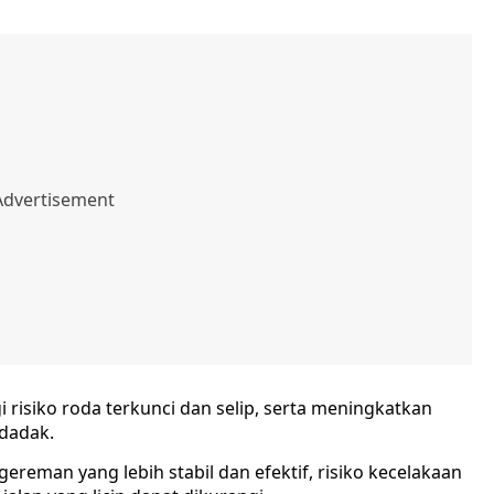
isiko roda terkunci dan selip, serta meningkatkan
dadak.
reman yang lebih stabil dan efektif, risiko kecelakaan