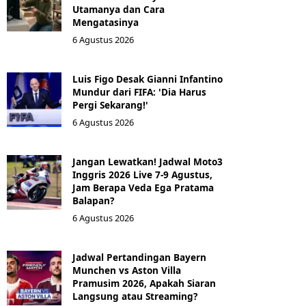
Utamanya dan Cara
Mengatasinya
6 Agustus 2026
Luis Figo Desak Gianni Infantino
Mundur dari FIFA: 'Dia Harus
Pergi Sekarang!'
6 Agustus 2026
Jangan Lewatkan! Jadwal Moto3
Inggris 2026 Live 7-9 Agustus,
Jam Berapa Veda Ega Pratama
Balapan?
6 Agustus 2026
Jadwal Pertandingan Bayern
Munchen vs Aston Villa
Pramusim 2026, Apakah Siaran
Langsung atau Streaming?