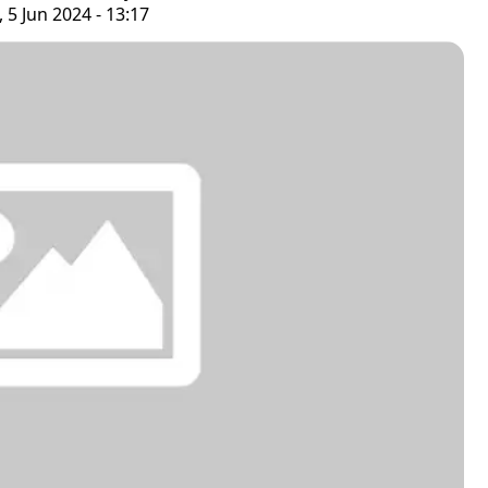
 5 Jun 2024 - 13:17