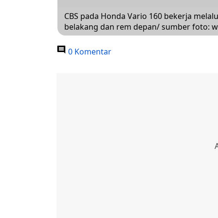
CBS pada Honda Vario 160 bekerja melalu
belakang dan rem depan/ sumber foto:
0 Komentar