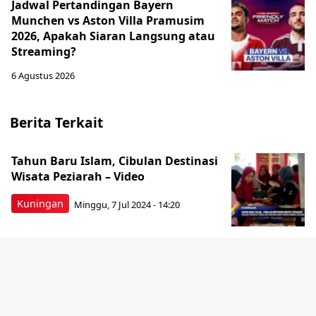
Jadwal Pertandingan Bayern
Munchen vs Aston Villa Pramusim
2026, Apakah Siaran Langsung atau
Streaming?
6 Agustus 2026
Berita Terkait
Tahun Baru Islam, Cibulan Destinasi
Wisata Peziarah – Video
Kuningan
Minggu, 7 Jul 2024 - 14:20