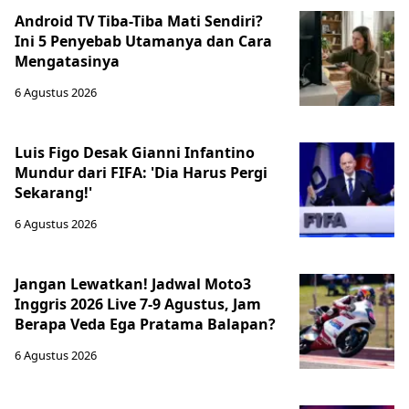
Android TV Tiba-Tiba Mati Sendiri?
Ini 5 Penyebab Utamanya dan Cara
Mengatasinya
6 Agustus 2026
Luis Figo Desak Gianni Infantino
Mundur dari FIFA: 'Dia Harus Pergi
Sekarang!'
6 Agustus 2026
Jangan Lewatkan! Jadwal Moto3
Inggris 2026 Live 7-9 Agustus, Jam
Berapa Veda Ega Pratama Balapan?
6 Agustus 2026