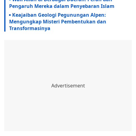
Pengaruh Mereka dalam Penyebaran Islam
Keajaiban Geologi Pegunungan Alpen:
Mengungkap Misteri Pembentukan dan
Transformasinya