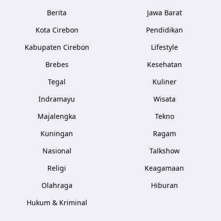
Berita
Jawa Barat
Kota Cirebon
Pendidikan
Kabupaten Cirebon
Lifestyle
Brebes
Kesehatan
Tegal
Kuliner
Indramayu
Wisata
Majalengka
Tekno
Kuningan
Ragam
Nasional
Talkshow
Religi
Keagamaan
Olahraga
Hiburan
Hukum & Kriminal