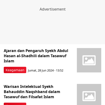
Ajaran dan Pengaruh Syekh Abdul
Hasan al-Shadhili dalam Tasawuf
Islam
Keagamaan
Jumat, 28 Jun 2024 - 13:52
Warisan Intelektual Syekh
Bahauddin Naqshband dalam
Tasawuf dan Filsafat Islam