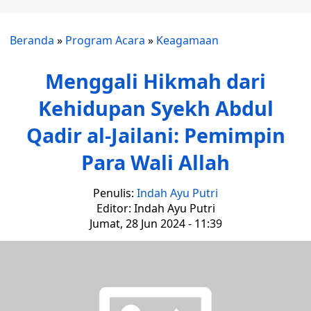
Beranda
»
Program Acara
»
Keagamaan
Menggali Hikmah dari
Kehidupan Syekh Abdul
Qadir al-Jailani: Pemimpin
Para Wali Allah
Penulis:
Indah Ayu Putri
Editor: Indah Ayu Putri
Jumat, 28 Jun 2024 - 11:39