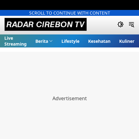
SCROLL TO CONTINUE WITH CONTENT
Live
Berita
Lifestyle
Kesehatan
Kuliner
Streaming