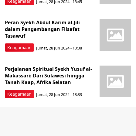
Keagamaan
Jumat, 28 Jun 2024 - 13:45
Peran Syekh Abdul Karim al-Jili
dalam Pengembangan Filsafat
Tasawuf
Keagamaan
Jumat, 28 Jun 2024 - 13:38
Perjalanan Spiritual Syekh Yusuf al-
Makassari: Dari Sulawesi hingga
Tanah Kaap, Afrika Selatan
Keagamaan
Jumat, 28 Jun 2024 - 13:33