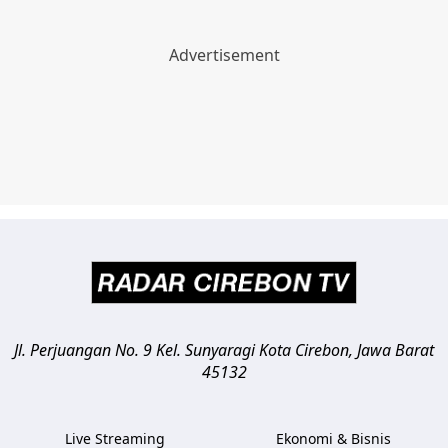
Jl. Perjuangan No. 9 Kel. Sunyaragi
Kota Cirebon
,
Jawa Barat
45132
Live Streaming
Ekonomi & Bisnis