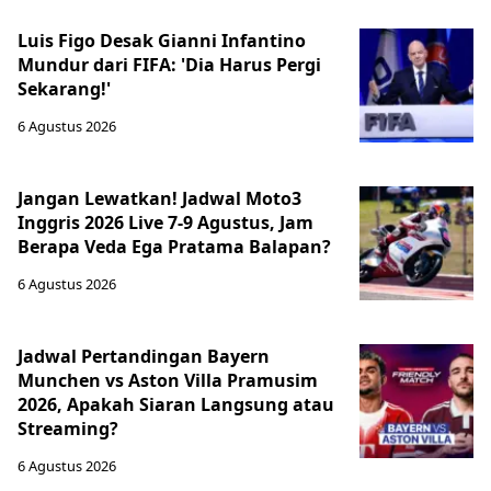
Luis Figo Desak Gianni Infantino
Mundur dari FIFA: 'Dia Harus Pergi
Sekarang!'
6 Agustus 2026
Jangan Lewatkan! Jadwal Moto3
Inggris 2026 Live 7-9 Agustus, Jam
Berapa Veda Ega Pratama Balapan?
6 Agustus 2026
Jadwal Pertandingan Bayern
Munchen vs Aston Villa Pramusim
2026, Apakah Siaran Langsung atau
Streaming?
6 Agustus 2026