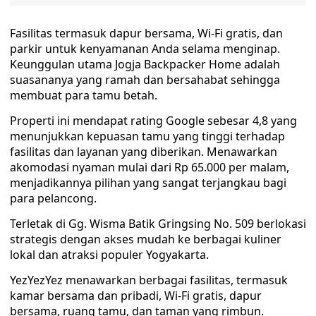
Fasilitas termasuk dapur bersama, Wi-Fi gratis, dan
parkir untuk kenyamanan Anda selama menginap.
Keunggulan utama Jogja Backpacker Home adalah
suasananya yang ramah dan bersahabat sehingga
membuat para tamu betah.
Properti ini mendapat rating Google sebesar 4,8 yang
menunjukkan kepuasan tamu yang tinggi terhadap
fasilitas dan layanan yang diberikan. Menawarkan
akomodasi nyaman mulai dari Rp 65.000 per malam,
menjadikannya pilihan yang sangat terjangkau bagi
para pelancong.
Terletak di Gg. Wisma Batik Gringsing No. 509 berlokasi
strategis dengan akses mudah ke berbagai kuliner
lokal dan atraksi populer Yogyakarta.
YezYezYez menawarkan berbagai fasilitas, termasuk
kamar bersama dan pribadi, Wi-Fi gratis, dapur
bersama, ruang tamu, dan taman yang rimbun.