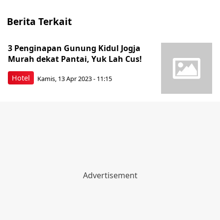
Berita Terkait
3 Penginapan Gunung Kidul Jogja
Murah dekat Pantai, Yuk Lah Cus!
Hotel
Kamis, 13 Apr 2023 - 11:15