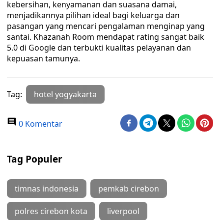
kebersihan, kenyamanan dan suasana damai,
menjadikannya pilihan ideal bagi keluarga dan
pasangan yang mencari pengalaman menginap yang
santai. Khazanah Room mendapat rating sangat baik
5.0 di Google dan terbukti kualitas pelayanan dan
kepuasan tamunya.
Tag:
hotel yogyakarta
0 Komentar
Tag Populer
timnas indonesia
pemkab cirebon
polres cirebon kota
liverpool