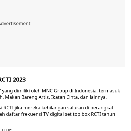
RCTI 2023
V yang dimiliki oleh MNC Group di Indonesia, termasuk
ih, Makan Bareng Artis, Ikatan Cinta, dan lainnya.
 RCTI jika mereka kehilangan saluran di perangkat
h daftar frekuensi TV digital set top box RCTI tahun