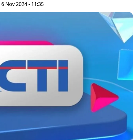
 6 Nov 2024 - 11:35