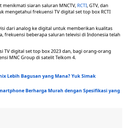
t menikmati siaran saluran MNCTV,
RCTI
, GTV, dan
 mengetahui frekuensi TV digital set top box RCTI
si dari analog ke digital untuk memberikan kualitas
a, frekuensi beberapa saluran televisi di Indonesia telah
i TV digital set top box 2023 dan, bagi orang-orang
si MNC Group di satelit Telkom 4.
nix Lebih Bagusan yang Mana? Yuk Simak
 Smartphone Berharga Murah dengan Spesifikasi yang