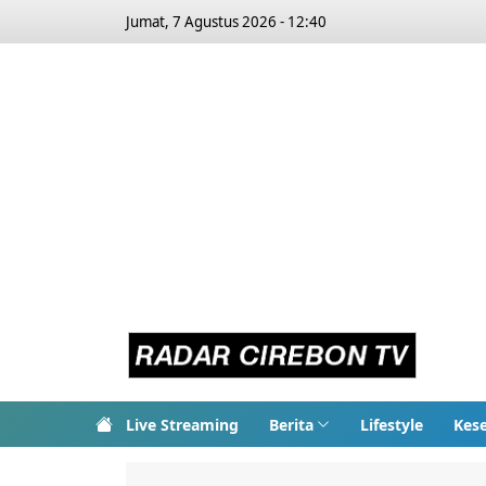
Jumat, 7 Agustus 2026 - 12:40
Live Streaming
Berita
Lifestyle
Kes