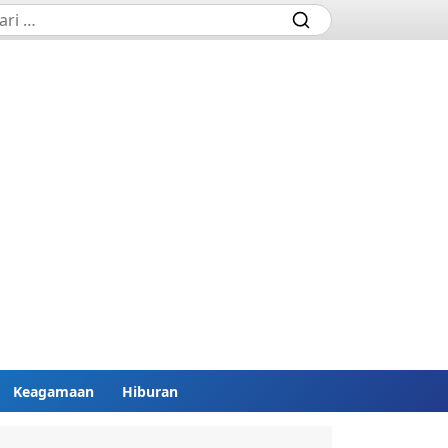
Keagamaan
Hiburan