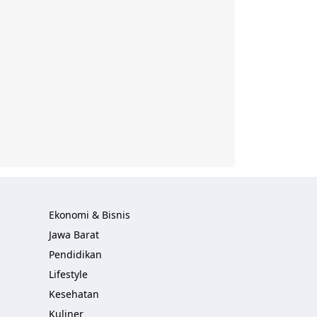
Ekonomi & Bisnis
Jawa Barat
Pendidikan
Lifestyle
Kesehatan
Kuliner