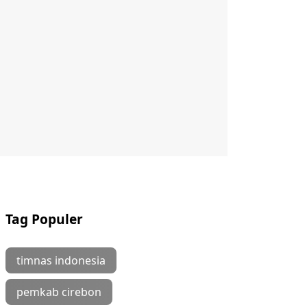
Tag Populer
timnas indonesia
pemkab cirebon