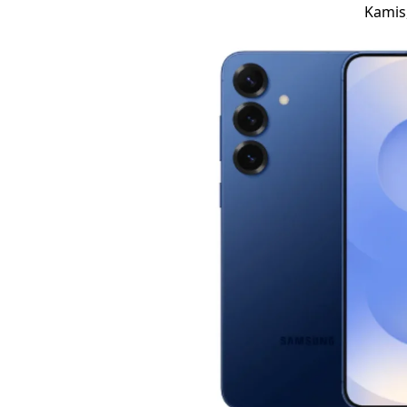
Kamis,