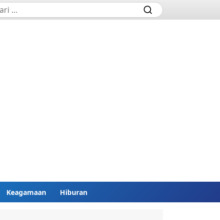
Keagamaan
Hiburan