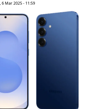
 6 Mar 2025 - 11:59