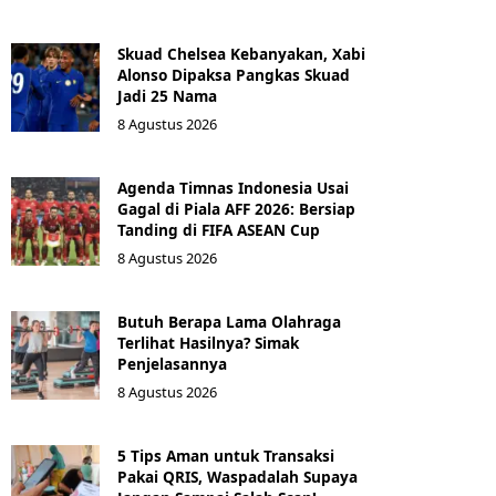
Skuad Chelsea Kebanyakan, Xabi
Alonso Dipaksa Pangkas Skuad
Jadi 25 Nama
8 Agustus 2026
Agenda Timnas Indonesia Usai
Gagal di Piala AFF 2026: Bersiap
Tanding di FIFA ASEAN Cup
8 Agustus 2026
Butuh Berapa Lama Olahraga
Terlihat Hasilnya? Simak
Penjelasannya
8 Agustus 2026
5 Tips Aman untuk Transaksi
Pakai QRIS, Waspadalah Supaya