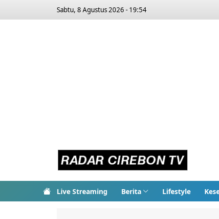
Sabtu, 8 Agustus 2026 - 19:54
Live Streaming
Berita
Lifestyle
Kes