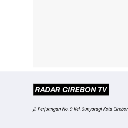
Jl. Perjuangan No. 9 Kel. Sunyaragi
Kota Cirebo